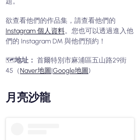
題。
欲查看他們的作品集，請查看他們的
Instagram 個人資料
。您也可以透過進入他
們的 Instagram DM 與他們預約！
🗺️
地址：
首爾特別市麻浦區五山路29街
45（
Naver地圖
|
Google地圖
)
月亮沙龍