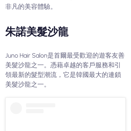
非凡的美容體驗。
朱諾美髮沙龍
Juno Hair Salon是首爾最受歡迎的遊客友善
美髮沙龍之一。憑藉卓越的客戶服務和引
領最新的髮型潮流，它是韓國最大的連鎖
美髮沙龍之一。