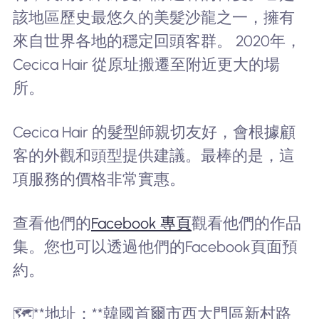
該地區歷史最悠久的美髮沙龍之一，擁有
來自世界各地的穩定回頭客群。 2020年，
Cecica Hair 從原址搬遷至附近更大的場
所。
Cecica Hair 的髮型師親切友好，會根據顧
客的外觀和頭型提供建議。最棒的是，這
項服務的價格非常實惠。
查看他們的
Facebook 專頁
觀看他們的作品
集。您也可以透過他們的Facebook頁面預
約。
🗺️**地址：**韓國首爾市西大門區新村路