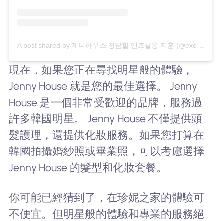
A post shared by 제니하우스 청담힐 맨즈살롱 지훈 (@exodus88han)
現在，如果您正在尋找明星般的體驗，
Jenny House 就是您的最佳選擇。 Jenny
House 是一個非常受歡迎的品牌，服務過
許多韓國明星。 Jenny House 不僅提供頭
髮護理，還提供化妝服務。如果您打算在
韓國拍攝婚紗照或畢業照，可以考慮選擇
Jenny House 的髮型和化妝套餐。
你可能已經猜到了，在珍妮之家的體驗可
不便宜。但明星般的體驗和專業的服務絕