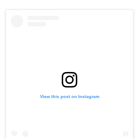
View this post on Instagram