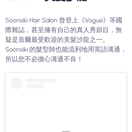
Soonsiki Hair Salon 曾登上《Vogue》等國
際雜誌，甚至擁有自己的真人秀節目，無
疑是首爾最受歡迎的美髮沙龍之一。
Soonsiki 的髮型師也能流利地用英語溝通，
所以您不必擔心溝通不良！