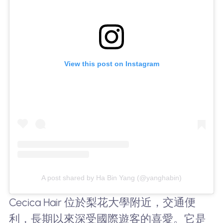
View this post on Instagram
A post shared by Ha Bin Yang (@yanghabin)
Cecica Hair 位於梨花大學附近，交通便
利，長期以來深受國際遊客的喜愛。它是