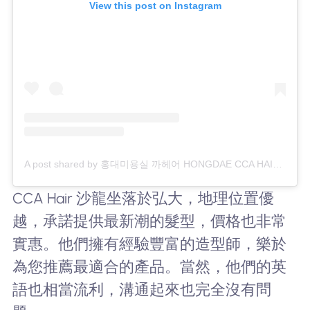
View this post on Instagram
A post shared by 홍대미용실 까헤어 HONGDAE CCA HAIR SALON (@ccahair)
CCA Hair 沙龍坐落於弘大，地理位置優
越，承諾提供最新潮的髮型，價格也非常
實惠。他們擁有經驗豐富的造型師，樂於
為您推薦最適合的產品。當然，他們的英
語也相當流利，溝通起來也完全沒有問