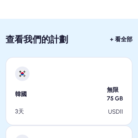
查看我們的計劃
+ 看全部
無限
韓國
75
GB
3天
USD
11