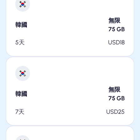
無限
韓國
75
GB
5天
USD
18
無限
韓國
75
GB
7天
USD
25