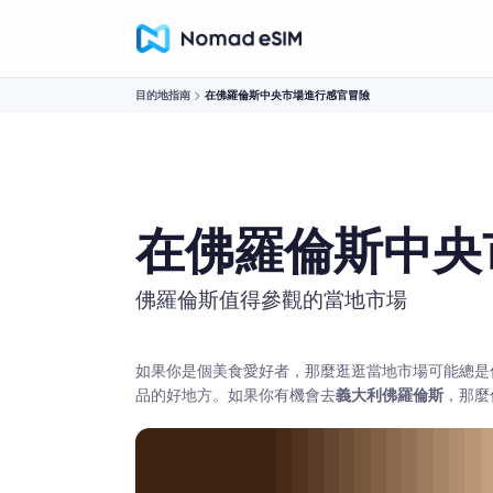
目的地指南
在佛羅倫斯中央市場進行感官冒險
在佛羅倫斯中央
佛羅倫斯值得參觀的當地市場
如果你是個美食愛好者，那麼逛逛當地市場可能總是
品的好地方。如果你有機會去
義大利佛羅倫斯
，那麼