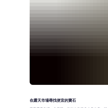
在露天市場尋找便宜的寶石