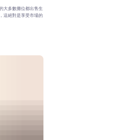
的大多數攤位都出售生
，這絕對是享受市場的