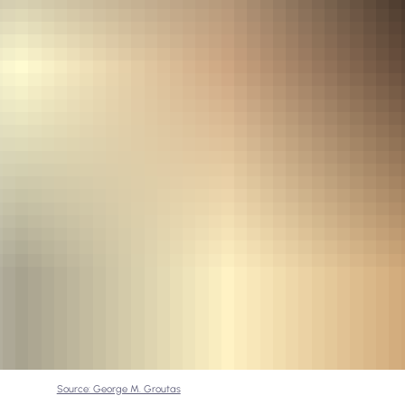
Source: George M. Groutas