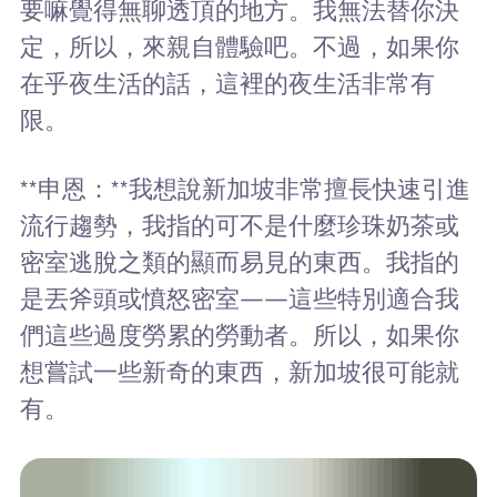
要嘛覺得無聊透頂的地方。我無法替你決
定，所以，來親自體驗吧。不過，如果你
在乎夜生活的話，這裡的夜生活非常有
限。
**申恩：**我想說新加坡非常擅長快速引進
流行趨勢，我指的可不是什麼珍珠奶茶或
密室逃脫之類的顯而易見的東西。我指的
是丟斧頭或憤怒密室——這些特別適合我
們這些過度勞累的勞動者。所以，如果你
想嘗試一些新奇的東西，新加坡很可能就
有。