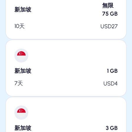
無限
新加坡
75
GB
10天
USD
27
新加坡
1
GB
7天
USD
4
新加坡
3
GB