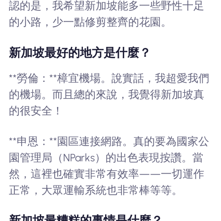
認的是，我希望新加坡能多一些野性十足
的小路，少一點修剪整齊的花園。
新加坡最好的地方是什麼？
**勞倫：**樟宜機場。說實話，我超愛我們
的機場。而且總的來說，我覺得新加坡真
的很安全！
**申恩：**園區連接網路。真的要為國家公
園管理局（NParks）的出色表現按讚。當
然，這裡也確實非常有效率——一切運作
正常，大眾運輸系統也非常棒等等。
新加坡最糟糕的事情是什麼？