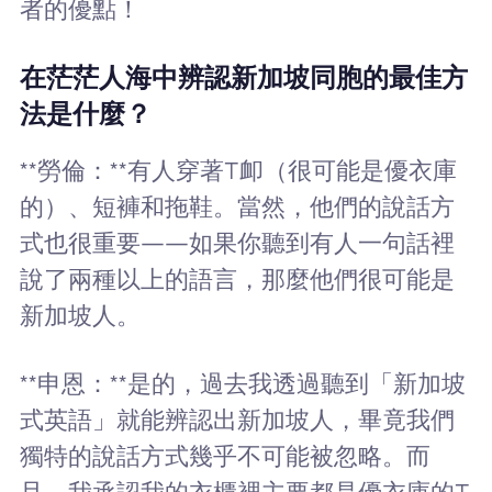
者的優點！
在茫茫人海中辨認新加坡同胞的最佳方
法是什麼？
**勞倫：**有人穿著T卹（很可能是優衣庫
的）、短褲和拖鞋。當然，他們的說話方
式也很重要——如果你聽到有人一句話裡
說了兩種以上的語言，那麼他們很可能是
新加坡人。
**申恩：**是的，過去我透過聽到「新加坡
式英語」就能辨認出新加坡人，畢竟我們
獨特的說話方式幾乎不可能被忽略。而