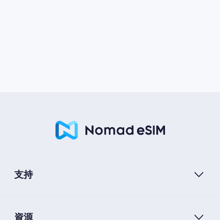
支持
資源