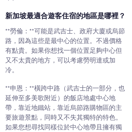
新加坡最適合遊客住宿的地區是哪裡？
**勞倫：**可能是武吉士、政府大廈或烏節
路，因為這些是最中心的位置。不過價格
有點貴。如果你想找一個位置足夠中心但
又不太貴的地方，可以考慮勞明達或加
冷。
**申恩：**橫跨中路（武吉士的一部分，也
延伸至多美歌附近）的飯店地處中心地
帶，靠近地鐵站，靠近烏節路購物區的主
要旅遊景點，同時又不失其獨特的特色。
如果您想尋找同樣位於中心地帶且擁有獨