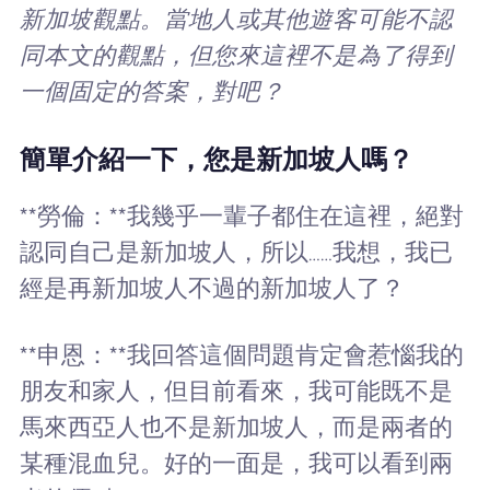
新加坡觀點。當地人或其他遊客可能不認
同本文的觀點，但您來這裡不是為了得到
一個固定的答案，對吧？
簡單介紹一下，您是新加坡人嗎？
**勞倫：**我幾乎一輩子都住在這裡，絕對
認同自己是新加坡人，所以……我想，我已
經是再新加坡人不過的新加坡人了？
**申恩：**我回答這個問題肯定會惹惱我的
朋友和家人，但目前看來，我可能既不是
馬來西亞人也不是新加坡人，而是兩者的
某種混血兒。好的一面是，我可以看到兩