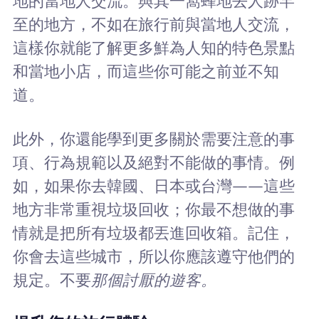
地的當地人交流。與其一窩蜂地去人跡罕
至的地方，不如在旅行前與當地人交流，
這樣你就能了解更多鮮為人知的特色景點
和當地小店，而這些你可能之前並不知
道。
此外，你還能學到更多關於需要注意的事
項、行為規範以及絕對不能做的事情。例
如，如果你去韓國、日本或台灣——這些
地方非常重視垃圾回收；你最不想做的事
情就是把所有垃圾都丟進回收箱。記住，
你會去這些城市，所以你應該遵守他們的
規定。不要
那個討厭的遊客。