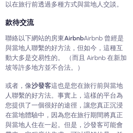
以在旅行前透過多種方式與當地人交談。
款待交流
聯絡以下網站的房東
Airbnb
Airbnb 曾經是
與當地人聯繫的好方法，但如今，這種互
動大多是交易性的。 （而且 Airbnb 在新加
坡等許多地方並不合法。）
或者，像
沙發客
這也是您在旅行前與當地
人聯繫的好方法。事實上，這樣的平台為
您提供了一個很好的途徑，讓您真正沉浸
在當地體驗中，因為您在旅行期間將真正
與當地人住在一起。但是，沙發客可能會