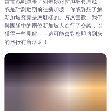
營造戲劇效果？如果你對新加坡有興趣，
或是計劃近期前往新加坡，你或許想了解
新加坡究竟是怎麼樣的。
真的
喜歡。我們
與團隊中的兩位新加坡人進行了交談，以
獲得一些見解——這可能會對您即將到來
的旅行有所幫助！