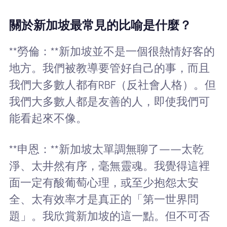
關於新加坡最常見的比喻是什麼？
**勞倫：**新加坡並不是一個很熱情好客的
地方。我們被教導要管好自己的事，而且
我們大多數人都有RBF（反社會人格）。但
我們大多數人都是友善的人，即使我們可
能看起來不像。
**申恩：**新加坡太單調無聊了——太乾
淨、太井然有序，毫無靈魂。我覺得這裡
面一定有酸葡萄心理，或至少抱怨太安
全、太有效率才是真正的「第一世界問
題」。我欣賞新加坡的這一點。但不可否