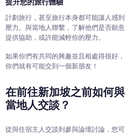
提升您的旅行體驗
計劃旅行，甚至旅行本身都可能讓人感到
壓力。與當地人聯繫，了解他們是否願意
提供協助，或許能減輕你的壓力。
如果你們有共同的興趣並且相處得很好，
你們就有可能交到一個新朋友！
在前往新加坡之前如何與
當地人交談？
從與住宿主人交談到參與論壇討論，您可