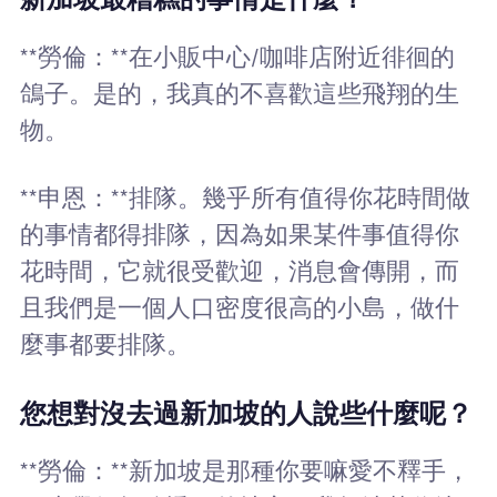
**勞倫：**在小販中心/咖啡店附近徘徊的
鴿子。是的，我真的不喜歡這些飛翔的生
物。
**申恩：**排隊。幾乎所有值得你花時間做
的事情都得排隊，因為如果某件事值得你
花時間，它就很受歡迎，消息會傳開，而
且我們是一個人口密度很高的小島，做什
麼事都要排隊。
您想對沒去過新加坡的人說些什麼呢？
**勞倫：**新加坡是那種你要嘛愛不釋手，