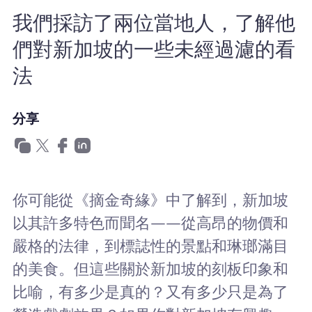
為什麼選擇Nomad eSIM
我們採訪了兩位當地人，了解他
們對新加坡的一些未經過濾的看
使用 eSIM
法
分享
企業用戶
你可能從《摘金奇緣》中了解到，新加坡
以其許多特色而聞名——從高昂的物價和
嚴格的法律，到標誌性的景點和琳瑯滿目
的美食。但這些關於新加坡的刻板印象和
比喻，有多少是真的？又有多少只是為了