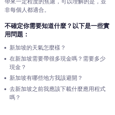
帶來一定程度的焦慮，可以理解的是，並
非每個人都適合。
不確定你需要知道什麼？以下是一些實
用問題：
新加坡的天氣怎麼樣？
在新加坡需要帶很多現金嗎？需要多少
現金？
新加坡有哪些地方我該避開？
去新加坡之前我應該下載什麼應用程式
嗎？