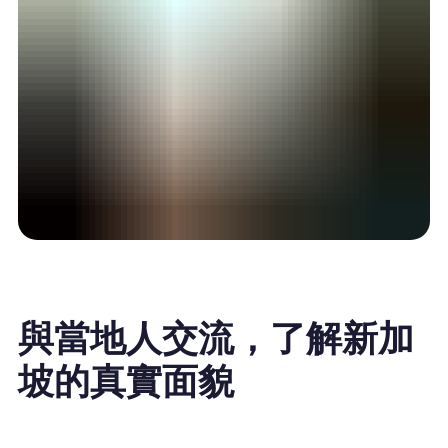
與當地人交流，了解新加
坡的真實面貌