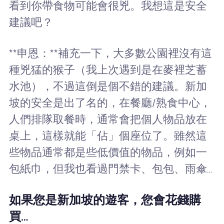
看到你帶食物可能會很兇。我想這是安全
建議吧？
**申恩：**補充一下，大多數公園裡沒有這
種兇猛的猴子（我上次遇到是在麥裡芝蓄
水池），不過這倒是個不錯的建議。新加
坡的安全是出了名的，在餐廳/熟食中心，
人們排隊取餐時，通常會把個人物品放在
桌上，這樣就能「佔」個座位了。雖然這
些物品通常都是些低價值的物品，例如一
包紙巾，但我也看過門禁卡、包包、雨傘…
如果您是新加坡的遊客，您會花錢購
買…