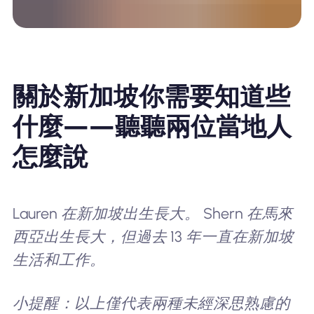
關於新加坡你需要知道些
什麼——聽聽兩位當地人
怎麼說
Lauren 在新加坡出生長大。 Shern 在馬來
西亞出生長大，但過去 13 年一直在新加坡
生活和工作。
小提醒：以上僅代表兩種未經深思熟慮的