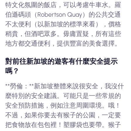
特文化氛圍的飯店，可以考慮牛車水。羅
伯遜碼頭（Robertson Quay）的公共交通
不太便利（以新加坡的標準來看），價格
稍貴，但酒吧眾多。毋庸置疑，所有這些
地方都交通便利，提供豐富的美食選擇。
對前往新加坡的遊客有什麼安全提示
嗎？
**勞倫：**新加坡整體來說很安全，我沒什
麼特別的安全建議。可能只是一些常規的
安全預防措施，例如注意周圍環境。哦！
不過，如果你要去有猴子的公園，一定要
把食物放在包包裡！塑膠袋也要帶。猴子