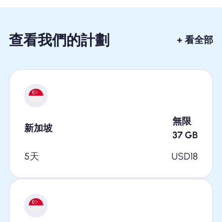
查看我們的計劃
+ 看全部
無限
新加坡
37
GB
5天
USD
18