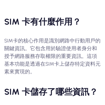
SIM 卡有什麼作用？
SIM卡的核心作用是識別網路中行動用戶的
關鍵資訊。它包含用於驗證使用者身分和
授予網路服務存取權限的重要資訊。這項
基本功能是透過在SIM卡上儲存特定資料元
素來實現的。
SIM 卡儲存了哪些資訊？