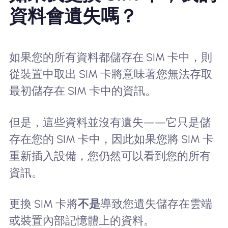
資料會遺失嗎？
如果您的所有資料都儲存在 SIM 卡中，則
從裝置中取出 SIM 卡將意味著您無法存取
最初儲存在 SIM 卡中的資訊。
但是，這些資料並沒有遺失——它只是儲
存在您的 SIM 卡中，因此如果您將 SIM 卡
重新插入設備，您仍然可以看到您的所有
資訊。
更換 SIM 卡將
不是
導致您遺失儲存在雲端
或裝置內部記憶體上的資料。