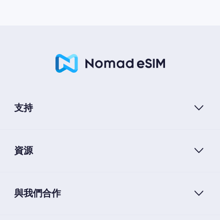
支持
資源
與我們合作