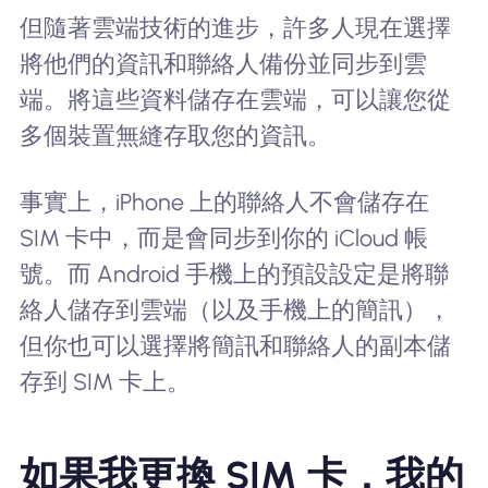
但隨著雲端技術的進步，許多人現在選擇
將他們的資訊和聯絡人備份並同步到雲
端。將這些資料儲存在雲端，可以讓您從
多個裝置無縫存取您的資訊。
事實上，iPhone 上的聯絡人不會儲存在
SIM 卡中，而是會同步到你的 iCloud 帳
號。而 Android 手機上的預設設定是將聯
絡人儲存到雲端（以及手機上的簡訊），
但你也可以選擇將簡訊和聯絡人的副本儲
存到 SIM 卡上。
如果我更換 SIM 卡，我的