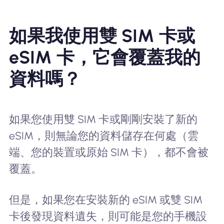
如果我使用雙 SIM 卡或
eSIM 卡，它會覆蓋我的
資料嗎？
如果您使用雙 SIM 卡或剛剛安裝了新的
eSIM，則無論您的資料儲存在何處（雲
端、您的裝置或原始 SIM 卡），都不會被
覆蓋。
但是，如果您在安裝新的 eSIM 或雙 SIM
卡後發現資料遺失，則可能是您的手機設