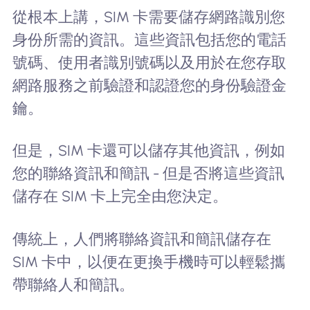
從根本上講，SIM 卡需要儲存網路識別您
身份所需的資訊。這些資訊包括您的電話
號碼、使用者識別號碼以及用於在您存取
網路服務之前驗證和認證您的身份驗證金
鑰。
但是，SIM 卡還可以儲存其他資訊，例如
您的聯絡資訊和簡訊 - 但是否將這些資訊
儲存在 SIM 卡上完全由您決定。
傳統上，人們將聯絡資訊和簡訊儲存在
SIM 卡中，以便在更換手機時可以輕鬆攜
帶聯絡人和簡訊。