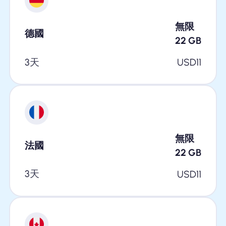
無限
德國
22
GB
3天
USD
11
無限
法國
22
GB
3天
USD
11