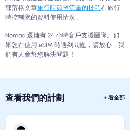
部落格文章
旅行時節省流量的技巧
在旅行
時控制您的資料使用情況。
Nomad 還擁有 24 小時客戶支援團隊。如
果您在使用 eSIM 時遇到問題，請放心，我
們有人會幫您解決問題！
查看我們的計劃
+ 看全部