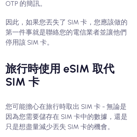
OTP 的簡訊。
因此，如果您丟失了 SIM 卡，您應該做的
第一件事就是聯絡您的電信業者並讓他們
停用該 SIM 卡。
旅行時使用 eSIM 取代
SIM 卡
您可能擔心在旅行時取出 SIM 卡 - 無論是
因為您需要儲存在 SIM 卡中的數據，還是
只是想盡量減少丟失 SIM 卡的機會。