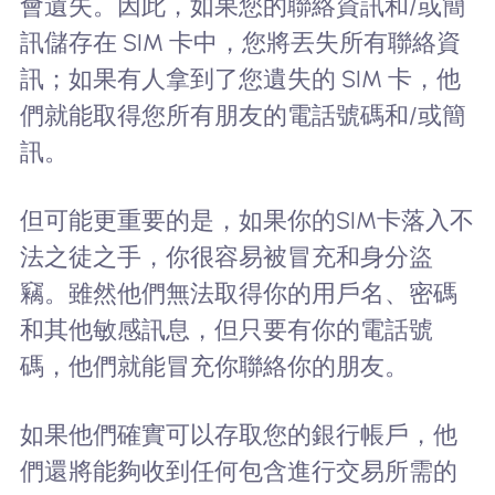
會遺失。因此，如果您的聯絡資訊和/或簡
訊儲存在 SIM 卡中，您將丟失所有聯絡資
訊；如果有人拿到了您遺失的 SIM 卡，他
們就能取得您所有朋友的電話號碼和/或簡
訊。
但可能更重要的是，如果你的SIM卡落入不
法之徒之手，你很容易被冒充和身分盜
竊。雖然他們無法取得你的用戶名、密碼
和其他敏感訊息，但只要有你的電話號
碼，他們就能冒充你聯絡你的朋友。
如果他們確實可以存取您的銀行帳戶，他
們還將能夠收到任何包含進行交易所需的