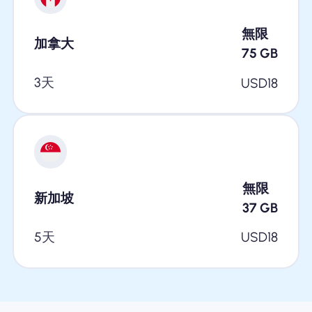
無限
加拿大
75
GB
3天
USD
18
無限
新加坡
37
GB
5天
USD
18