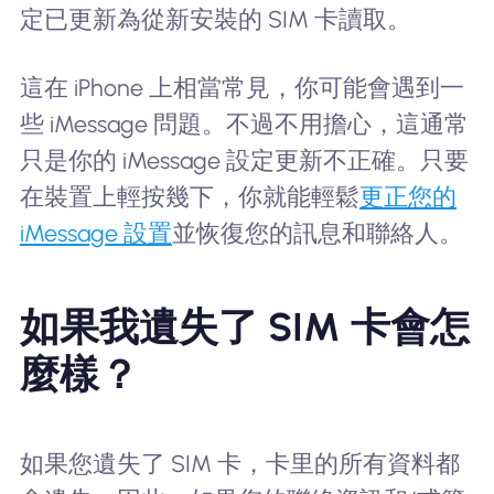
定已更新為從新安裝的 SIM 卡讀取。
這在 iPhone 上相當常見，你可能會遇到一
些 iMessage 問題。不過不用擔心，這通常
只是你的 iMessage 設定更新不正確。只要
在裝置上輕按幾下，你就能輕鬆
更正您的
iMessage 設置
並恢復您的訊息和聯絡人。
如果我遺失了 SIM 卡會怎
麼樣？
如果您遺失了 SIM 卡，卡里的所有資料都