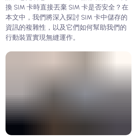
換 SIM 卡時直接丟棄 SIM 卡是否安全？在
本文中，我們將深入探討 SIM 卡中儲存的
資訊的複雜性，以及它們如何幫助我們的
行動裝置實現無縫運作。