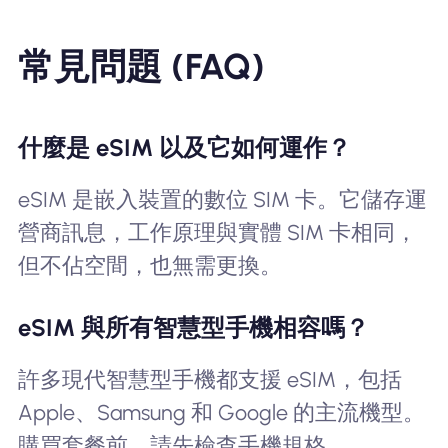
常見問題 (FAQ)
什麼是 eSIM 以及它如何運作？
eSIM 是嵌入裝置的數位 SIM 卡。它儲存運
營商訊息，工作原理與實體 SIM 卡相同，
但不佔空間，也無需更換。
eSIM 與所有智慧型手機相容嗎？
許多現代智慧型手機都支援 eSIM，包括
Apple、Samsung 和 Google 的主流機型。
購買套餐前，請先檢查手機規格。