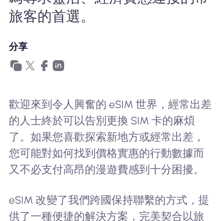
為什麼選擇Nomad eSIM
旅客的首選。
分享
使用 eSIM
企業用戶
歡迎來到令人興奮的 eSIM 世界，經常出差
的人士終於可以告別更換 SIM 卡的麻煩
了。如果您喜歡探索新地方或經常出差，
您可能對如何找到價格實惠的行動數據而
又不必支付高昂的漫遊費感到十分困擾。
eSIM 改變了我們跨國保持聯繫的方式，提
供了一種便捷的解決方案，完美契合以旅