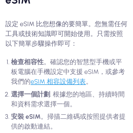
設定 eSIM 比您想像的要簡單。您無需任何
工具或技術知識即可開始使用。只需按照
以下簡單步驟操作即可：
檢查相容性
。確認您的智慧型手機或平
板電腦在手機設定中支援 eSIM，或參考
我們的
eSIM 相容設備列表
。
選擇一個計劃
. 根據您的地區、持續時間
和資料需求選擇一個。
安裝 eSIM
。掃描二維碼或按照提供者提
供的啟動連結。