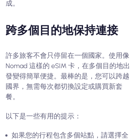
成。
跨多個目的地保持連接
許多旅客不會只停留在一個國家。使用像
Nomad 這樣的 eSIM 卡，在多個目的地出
發變得簡單便捷。最棒的是，您可以跨越
國界，無需每次都切換設定或購買新套
餐。
以下是一些有用的提示：
如果您的行程包含多個站點，請選擇全