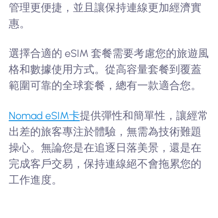
管理更便捷，並且讓保持連線更加經濟實
惠。
選擇合適的 eSIM 套餐需要考慮您的旅遊風
格和數據使用方式。從高容量套餐到覆蓋
範圍可靠的全球套餐，總有一款適合您。
Nomad eSIM卡
提供彈性和簡單性，讓經常
出差的旅客專注於體驗，無需為技術難題
操心。無論您是在追逐日落美景，還是在
完成客戶交易，保持連線絕不會拖累您的
工作進度。