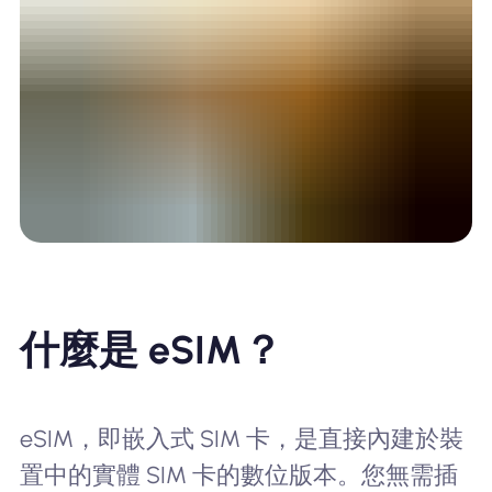
什麼是 eSIM？
eSIM，即嵌入式 SIM 卡，是直接內建於裝
置中的實體 SIM 卡的數位版本。您無需插