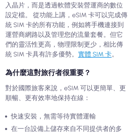
入晶片，而是透過軟體安裝營運商的數位
設定檔。 從功能上講，eSIM 卡可以完成傳
統 SIM 卡的所有功能，例如將手機連接到
運營商網路以及管理您的流量套餐。但它
們的靈活性更高，物理限制更少，相比傳
統 SIM 卡具有許多優勢。
實體 SIM 卡
。
為什麼這對旅行者很重要？
對於國際旅客來說，eSIM 可以更簡單、更
順暢、更有效率地保持在線：
快速安裝，無需等待實體運輸
在一台設備上儲存來自不同提供者的多