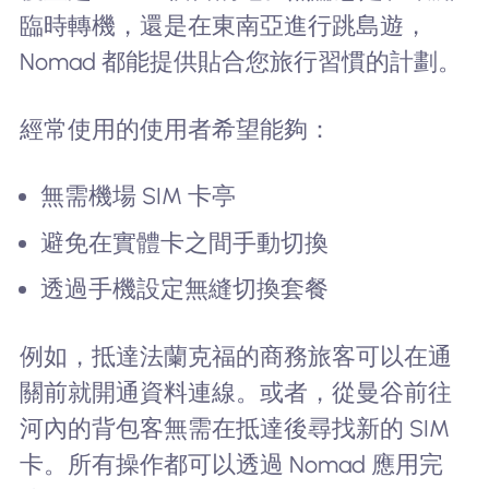
臨時轉機，還是在東南亞進行跳島遊，
Nomad 都能提供貼合您旅行習慣的計劃。
經常使用的使用者希望能夠：
無需機場 SIM 卡亭
避免在實體卡之間手動切換
透過手機設定無縫切換套餐
例如，抵達法蘭克福的商務旅客可以在通
關前就開通資料連線。或者，從曼谷前往
河內的背包客無需在抵達後尋找新的 SIM
卡。所有操作都可以透過 Nomad 應用完