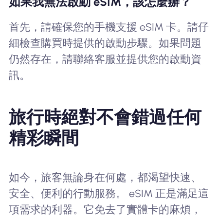
如果我無法啟動 eSIM，該怎麼辦？
首先，請確保您的手機支援 eSIM 卡。請仔
細檢查購買時提供的啟動步驟。如果問題
仍然存在，請聯絡客服並提供您的啟動資
訊。
旅行時絕對不會錯過任何
精彩瞬間
如今，旅客無論身在何處，都渴望快速、
安全、便利的行動服務。 eSIM 正是滿足這
項需求的利器。它免去了實體卡的麻煩，