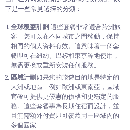
下是一些常見選擇的分類：
全球覆蓋計劃
這些套餐非常適合跨洲旅
客。您可以在不同城市之間移動，保持
相同的個人資料有效。這意味著一個套
餐即可在紐約、巴黎和東京等地使用，
無需更換或重新安裝任何服務。
區域計劃
如果您的旅遊目的地是特定的
大洲或地區，例如歐洲或東南亞，區域
套餐可提供更優惠的價格和更穩定的服
務。這些套餐專為長期住宿而設計，並
且無需額外付費即可覆蓋同一區域內的
多個國家。