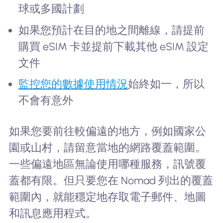
球或多國計劃
如果您預計在目的地之間離線，請提前
購買 eSIM 卡並提前下載其他 eSIM 設定
文件
監控您的數據使用情況
始終如一，所以
不會有意外
如果您要前往較偏遠的地方，例如國家公
園或山村，請留意當地的網路覆蓋範圍。
一些偏遠地區無論使用哪種服務，訊號覆
蓋都有限。但只要您在 Nomad 列出的覆蓋
範圍內，就能穩定地存取電子郵件、地圖
和訊息應用程式。