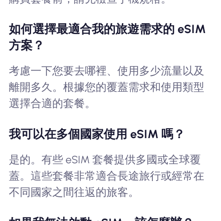
如何選擇最適合我的旅遊需求的 eSIM
方案？
考慮一下您要去哪裡、使用多少流量以及
離開多久。根據您的覆蓋需求和使用類型
選擇合適的套餐。
我可以在多個國家使用 eSIM 嗎？
是的。有些 eSIM 套餐提供多國或全球覆
蓋。這些套餐非常適合長途旅行或經常在
不同國家之間往返的旅客。