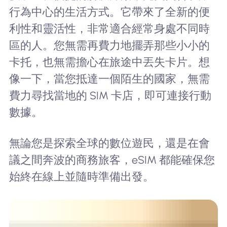
行為中心的生活方式。它帶來了全新的便
利性和靈活性，非常適合經常身處不同時
區的人。您無需再費力地擺弄那些小小的
卡托，也無需擔心在旅途中丟失卡片。想
像一下，當您抵達一個陌生的國家，無需
費力尋找當地的 SIM 卡店，即可連接行動
數據。
無論您是探索全球的數位遊民，還是在會
議之間奔波的商務旅客，eSIM 都能確保您
始終在線上並隨時準備出發。