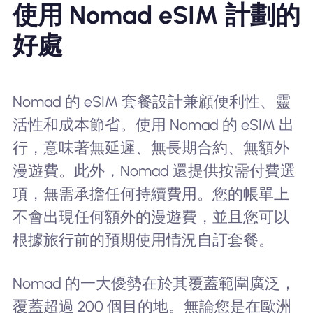
使用 Nomad eSIM 計劃的
好處
Nomad 的 eSIM 套餐設計兼顧便利性、靈
活性和成本節省。使用 Nomad 的 eSIM 出
行，意味著無延遲、無長期合約、無額外
漫遊費。此外，Nomad 還提供按需付費選
項，無需承擔任何持續費用。您的帳單上
不會出現任何額外的漫遊費，並且您可以
根據旅行前的預期使用情況自訂套餐。
Nomad 的一大優勢在於其覆蓋範圍廣泛，
覆蓋超過 200 個目的地。無論您是在歐洲