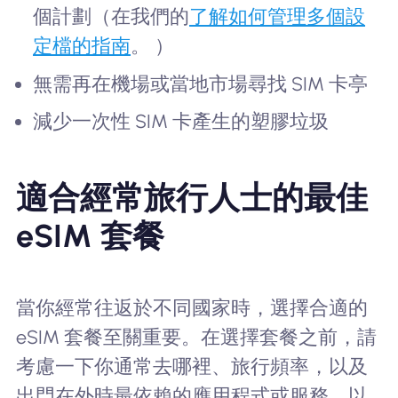
個計劃（在我們的
了解如何管理多個設
定檔的指南
。 ）
無需再在機場或當地市場尋找 SIM 卡亭
減少一次性 SIM 卡產生的塑膠垃圾
適合經常旅行人士的最佳
eSIM 套餐
當你經常往返於不同國家時，選擇合適的
eSIM 套餐至關重要。在選擇套餐之前，請
考慮一下你通常去哪裡、旅行頻率，以及
出門在外時最依賴的應用程式或服務。以