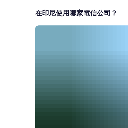
在印尼使用哪家電信公司？