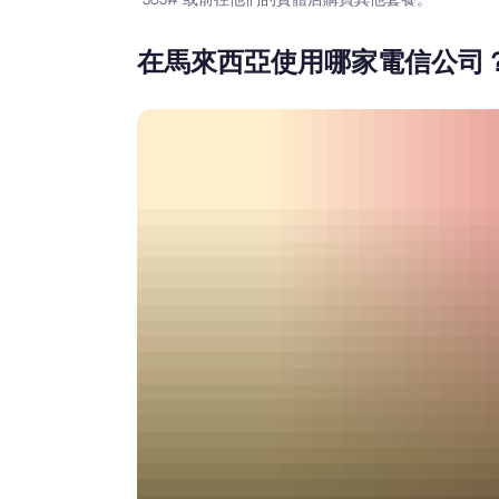
在馬來西亞使用哪家電信公司