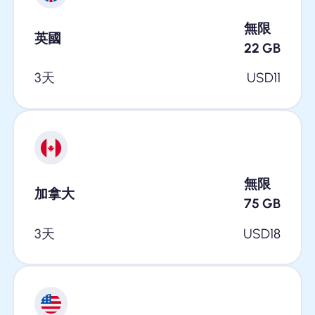
無限
英國
22
GB
3天
USD
11
無限
加拿大
75
GB
3天
USD
18