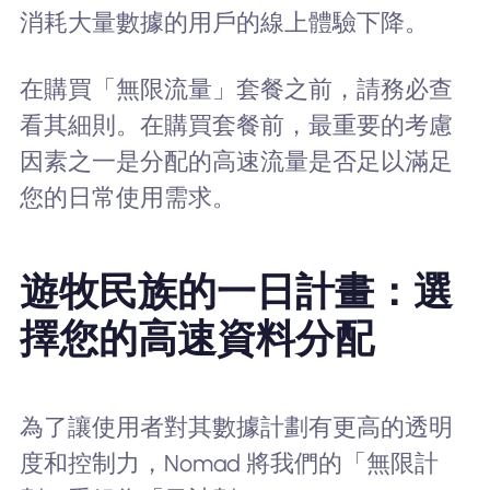
消耗大量數據的用戶的線上體驗下降。
在購買「無限流量」套餐之前，請務必查
看其細則。在購買套餐前，最重要的考慮
因素之一是分配的高速流量是否足以滿足
您的日常使用需求。
遊牧民族的一日計畫：選
擇您的高速資料分配
為了讓使用者對其數據計劃有更高的透明
度和控制力，Nomad 將我們的「無限計