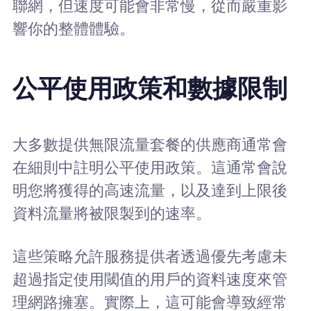
聯網，但速度可能會非常慢，從而嚴重影
響你的整體體驗。
公平使用政策和數據限制
大多數提供無限流量套餐的供應商通常會
在細則中註明公平使用政策。這通常會說
明您將獲得的高速流量，以及達到上限後
資料流量將被限製到的速率。
這些策略允許服務提供者透過優先考慮未
超過指定使用閾值的用戶的資料速度來管
理網路擁塞。實際上，這可能會導致經常