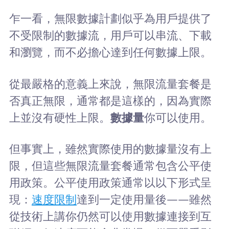
乍一看，無限數據計劃似乎為用戶提供了
不受限制的數據流，用戶可以串流、下載
和瀏覽，而不必擔心達到任何數據上限。
從最嚴格的意義上來說，無限流量套餐是
否真正無限，通常都是這樣的，因為實際
上並沒有硬性上限。
數據量
你可以使用。
但事實上，雖然實際使用的數據量沒有上
限，但這些無限流量套餐通常包含公平使
用政策。公平使用政策通常以以下形式呈
現：
速度限制
達到一定使用量後——雖然
從技術上講你仍然可以使用數據連接到互