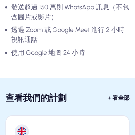
發送超過 150 萬則 WhatsApp 訊息（不包
含圖片或影片）
透過 Zoom 或 Google Meet 進行 2 小時
視訊通話
使用 Google 地圖 24 小時
查看我們的計劃
+ 看全部