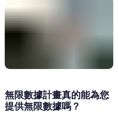
無限數據計畫真的能為您
提供無限數據嗎？