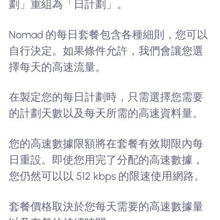
劃」重組為「日計劃」。
Nomad 的每日套餐包含各種細則，您可以
自行決定。如果條件允許，我們會讓您選
擇每天的高速流量。
在製定您的每日計劃時，只需選擇您需要
的計劃天數以及每天所需的高速資料量。
您的高速數據限額將在套餐有效期限內每
日重設。即使您用完了分配的高速數據，
您仍然可以以 512 kbps 的限速使用網路。
套餐價格取決於您每天需要的高速數據量