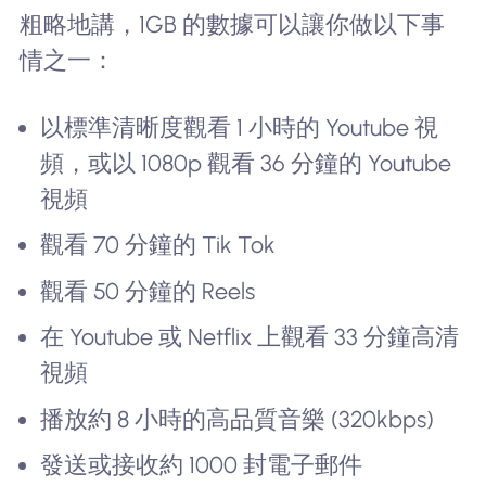
粗略地講，1GB 的數據可以讓你做以下事
情之一：
以標準清晰度觀看 1 小時的 Youtube 視
頻，或以 1080p 觀看 36 分鐘的 Youtube
視頻
觀看 70 分鐘的 Tik Tok
觀看 50 分鐘的 Reels
在 Youtube 或 Netflix 上觀看 33 分鐘高清
視頻
播放約 8 小時的高品質音樂 (320kbps)
發送或接收約 1000 封電子郵件