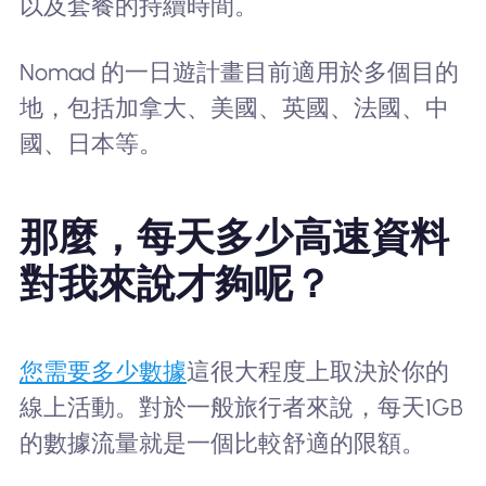
以及套餐的持續時間。
Nomad 的一日遊計畫目前適用於多個目的
地，包括加拿大、美國、英國、法國、中
國、日本等。
那麼，每天多少高速資料
對我來說才夠呢？
您需要多少數據
這很大程度上取決於你的
線上活動。對於一般旅行者來說，每天1GB
的數據流量就是一個比較舒適的限額。