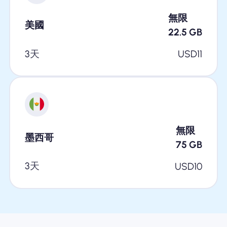
無限
美國
22.5
GB
3天
USD
11
無限
墨西哥
75
GB
3天
USD
10