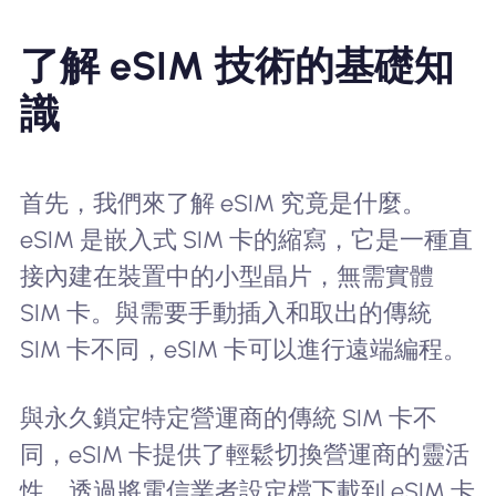
了解 eSIM 技術的基礎知
識
首先，我們來了解 eSIM 究竟是什麼。
eSIM 是嵌入式 SIM 卡的縮寫，它是一種直
接內建在裝置中的小型晶片，無需實體
SIM 卡。與需要手動插入和取出的傳統
SIM 卡不同，eSIM 卡可以進行遠端編程。
與永久鎖定特定營運商的傳統 SIM 卡不
同，eSIM 卡提供了輕鬆切換營運商的靈活
性。透過將電信業者設定檔下載到 eSIM 卡