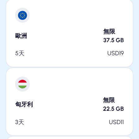
無限
歐洲
37.5
GB
5天
USD
19
無限
匈牙利
22.5
GB
3天
USD
11