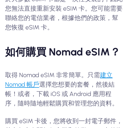
您無法直接重新安裝 eSIM 卡。您可能需要
聯絡您的電信業者，根據他們的政策，幫
您恢復 eSIM 卡。
如何購買 Nomad eSIM？
取得 Nomad eSIM 非常簡單。只需
建立
Nomad 帳戶
選擇您想要的套餐，然後結
帳！或者，下載 iOS 或 Android 應用程
序，隨時隨地輕鬆購買和管理您的資料。
購買 eSIM 卡後，您將收到一封電子郵件，