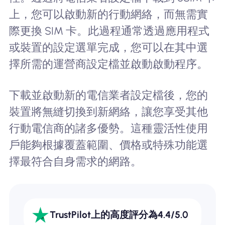
上，您可以啟動新的行動網絡，而無需實
際更換 SIM 卡。此過程通常透過應用程式
或裝置的設定選單完成，您可以在其中選
擇所需的運營商設定檔並啟動啟動程序。
下載並啟動新的電信業者設定檔後，您的
裝置將無縫切換到新網絡，讓您享受其他
行動電信商的諸多優勢。這種靈活性使用
戶能夠根據覆蓋範圍、價格或特殊功能選
擇最符合自身需求的網路。
TrustPilot上的高度評分為4.4/5.0