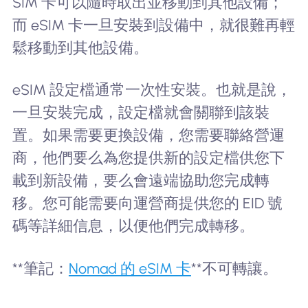
SIM 卡可以隨時取出並移動到其他設備；
而 eSIM 卡一旦安裝到設備中，就很難再輕
鬆移動到其他設備。
eSIM 設定檔通常一次性安裝。也就是說，
一旦安裝完成，設定檔就會關聯到該裝
置。如果需要更換設備，您需要聯絡營運
商，他們要么為您提供新的設定檔供您下
載到新設備，要么會遠端協助您完成轉
移。您可能需要向運營商提供您的 EID 號
碼等詳細信息，以便他們完成轉移。
**筆記：
Nomad 的 eSIM 卡
**不可轉讓。