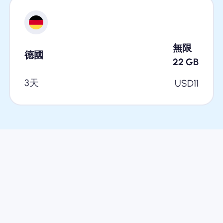
無限
德國
22
GB
3天
USD
11