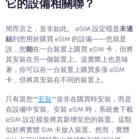
它的設備相關聯？
簡而言之，並非如此。 eSIM 設定檔是
未連
結
到您用於購買 eSIM 的設備——也就是
說，您
能
在一台裝置上購買 eSIM 卡，但將
其安裝在另一個裝置上。這實際上也意味
著，你可以在一台裝置上購買多張 eSIM
卡，但將其安裝在不同的裝置上。
只有當您**
安裝
**並非在購買時安裝，而是
在設備中安裝。安裝 eSIM 時，系統會下載
eSIM 設定檔並將其新增至您的裝置。這類
似於將實體 SIM 卡放入裝置。然而，實體