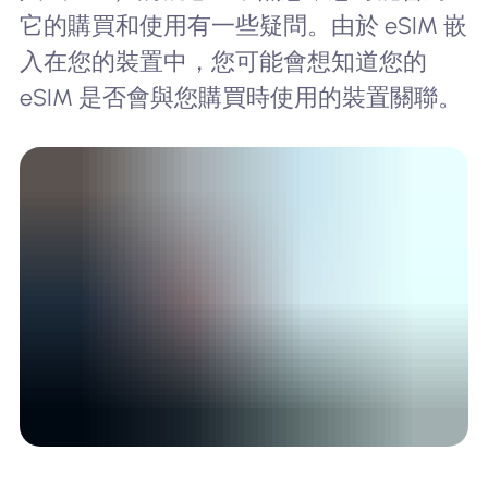
它的購買和使用有一些疑問。由於 eSIM 嵌
入在您的裝置中，您可能會想知道您的
eSIM 是否會與您購買時使用的裝置關聯。