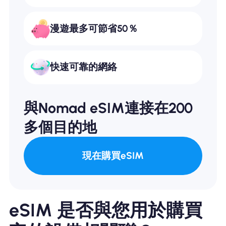
漫遊最多可節省50％
快速可靠的網絡
與Nomad eSIM連接在200
多個目的地
現在購買eSIM
eSIM 是否與您用於購買