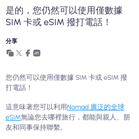
為什麼選擇Nomad eSIM
是的，您仍然可以使用僅數據
SIM 卡或 eSIM 撥打電話！
使用 eSIM
分享
企業用戶
您仍然可以使用僅數據 SIM 卡或 eSIM 撥
打電話！
這意味著您可以利用
Nomad 廣泛的全球
eSIM
無論您去哪裡旅行，都能與親人、朋
友和同事保持聯繫。