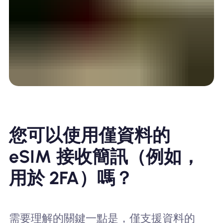
您可以使用僅資料的
eSIM 接收簡訊（例如，
用於 2FA）嗎？
需要理解的關鍵一點是，僅支援資料的