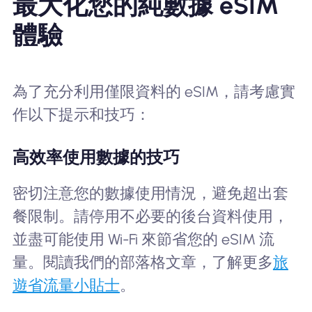
最大化您的純數據 eSIM
體驗
為了充分利用僅限資料的 eSIM，請考慮實
作以下提示和技巧：
高效率使用數據的技巧
密切注意您的數據使用情況，避免超出套
餐限制。請停用不必要的後台資料使用，
並盡可能使用 Wi-Fi 來節省您的 eSIM 流
量。閱讀我們的部落格文章，了解更多
旅
遊省流量小貼士
。