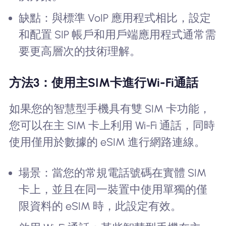
缺點：與標準 VoIP 應用程式相比，設定
和配置 SIP 帳戶和用戶端應用程式通常需
要更高層次的技術理解。
方法3：使用主SIM卡進行Wi-Fi通話
如果您的智慧型手機具有雙 SIM 卡功能，
您可以在主 SIM 卡上利用 Wi-Fi 通話，同時
使用僅用於數據的 eSIM 進行網路連線。
場景：當您的常規電話號碼在實體 SIM
卡上，並且在同一裝置中使用單獨的僅
限資料的 eSIM 時，此設定有效。