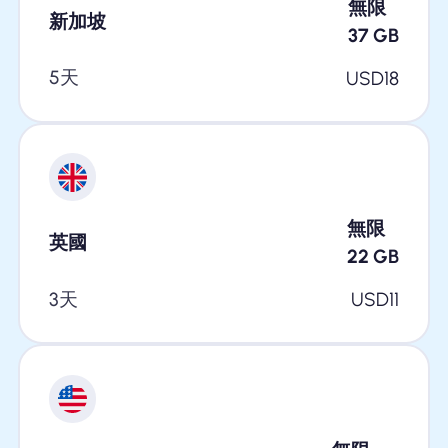
無限
新加坡
37
GB
5天
USD
18
無限
英國
22
GB
3天
USD
11