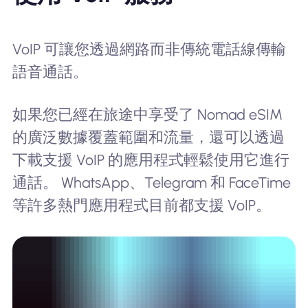
VoIP 可讓您透過網路而非傳統電話線傳輸
語音通話。
如果您已經在旅途中享受了 Nomad eSIM
的廣泛數據覆蓋範圍和流量，還可以透過
下載支援 VoIP 的應用程式輕鬆使用它進行
通話。 WhatsApp、Telegram 和 FaceTime
等許多熱門應用程式目前都支援 VoIP。