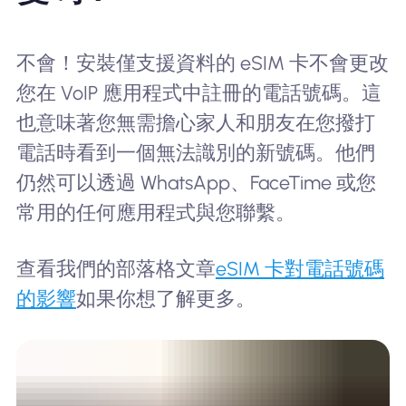
不會！安裝僅支援資料的 eSIM 卡不會更改
您在 VoIP 應用程式中註冊的電話號碼。這
也意味著您無需擔心家人和朋友在您撥打
電話時看到一個無法識別的新號碼。他們
仍然可以透過 WhatsApp、FaceTime 或您
常用的任何應用程式與您聯繫。
查看我們的部落格文章
eSIM 卡對電話號碼
的影響
如果你想了解更多。