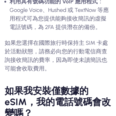
利用具有號碼功能的 VoIP 應用程式
：
Google Voice、Hushed 或 TextNow 等應
用程式可為您提供能夠接收簡訊的虛擬
電話號碼，為 2FA 提供潛在的備份。
如果您選擇在國際旅行時保持主 SIM 卡處
於活動狀態，請務必向您的行動電信商查
詢接收簡訊的費率，因為即使未讀簡訊也
可能會收取費用。
如果我安裝僅數據的
eSIM，我的電話號碼會改
變嗎？