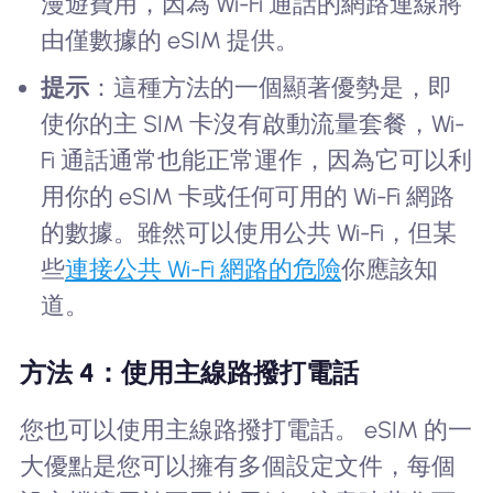
漫遊費用，因為 Wi-Fi 通話的網路連線將
由僅數據的 eSIM 提供。
提示
：這種方法的一個顯著優勢是，即
使你的主 SIM 卡沒有啟動流量套餐，Wi-
Fi 通話通常也能正常運作，因為它可以利
用你的 eSIM 卡或任何可用的 Wi-Fi 網路
的數據。雖然可以使用公共 Wi-Fi，但某
些
連接公共 Wi-Fi 網路的危險
你應該知
道。
方法 4：使用主線路撥打電話
您也可以使用主線路撥打電話。 eSIM 的一
大優點是您可以擁有多個設定文件，每個