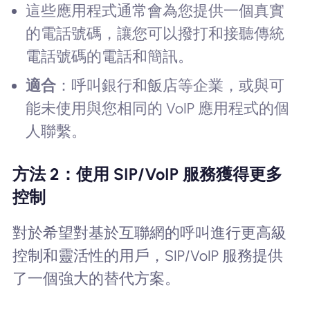
這些應用程式通常會為您提供一個真實
的電話號碼，讓您可以撥打和接聽傳統
電話號碼的電話和簡訊。
適合
：呼叫銀行和飯店等企業，或與可
能未使用與您相同的 VoIP 應用程式的個
人聯繫。
方法 2：使用 SIP/VoIP 服務獲得更多
控制
對於希望對基於互聯網的呼叫進行更高級
控制和靈活性的用戶，SIP/VoIP 服務提供
了一個強大的替代方案。