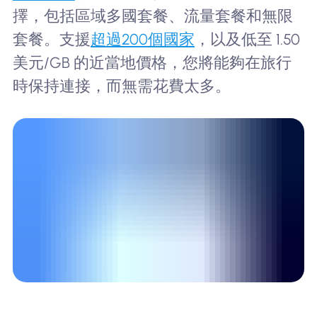
擇，包括區域多國套餐、流量套餐和無限
套餐。支援
超過200個國家
，以及低至 1.50
美元/GB 的近當地價格，您將能夠在旅行
時保持連接，而無需花費太多。