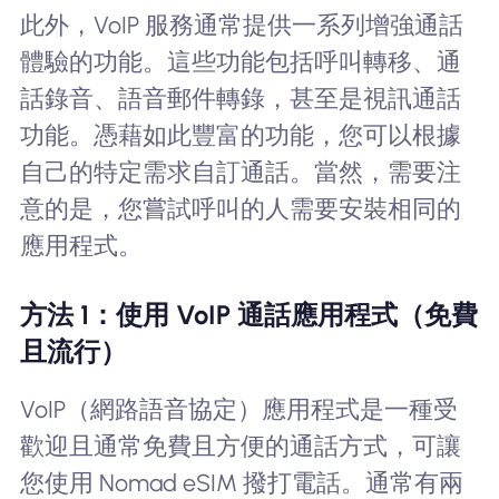
此外，VoIP 服務通常提供一系列增強通話
體驗的功能。這些功能包括呼叫轉移、通
話錄音、語音郵件轉錄，甚至是視訊通話
功能。憑藉如此豐富的功能，您可以根據
自己的特定需求自訂通話。當然，需要注
意的是，您嘗試呼叫的人需要安裝相同的
應用程式。
方法 1：使用 VoIP 通話應用程式（免費
且流行）
VoIP（網路語音協定）應用程式是一種受
歡迎且通常免費且方便的通話方式，可讓
您使用 Nomad eSIM 撥打電話。通常有兩