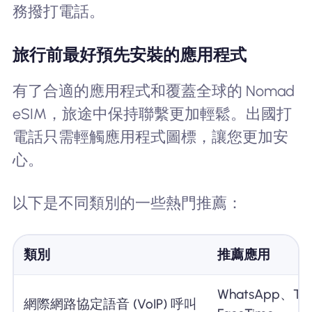
務撥打電話。
旅行前最好預先安裝的應用程式
有了合適的應用程式和覆蓋全球的 Nomad
eSIM，旅途中保持聯繫更加輕鬆。出國打
電話只需輕觸應用程式圖標，讓您更加安
心。
以下是不同類別的一些熱門推薦：
類別
推薦應用
WhatsApp、Te
網際網路協定語音 (VoIP) 呼叫