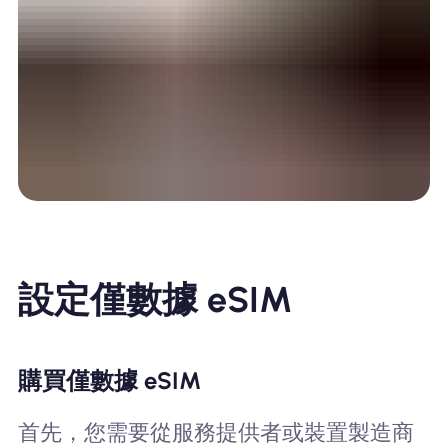
設定僅數據 eSIM
購買僅數據 eSIM
首先，您需要從服務提供者或裝置製造商