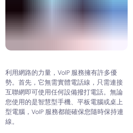
利用網路的力量，VoIP 服務擁有許多優
勢。首先，它無需實體電話線，只需連接
互聯網即可使用任何設備撥打電話。無論
您使用的是智慧型手機、平板電腦或桌上
型電腦，VoIP 服務都能確保您隨時保持連
線。