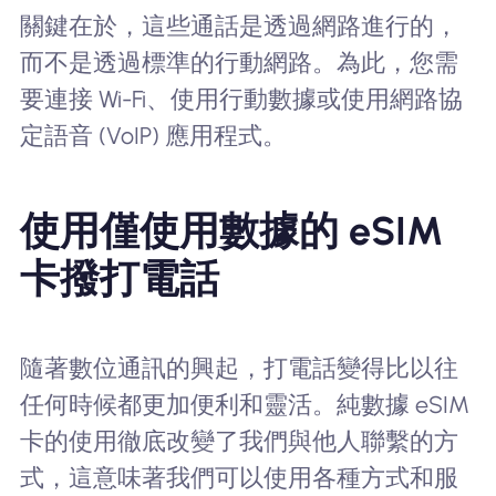
關鍵在於，這些通話是透過網路進行的，
而不是透過標準的行動網路。為此，您需
要連接 Wi-Fi、使用行動數據或使用網路協
定語音 (VoIP) 應用程式。
使用僅使用數據的 eSIM
卡撥打電話
隨著數位通訊的興起，打電話變得比以往
任何時候都更加便利和靈活。純數據 eSIM
卡的使用徹底改變了我們與他人聯繫的方
式，這意味著我們可以使用各種方式和服