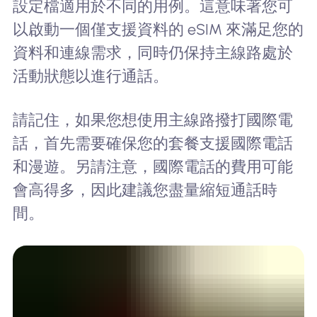
設定檔適用於不同的用例。這意味著您可
以啟動一個僅支援資料的 eSIM 來滿足您的
資料和連線需求，同時仍保持主線路處於
活動狀態以進行通話。
請記住，如果您想使用主線路撥打國際電
話，首先需要確保您的套餐支援國際電話
和漫遊。另請注意，國際電話的費用可能
會高得多，因此建議您盡量縮短通話時
間。