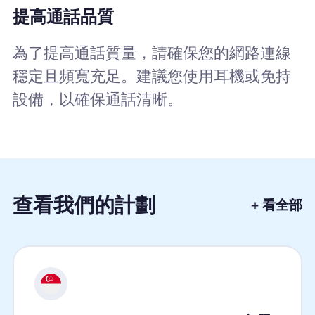
提高通話品質
為了提高通話質量，請確保您的網路連線
穩定且頻寬充足。建議您使用耳機或免持
設備，以確保通話清晰。
查看我們的計劃
+ 看全部