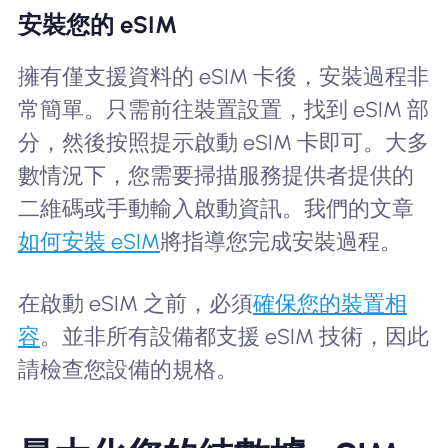
安裝您的 eSIM
擁有僅支援資料的 eSIM 卡後，安裝過程非
常簡單。只需前往裝置設置，找到 eSIM 部
分，然後按照提示啟動 eSIM 卡即可。大多
數情況下，您需要掃描服務提供者提供的
二維碼或手動輸入啟動資訊。我們的文章
如何安裝 eSIM
將指導您完成安裝過程。
在啟動 eSIM 之前，必須
確保您的裝置相
容
。並非所有設備都支援 eSIM 技術，因此
請檢查您設備的規格。