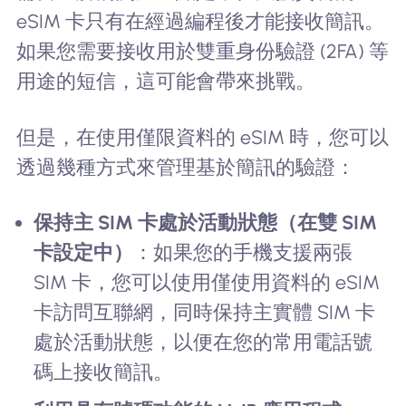
eSIM 卡只有在經過編程後才能接收簡訊。
如果您需要接收用於雙重身份驗證 (2FA) 等
用途的短信，這可能會帶來挑戰。
但是，在使用僅限資料的 eSIM 時，您可以
透過幾種方式來管理基於簡訊的驗證：
保持主 SIM 卡處於活動狀態（在雙 SIM
卡設定中）
：如果您的手機支援兩張
SIM 卡，您可以使用僅使用資料的 eSIM
卡訪問互聯網，同時保持主實體 SIM 卡
處於活動狀態，以便在您的常用電話號
碼上接收簡訊。