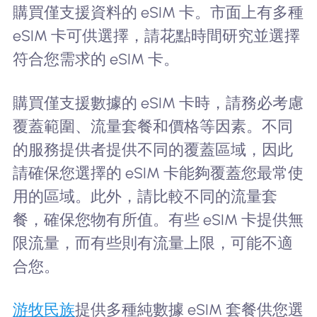
購買僅支援資料的 eSIM 卡。市面上有多種
eSIM 卡可供選擇，請花點時間研究並選擇
符合您需求的 eSIM 卡。
購買僅支援數據的 eSIM 卡時，請務必考慮
覆蓋範圍、流量套餐和價格等因素。不同
的服務提供者提供不同的覆蓋區域，因此
請確保您選擇的 eSIM 卡能夠覆蓋您最常使
用的區域。此外，請比較不同的流量套
餐，確保您物有所值。有些 eSIM 卡提供無
限流量，而有些則有流量上限，可能不適
合您。
游牧民族
提供多種純數據 eSIM 套餐供您選