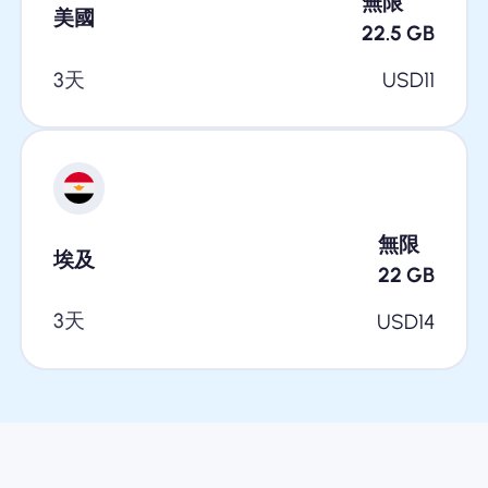
無限
美國
22.5
GB
3天
USD
11
無限
埃及
22
GB
3天
USD
14