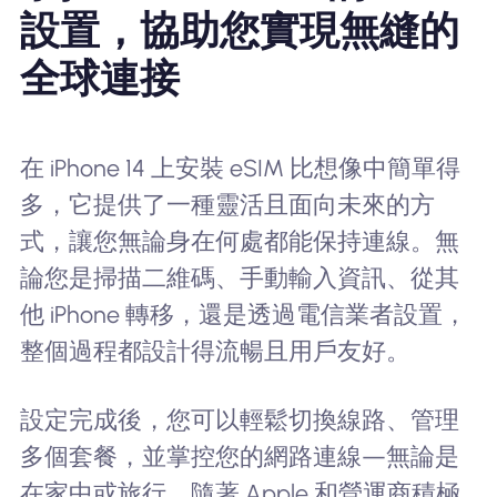
設置，協助您實現無縫的
全球連接
在 iPhone 14 上安裝 eSIM 比想像中簡單得
多，它提供了一種靈活且面向未來的方
式，讓您無論身在何處都能保持連線。無
論您是掃描二維碼、手動輸入資訊、從其
他 iPhone 轉移，還是透過電信業者設置，
整個過程都設計得流暢且用戶友好。
設定完成後，您可以輕鬆切換線路、管理
多個套餐，並掌控您的網路連線—無論是
在家中或旅行。隨著 Apple 和營運商積極