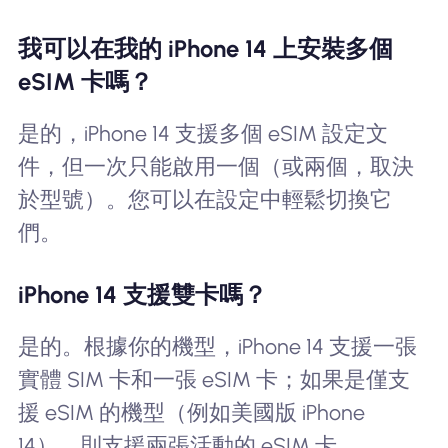
我可以在我的 iPhone 14 上安裝多個
eSIM 卡嗎？
是的，iPhone 14 支援多個 eSIM 設定文
件，但一次只能啟用一個（或兩個，取決
於型號）。您可以在設定中輕鬆切換它
們。
iPhone 14 支援雙卡嗎？
是的。根據你的機型，iPhone 14 支援一張
實體 SIM 卡和一張 eSIM 卡；如果是僅支
援 eSIM 的機型（例如美國版 iPhone
14），則支援兩張活動的 eSIM 卡。