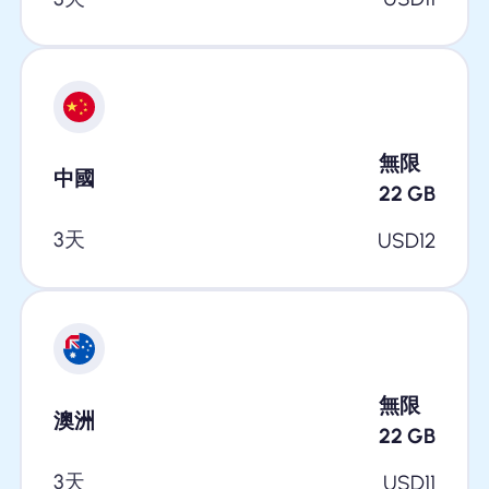
無限
中國
22
GB
3天
USD
12
無限
澳洲
22
GB
3天
USD
11