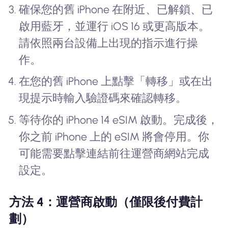
確保您的舊 iPhone 在附近、已解鎖、已
啟用藍牙，並運行 iOS 16 或更高版本。
請依照兩台設備上出現的指示進行操
作。
在您的舊 iPhone 上點擊「轉移」或在出
現提示時輸入驗證碼來確認轉移。
等待你的 iPhone 14 eSIM 啟動。完成後，
你之前 iPhone 上的 eSIM 將會停用。你
可能需要點擊連結前往運營商網站完成
設定。
方法 4：運營商啟動（僅限後付費計
劃）