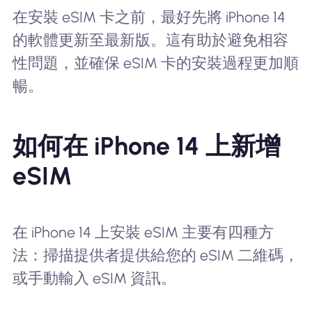
在安裝 eSIM 卡之前，最好先將 iPhone 14
的軟體更新至最新版。這有助於避免相容
性問題，並確保 eSIM 卡的安裝過程更加順
暢。
如何在 iPhone 14 上新增
eSIM
在 iPhone 14 上安裝 eSIM 主要有四種方
法：掃描提供者提供給您的 eSIM 二維碼，
或手動輸入 eSIM 資訊。