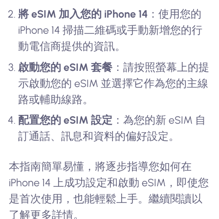
將 eSIM 加入您的 iPhone 14
：使用您的
iPhone 14 掃描二維碼或手動新增您的行
動電信商提供的資訊。
啟動您的 eSIM 套餐
：請按照螢幕上的提
示啟動您的 eSIM 並選擇它作為您的主線
路或輔助線路。
配置您的 eSIM 設定
：為您的新 eSIM 自
訂通話、訊息和資料的偏好設定。
本指南簡單易懂，將逐步指導您如何在
iPhone 14 上成功設定和啟動 eSIM，即使您
是首次使用，也能輕鬆上手。繼續閱讀以
了解更多詳情。