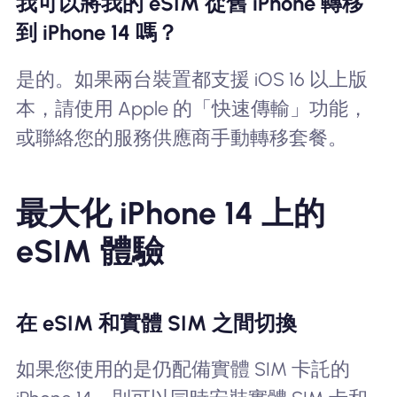
我可以將我的 eSIM 從舊 iPhone 轉移
到 iPhone 14 嗎？
是的。如果兩台裝置都支援 iOS 16 以上版
本，請使用 Apple 的「快速傳輸」功能，
或聯絡您的服務供應商手動轉移套餐。
最大化 iPhone 14 上的
eSIM 體驗
在 eSIM 和實體 SIM 之間切換
如果您使用的是仍配備實體 SIM 卡託的