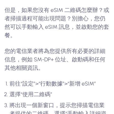
但是，如果您沒有 eSIM 二維碼怎麼辦？或
者掃描過程可能出現問題？別擔心，您仍
然可以手動輸入 eSIM 訊息，並啟動您的套
餐。
您的電信業者將為您提供所有必要的詳細
信息，例如 SM-DP+ 位址、啟動碼和任何
其他相關資訊。
前往“設定”>“行動數據”>“新增 eSIM”
選擇“使用二維碼”
將出現一個新窗口，提示您掃描電信業
者提供的二維碼。選擇“手動輸入詳細資