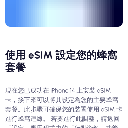
使用 eSIM 設定您的蜂窩
套餐
現在您已成功在 iPhone 14 上安裝 eSIM
卡，接下來可以將其設定為您的主要蜂窩
套餐。此步驟可確保您的裝置使用 eSIM 卡
進行蜂窩連線。 若要進行此調整，請返回