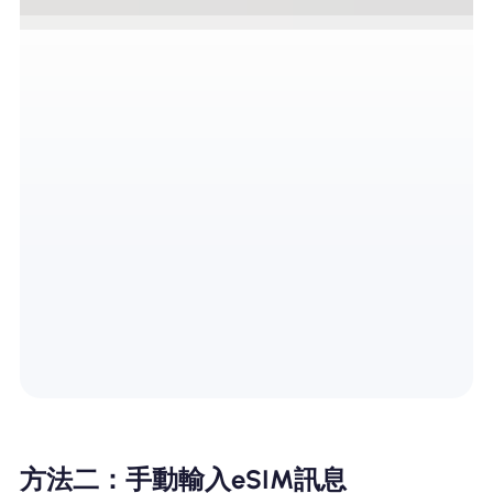
方法二：手動輸入eSIM訊息