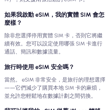
如果我啟動 eSIM，我的實體 SIM 會怎
麼樣？
除非您選擇停用實體 SIM 卡，否則它將繼
續有效。您可以設定使用哪張 SIM 卡進行
通話、簡訊和數據流量。
旅行時使用 eSIM 安全嗎？
當然。 eSIM 非常安全，是旅行的理想選擇
——它們減少了購買本地 SIM 卡的麻煩，
並允許您輕鬆地在數據計劃之間切換。