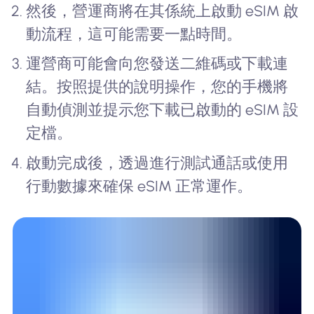
然後，營運商將在其係統上啟動 eSIM 啟
動流程，這可能需要一點時間。
運營商可能會向您發送二維碼或下載連
結。按照提供的說明操作，您的手機將
自動偵測並提示您下載已啟動的 eSIM 設
定檔。
啟動完成後，透過進行測試通話或使用
行動數據來確保 eSIM 正常運作。