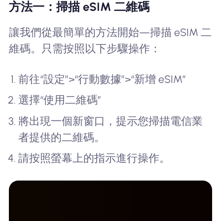
方法一：掃描 eSIM 二維碼
讓我們從最簡單的方法開始—掃描 eSIM 二
維碼。只需按照以下步驟操作：
前往“設定”>“行動數據”>“新增 eSIM”
選擇“使用二維碼”
將出現一個新窗口，提示您掃描電信業
者提供的二維碼。
請按照螢幕上的指示進行操作。