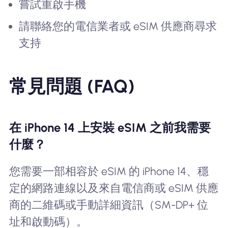
嘗試重啟手機
請聯絡您的電信業者或 eSIM 供應商尋求
支持
常見問題 (FAQ)
在 iPhone 14 上安裝 eSIM 之前我需要
什麼？
您需要一部相容於 eSIM 的 iPhone 14、穩
定的網路連線以及來自電信商或 eSIM 供應
商的二維碼或手動詳細資訊（SM-DP+ 位
址和啟動碼）。