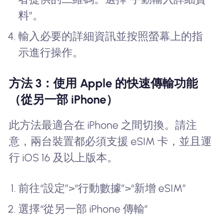
料”。
輸入必要的詳細資訊並按照螢幕上的指
示進行操作。
方法 3：使用 Apple 的快速傳輸功能
（從另一部 iPhone）
此方法最適合在 iPhone 之間切換。請注
意，兩台裝置都必須支援 eSIM 卡，並且運
行 iOS 16 及以上版本。
前往“設定”>“行動數據”>“新增 eSIM”
選擇“從另一部 iPhone 傳輸”