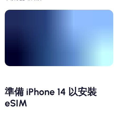
準備 iPhone 14 以安裝
eSIM