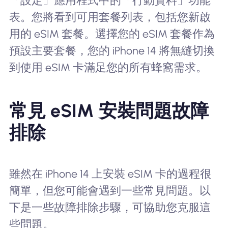
「設定」應用程式中的「行動資料」功能
表。您將看到可用套餐列表，包括您新啟
用的 eSIM 套餐。選擇您的 eSIM 套餐作為
預設主要套餐，您的 iPhone 14 將無縫切換
到使用 eSIM 卡滿足您的所有蜂窩需求。
常見 eSIM 安裝問題故障
排除
雖然在 iPhone 14 上安裝 eSIM 卡的過程很
簡單，但您可能會遇到一些常見問題。以
下是一些故障排除步驟，可協助您克服這
些問題。