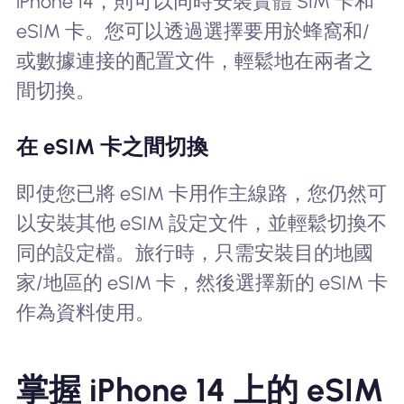
iPhone 14，則可以同時安裝實體 SIM 卡和
eSIM 卡。您可以透過選擇要用於蜂窩和/
或數據連接的配置文件，輕鬆地在兩者之
間切換。
在 eSIM 卡之間切換
即使您已將 eSIM 卡用作主線路，您仍然可
以安裝其他 eSIM 設定文件，並輕鬆切換不
同的設定檔。旅行時，只需安裝目的地國
家/地區的 eSIM 卡，然後選擇新的 eSIM 卡
作為資料使用。
掌握 iPhone 14 上的 eSIM