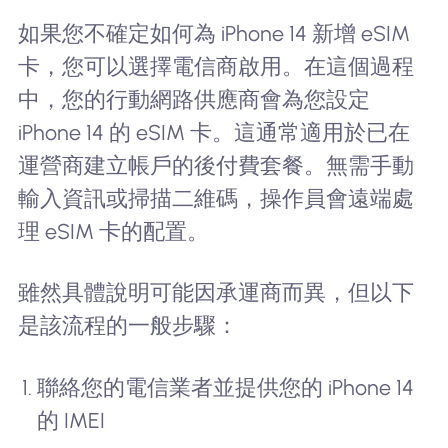
如果您不確定如何為 iPhone 14 新增 eSIM
卡，您可以選擇電信商啟用。在這個過程
中，您的行動網路供應商會為您設定
iPhone 14 的 eSIM 卡。這通常適用於已在
運營商建立帳戶的後付費套餐。無需手動
輸入資訊或掃描二維碼，操作員會遠端處
理 eSIM 卡的配置。
雖然具體說明可能因承運商而異，但以下
是該流程的一般步驟：
聯絡您的電信業者並提供您的 iPhone 14
的 IMEI