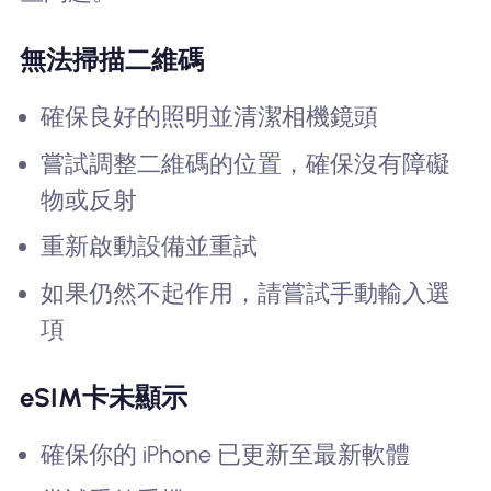
無法掃描二維碼
確保良好的照明並清潔相機鏡頭
嘗試調整二維碼的位置，確保沒有障礙
物或反射
重新啟動設備並重試
如果仍然不起作用，請嘗試手動輸入選
項
eSIM卡未顯示
確保你的 iPhone 已更新至最新軟體