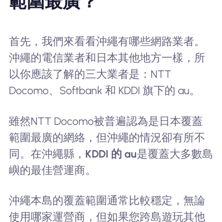
範圍最廣？
首先，我們來看看沖繩有哪些網路業者。
沖繩的電信業者和日本其他地方一樣，所
以你應該了解的三大業者是：NTT
Docomo、Softbank 和 KDDI 旗下的 au。
雖然NTT Docomo被普遍認為是日本覆蓋
範圍最廣的網絡，但沖繩的情況卻有所不
同。在沖繩縣，
KDDI 的 au
是覆蓋大多數島
嶼的最佳營運商。
沖繩本島的覆蓋範圍通常比較穩定，無論
使用哪家運營商，但如果您跨島遊玩其他