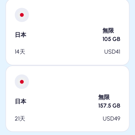
無限
日本
105
GB
14天
USD
41
無限
日本
157.5
GB
21天
USD
49