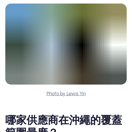
Photo by Lewis Yin
哪家供應商在沖繩的覆蓋