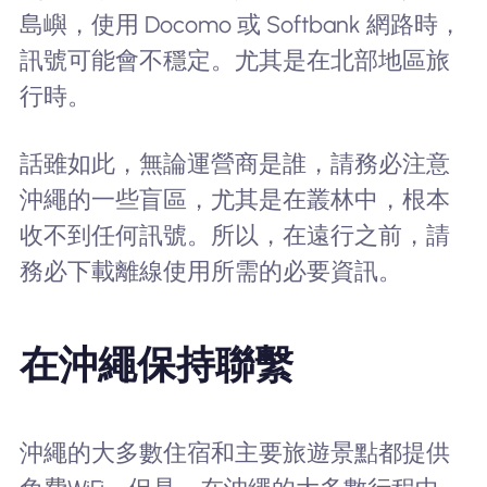
島嶼，使用 Docomo 或 Softbank 網路時，
訊號可能會不穩定。尤其是在北部地區旅
行時。
話雖如此，無論運營商是誰，請務必注意
沖繩的一些盲區，尤其是在叢林中，根本
收不到任何訊號。所以，在遠行之前，請
務必下載離線使用所需的必要資訊。
在沖繩保持聯繫
沖繩的大多數住宿和主要旅遊景點都提供