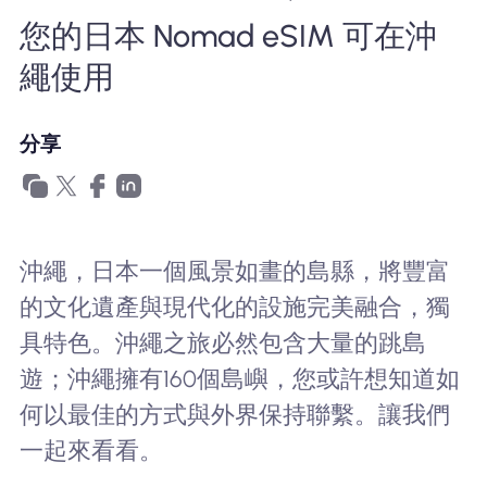
為什麼選擇Nomad eSIM
您的日本 Nomad eSIM 可在沖
繩使用
使用 eSIM
分享
企業用戶
沖繩，日本一個風景如畫的島縣，將豐富
的文化遺產與現代化的設施完美融合，獨
具特色。沖繩之旅必然包含大量的跳島
遊；沖繩擁有160個島嶼，您或許想知道如
何以最佳的方式與外界保持聯繫。讓我們
一起來看看。