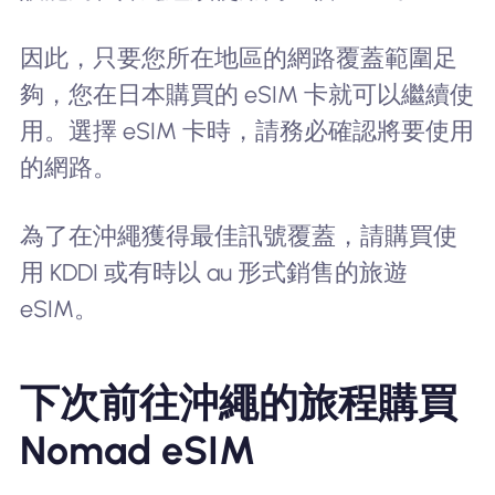
因此，只要您所在地區的網路覆蓋範圍足
夠，您在日本購買的 eSIM 卡就可以繼續使
用。選擇 eSIM 卡時，請務必確認將要使用
的網路。
為了在沖繩獲得最佳訊號覆蓋，請購買使
用 KDDI 或有時以 au 形式銷售的旅遊
eSIM。
下次前往沖繩的旅程購買
Nomad eSIM