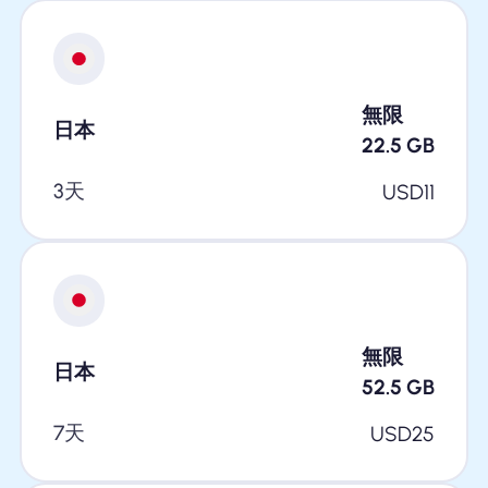
無限
日本
22.5
GB
3天
USD
11
無限
日本
52.5
GB
7天
USD
25