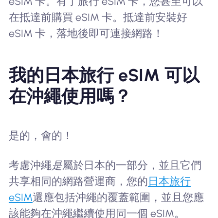
eSIM 卡。有了旅行 eSIM 卡，您甚至可以
在抵達前購買 eSIM 卡。抵達前安裝好
eSIM 卡，落地後即可連接網路！
我的日本旅行 eSIM 可以
在沖繩使用嗎？
是的，會的！
考慮沖繩
是
屬於日本的一部分，並且它們
共享相同的網路營運商，您的
日本旅行
eSIM
還應包括沖繩的覆蓋範圍，並且您應
該能夠在沖繩繼續使用同一個 eSIM。