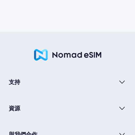
支持
資源
與我們合作