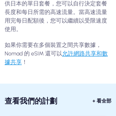
供日本的單日套餐，您可以自行決定套餐
長度和每日所需的高速流量。當高速流量
用完每日配額後，您可以繼續以受限速度
使用。
如果你需要在多個裝置之間共享數據，
Nomad 的 eSIM 還可以
允許網路共享和數
據共享
！
查看我們的計劃
+ 看全部