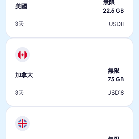
無限
美國
22.5
GB
3天
USD
11
無限
加拿大
75
GB
3天
USD
18