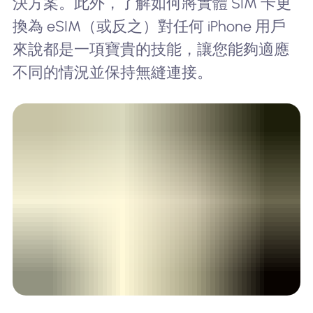
決方案。此外，了解如何將實體 SIM 卡更
換為 eSIM（或反之）對任何 iPhone 用戶
來說都是一項寶貴的技能，讓您能夠適應
不同的情況並保持無縫連接。