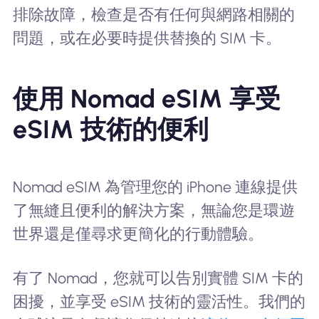
排除故障，檢查是否有任何與網路相關的
問題，或在必要時提供替換的 SIM 卡。
使用 Nomad eSIM 享受
eSIM 技術的便利
Nomad eSIM 為管理您的 iPhone 連線提供
了無縫且便利的解決方案，無論您是環遊
世界還是僅尋求更簡化的行動體驗。
有了 Nomad，您就可以告別實體 SIM 卡的
困擾，並享受 eSIM 技術的靈活性。我們的