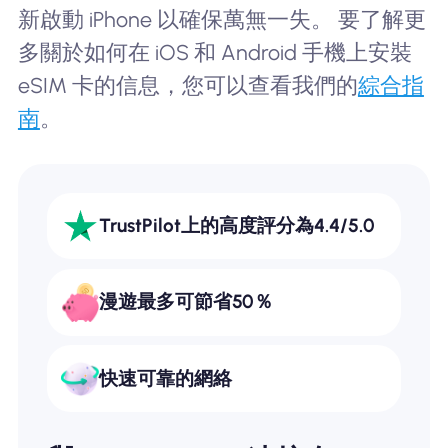
新啟動 iPhone 以確保萬無一失。 要了解更
多關於如何在 iOS 和 Android 手機上安裝
eSIM 卡的信息，您可以查看我們的
綜合指
南
。
TrustPilot上的高度評分為4.4/5.0
漫遊最多可節省50％
快速可靠的網絡