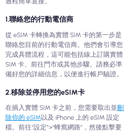
過程簡單直接。
1.聯絡您的行動電信商
從 eSIM 卡轉換為實體 SIM 卡的第一步是
聯絡您目前的行動電信商。他們會引導您
完成具體流程，這可能包括線上訂購實體
SIM 卡、前往門市或其他步驟。請務必準
備好您的詳細信息，以便進行帳戶驗證。
2.移除並停用您的eSIM卡
在插入實體 SIM 卡之前，您需要取出並
刪
除你的 eSIM
以及 iPhone 上的 eSIM 設定
檔。前往“設定”>“蜂窩網路”，然後點擊要