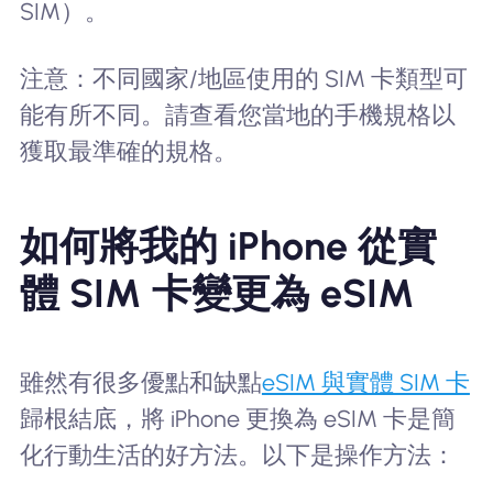
SIM）。
注意：不同國家/地區使用的 SIM 卡類型可
能有所不同。請查看您當地的手機規格以
獲取最準確的規格。
如何將我的 iPhone 從實
體 SIM 卡變更為 eSIM
雖然有很多優點和缺點
eSIM 與實體 SIM 卡
歸根結底，將 iPhone 更換為 eSIM 卡是簡
化行動生活的好方法。以下是操作方法：