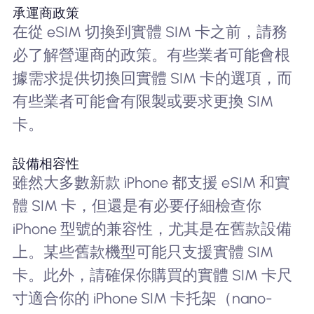
承運商政策
在從 eSIM 切換到實體 SIM 卡之前，請務
必了解營運商的政策。有些業者可能會根
據需求提供切換回實體 SIM 卡的選項，而
有些業者可能會有限製或要求更換 SIM
卡。
設備相容性
雖然大多數新款 iPhone 都支援 eSIM 和實
體 SIM 卡，但還是有必要仔細檢查你
iPhone 型號的兼容性，尤其是在舊款設備
上。某些舊款機型可能只支援實體 SIM
卡。此外，請確保你購買的實體 SIM 卡尺
寸適合你的 iPhone SIM 卡托架（nano-