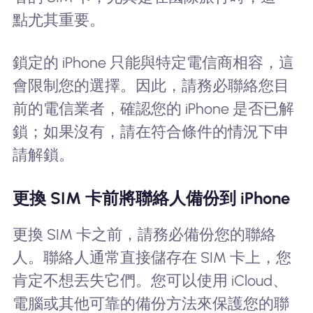
點尤其重要。
鎖定的 iPhone 只能與特定電信商相容，這
會限制您的選擇。因此，請務必聯絡您目
前的電信業者，確認您的 iPhone 是否已解
鎖；如果沒有，請在符合條件的情況下申
請解鎖。
更換 SIM 卡前將聯絡人備份到 iPhone
更換 SIM 卡之前，請務必備份您的聯絡
人。聯絡人通常直接儲存在 SIM 卡上，您
肯定不想丟失它們。您可以使用 iCloud、
電腦或其他可靠的備份方法來保護您的聯