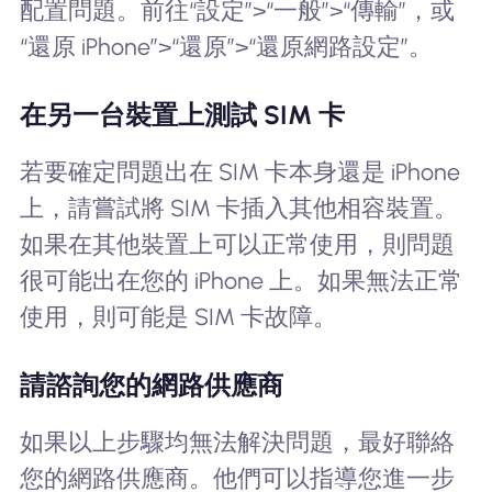
配置問題。前往“設定”>“一般”>“傳輸”，或
“還原 iPhone”>“還原”>“還原網路設定”。
在另一台裝置上測試 SIM 卡
若要確定問題出在 SIM 卡本身還是 iPhone
上，請嘗試將 SIM 卡插入其他相容裝置。
如果在其他裝置上可以正常使用，則問題
很可能出在您的 iPhone 上。如果無法正常
使用，則可能是 SIM 卡故障。
請諮詢您的網路供應商
如果以上步驟均無法解決問題，最好聯絡
您的網路供應商。他們可以指導您進一步