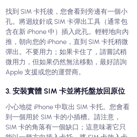
找到 SIM 卡托後，您會看到旁邊有一個小
孔。將迴紋針或 SIM 卡彈出工具（通常包
含在新 iPhone 中）插入此孔。輕輕地向內
推，朝向您的 iPhone，直到 SIM 卡托稍微
彈出。不要用力；如果卡住了，請嘗試稍
微用力，但如果仍然無法移動，最好諮詢
Apple 支援或您的運營商。
3. 安裝實體 SIM 卡並將托盤放回原位
小心地從 iPhone 中取出 SIM 卡托。您會看
到一個用於 SIM 卡的小插槽。請注意，
SIM 卡的角落有一個缺口；這意味著它只