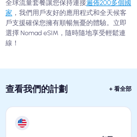
全球流量套餐讓您保持連接
遍佈200多個國
家
，我們用戶友好的應用程式和全天候客
戶支援確保您擁有順暢無憂的體驗。立即
選擇 Nomad eSIM，隨時隨地享受輕鬆連
線！
查看我們的計劃
+ 看全部