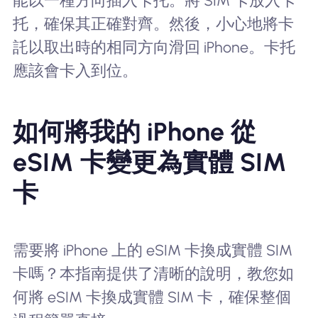
能以一種方向插入卡托。將 SIM 卡放入卡
托，確保其正確對齊。然後，小心地將卡
託以取出時的相同方向滑回 iPhone。卡托
應該會卡入到位。
如何將我的 iPhone 從
eSIM 卡變更為實體 SIM
卡
需要將 iPhone 上的 eSIM 卡換成實體 SIM
卡嗎？本指南提供了清晰的說明，教您如
何將 eSIM 卡換成實體 SIM 卡，確保整個