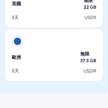
無限
英國
22
GB
3天
USD
11
無限
歐洲
37.5
GB
5天
USD
19