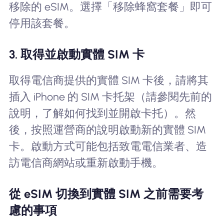
移除的 eSIM。選擇「移除蜂窩套餐」即可
停用該套餐。
3. 取得並啟動實體 SIM 卡
取得電信商提供的實體 SIM 卡後，請將其
插入 iPhone 的 SIM 卡托架（請參閱先前的
說明，了解如何找到並開啟卡托）。然
後，按照運營商的說明啟動新的實體 SIM
卡。啟動方式可能包括致電電信業者、造
訪電信商網站或重新啟動手機。
從 eSIM 切換到實體 SIM 之前需要考
慮的事項