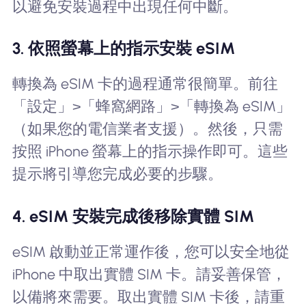
以避免安裝過程中出現任何中斷。
3. 依照螢幕上的指示安裝 eSIM
轉換為 eSIM 卡的過程通常很簡單。前往
「設定」>「蜂窩網路」>「轉換為 eSIM」
（如果您的電信業者支援）。然後，只需
按照 iPhone 螢幕上的指示操作即可。這些
提示將引導您完成必要的步驟。
4. eSIM 安裝完成後移除實體 SIM
eSIM 啟動並正常運作後，您可以安全地從
iPhone 中取出實體 SIM 卡。請妥善保管，
以備將來需要。取出實體 SIM 卡後，請重