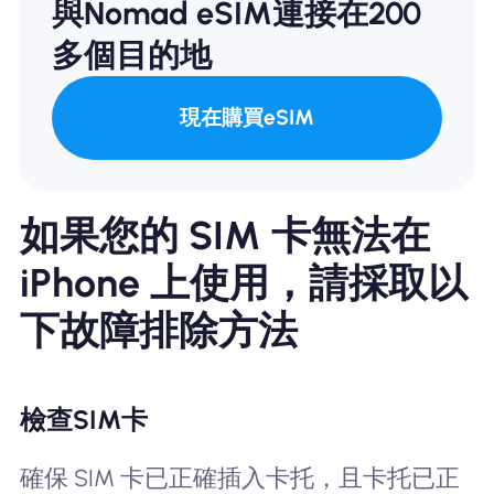
與Nomad eSIM連接在200
多個目的地
現在購買eSIM
如果您的 SIM 卡無法在
iPhone 上使用，請採取以
下故障排除方法
檢查SIM卡
確保 SIM 卡已正確插入卡托，且卡托已正