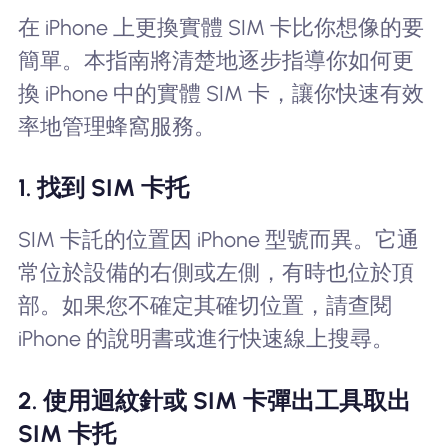
在 iPhone 上更換實體 SIM 卡比你想像的要
簡單。本指南將清楚地逐步指導你如何更
換 iPhone 中的實體 SIM 卡，讓你快速有效
率地管理蜂窩服務。
1. 找到 SIM 卡托
SIM 卡託的位置因 iPhone 型號而異。它通
常位於設備的右側或左側，有時也位於頂
部。如果您不確定其確切位置，請查閱
iPhone 的說明書或進行快速線上搜尋。
2. 使用迴紋針或 SIM 卡彈出工具取出
SIM 卡托