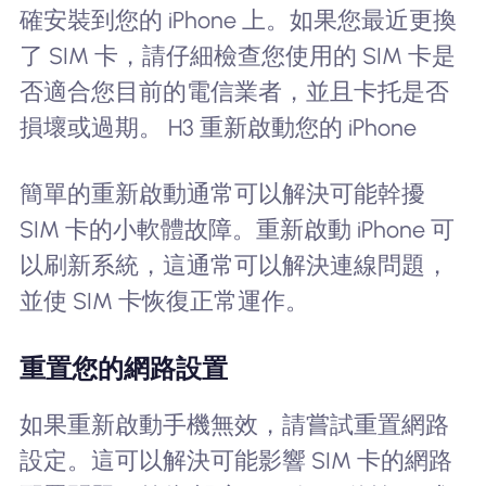
確安裝到您的 iPhone 上。如果您最近更換
了 SIM 卡，請仔細檢查您使用的 SIM 卡是
否適合您目前的電信業者，並且卡托是否
損壞或過期。 H3 重新啟動您的 iPhone
簡單的重新啟動通常可以解決可能幹擾
SIM 卡的小軟體故障。重新啟動 iPhone 可
以刷新系統，這通常可以解決連線問題，
並使 SIM 卡恢復正常運作。
重置您的網路設置
如果重新啟動手機無效，請嘗試重置網路
設定。這可以解決可能影響 SIM 卡的網路