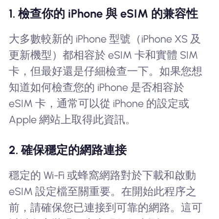
1. 檢查你的 iPhone 與 eSIM 的兼容性
大多數較新的 iPhone 型號（iPhone XS 及
更新機型）都相容於 eSIM 卡和實體 SIM
卡，但最好還是仔細檢查一下。如果您想
知道如何檢查您的 iPhone 是否相容於
eSIM 卡，通常可以從 iPhone 的設定或
Apple 網站上取得此資訊。
2. 確保穩定的網路連接
穩定的 Wi-Fi 或蜂窩網路對於下載和啟動
eSIM 設定檔至關重要。在開始此程序之
前，請確保您已連接到可靠的網路。這可