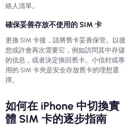
絡人清單。
確保妥善存放不使用的 SIM 卡
更換 SIM 卡後，請將舊卡妥善保管。以後
您或許會再次需要它，例如訪問其中存儲
的信息，或者決定換回舊卡。小信封或專
用的 SIM 卡夾是安全存放舊卡的理想選
擇。
如何在 iPhone 中切換實
體 SIM 卡的逐步指南