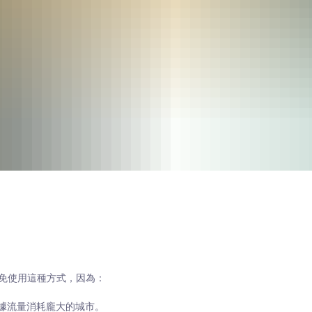
免使用這種方式，因為：
據流量消耗龐大的城市。