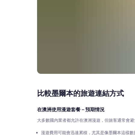
比較墨爾本的旅遊連結方式
在澳洲使用漫遊套餐－預期情況
大多數國內業者都允許在澳洲漫遊，但旅客通常會避
漫遊費用可能會迅速累積，尤其是像墨爾本這樣數