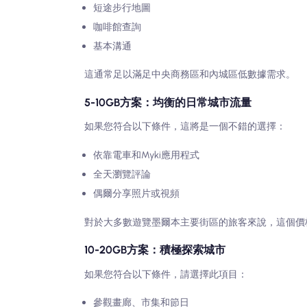
短途步行地圖
咖啡館查詢
基本溝通
這通常足以滿足中央商務區和內城區低數據需求。
5-10GB方案：均衡的日常城市流量
如果您符合以下條件，這將是一個不錯的選擇：
依靠電車和Myki應用程式
全天瀏覽評論
偶爾分享照片或視頻
對於大多數遊覽墨爾本主要街區的旅客來說，這個價
10-20GB方案：積極探索城市
如果您符合以下條件，請選擇此項目：
參觀畫廊、市集和節日