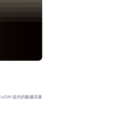
eSIM 提供的數據流量