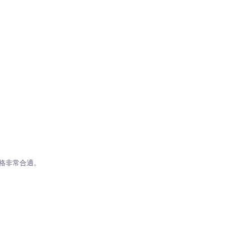
格非常合適。