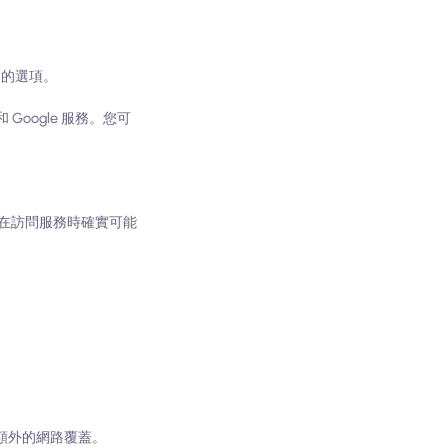
）的選項。
Google 服務。您可
在訪問服務時確實可能
額外的網路覆蓋。