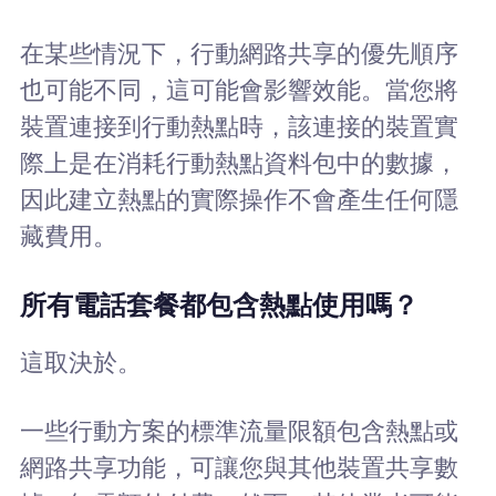
在某些情況下，行動網路共享的優先順序
也可能不同，這可能會影響效能。當您將
裝置連接到行動熱點時，該連接的裝置實
際上是在消耗行動熱點資料包中的數據，
因此建立熱點的實際操作不會產生任何隱
藏費用。
所有電話套餐都包含熱點使用嗎？
這取決於。
一些行動方案的標準流量限額包含熱點或
網路共享功能，可讓您與其他裝置共享數