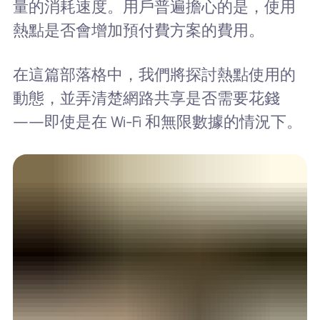
量的消耗速度。用戶普遍擔心的是，使用
熱點是否會增加預付費方案的費用。
在這篇部落格中，我們將探討熱點使用的
動態，並弄清楚網路共享是否需要花錢
——即使是在 Wi-Fi 和無限數據的情況下。