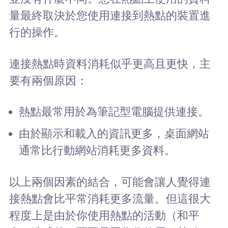
量最終取決於您使用連接到熱點的裝置進
行的操作。
連接熱點時資料消耗似乎更高且更快，主
要有兩個原因：
熱點最常用於為筆記型電腦提供連接。
由於顯示和載入的資訊更多，桌面網站
通常比行動網站消耗更多資料。
以上兩個因素的結合，可能會讓人覺得連
接熱點會比平常消耗更多流量。但這很大
程度上是由於你使用熱點的活動（和平