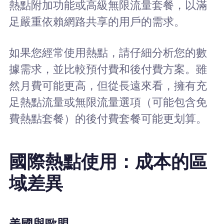
熱點附加功能或高級無限流量套餐，以滿
足嚴重依賴網路共享的用戶的需求。
如果您經常使用熱點，請仔細分析您的數
據需求，並比較預付費和後付費方案。雖
然月費可能更高，但從長遠來看，擁有充
足熱點流量或無限流量選項（可能包含免
費熱點套餐）的後付費套餐可能更划算。
國際熱點使用：成本的區
域差異
美國與歐盟