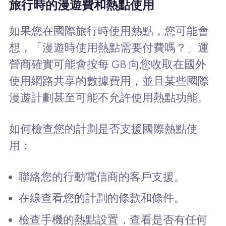
旅行時的漫遊費和熱點使用
如果您在國際旅行時使用熱點，您可能會
想，「漫遊時使用熱點需要付費嗎？」運
營商確實可能會按每 GB 向您收取在國外
使用網路共享的數據費用，並且某些國際
漫遊計劃甚至可能不允許使用熱點功能。
如何檢查您的計劃是否支援國際熱點使
用：
聯絡您的行動電信商的客戶支援。
在線查看您的計劃的條款和條件。
檢查手機的熱點設置，查看是否有任何