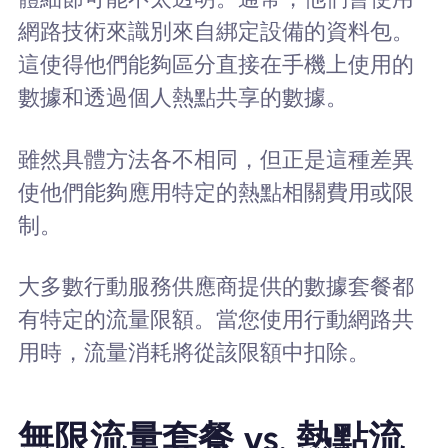
網路技術來識別來自綁定設備的資料包。
這使得他們能夠區分直接在手機上使用的
數據和透過個人熱點共享的數據。
雖然具體方法各不相同，但正是這種差異
使他們能夠應用特定的熱點相關費用或限
制。
大多數行動服務供應商提供的數據套餐都
有特定的流量限額。當您使用行動網路共
用時，流量消耗將從該限額中扣除。
無限流量套餐 vs. 熱點流