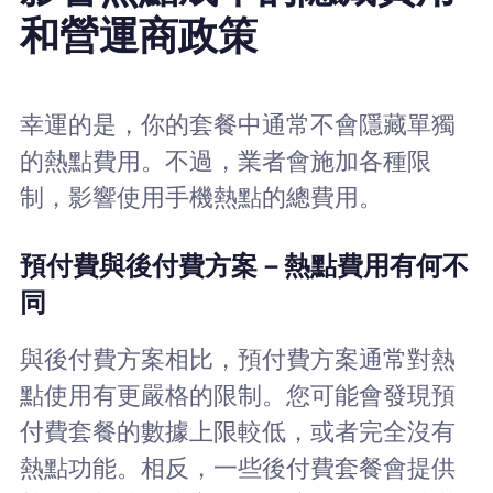
和營運商政策
幸運的是，你的套餐中通常不會隱藏單獨
的熱點費用。不過，業者會施加各種限
制，影響使用手機熱點的總費用。
預付費與後付費方案－熱點費用有何不
同
與後付費方案相比，預付費方案通常對熱
點使用有更嚴格的限制。您可能會發現預
付費套餐的數據上限較低，或者完全沒有
熱點功能。相反，一些後付費套餐會提供