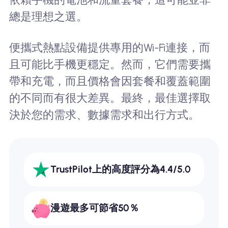
總是理想之選。
便攜式熱點設備提供專用的Wi-Fi連接，而
且可能比手機更穩定。然而，它們需要攜
帶和充電，而且價格會因套餐和覆蓋範圍
的不同而有很大差異。最終，最佳選擇取
決於您的需求、數據需求和出行方式。
TrustPilot上的高度評分為4.4/5.0
漫遊最多可節省50％