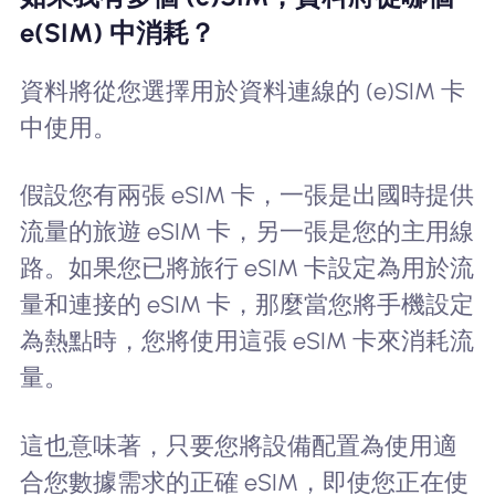
e(SIM) 中消耗？
資料將從您選擇用於資料連線的 (e)SIM 卡
中使用。
假設您有兩張 eSIM 卡，一張是出國時提供
流量的旅遊 eSIM 卡，另一張是您的主用線
路。如果您已將旅行 eSIM 卡設定為用於流
量和連接的 eSIM 卡，那麼當您將手機設定
為熱點時，您將使用這張 eSIM 卡來消耗流
量。
這也意味著，只要您將設備配置為使用適
合您數據需求的正確 eSIM，即使您正在使