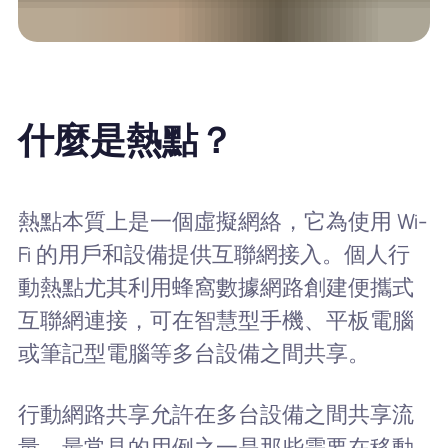
什麼是熱點？
熱點本質上是一個虛擬網絡，它為使用 Wi-
Fi 的用戶和設備提供互聯網接入。個人行
動熱點尤其利用蜂窩數據網路創建便攜式
互聯網連接，可在智慧型手機、平板電腦
或筆記型電腦等多台設備之間共享。
行動網路共享允許在多台設備之間共享流
量。最常見的用例之一是那些需要在移動