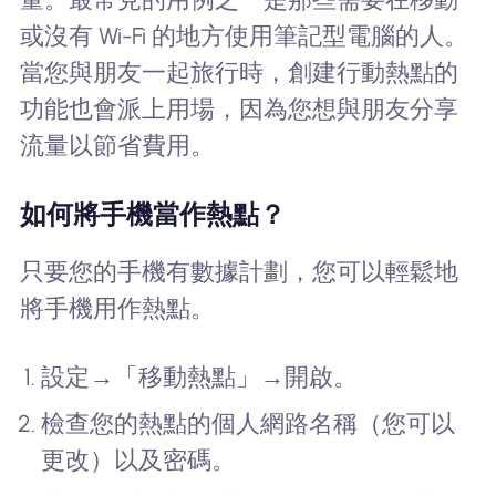
或沒有 Wi-Fi 的地方使用筆記型電腦的人。
當您與朋友一起旅行時，創建行動熱點的
功能也會派上用場，因為您想與朋友分享
流量以節省費用。
如何將手機當作熱點？
只要您的手機有數據計劃，您可以輕鬆地
將手機用作熱點。
設定→「移動熱點」→開啟。
檢查您的熱點的個人網路名稱（您可以
更改）以及密碼。