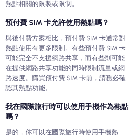
熱點相關的限製或限制。
預付費 SIM 卡允許使用熱點嗎？
與後付費方案相比，預付費 SIM 卡通常對
熱點使用有更多限制。有些預付費 SIM 卡
可能完全不支援網路共享，而有些則可能
在提供網路共享功能的同時限制流量或網
路速度。購買預付費 SIM 卡前，請務必確
認其熱點功能。
我在國際旅行時可以使用手機作為熱點
嗎？
是的，你可以在國際旅行時使用手機熱