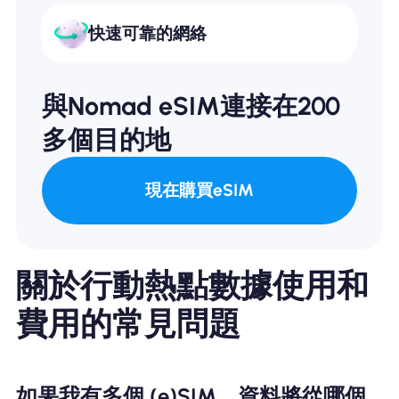
快速可靠的網絡
與Nomad eSIM連接在200
多個目的地
現在購買eSIM
關於行動熱點數據使用和
費用的常見問題
如果我有多個 (e)SIM，資料將從哪個