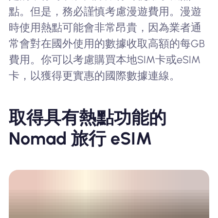
點。但是，務必謹慎考慮漫遊費用。漫遊
時使用熱點可能會非常昂貴，因為業者通
常會對在國外使用的數據收取高額的每GB
費用。你可以考慮購買本地SIM卡或eSIM
卡，以獲得更實惠的國際數據連線。
取得具有熱點功能的
Nomad 旅行 eSIM