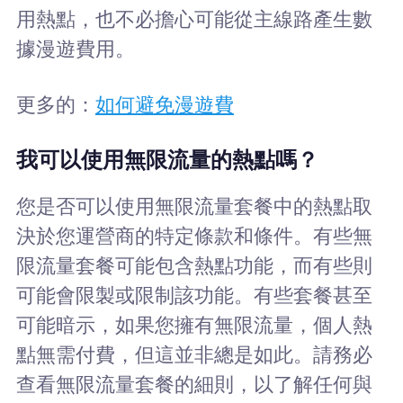
用熱點，也不必擔心可能從主線路產生數
據漫遊費用。
更多的：
如何避免漫遊費
我可以使用無限流量的熱點嗎？
您是否可以使用無限流量套餐中的熱點取
決於您運營商的特定條款和條件。有些無
限流量套餐可能包含熱點功能，而有些則
可能會限製或限制該功能。有些套餐甚至
可能暗示，如果您擁有無限流量，個人熱
點無需付費，但這並非總是如此。請務必
查看無限流量套餐的細則，以了解任何與