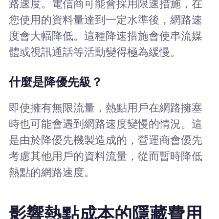
路速度。電信商可能會採用限速措施，在
您使用的資料量達到一定水準後，網路速
度會大幅降低。這種降速措施會使串流媒
體或視訊通話等活動變得極為緩慢。
什麼是降優先級？
即使擁有無限流量，熱點用戶在網路擁塞
時也可能會遇到網路速度變慢的情況。這
是由於降優先機製造成的，營運商會優先
考慮其他用戶的資料流量，從而暫時降低
熱點的網路速度。
影響熱點成本的隱藏費用