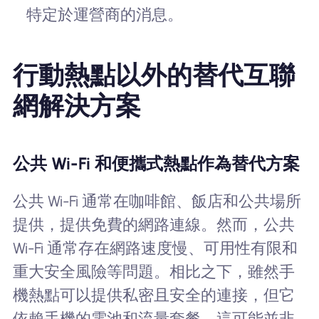
特定於運營商的消息。
行動熱點以外的替代互聯
網解決方案
公共 Wi-Fi 和便攜式熱點作為替代方案
公共 Wi-Fi 通常在咖啡館、飯店和公共場所
提供，提供免費的網路連線。然而，公共
Wi-Fi 通常存在網路速度慢、可用性有限和
重大安全風險等問題。相比之下，雖然手
機熱點可以提供私密且安全的連接，但它
依賴手機的電池和流量套餐，這可能並非