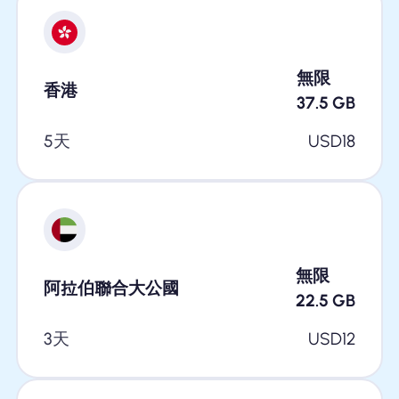
無限
香港
37.5
GB
5天
USD
18
無限
阿拉伯聯合大公國
22.5
GB
3天
USD
12