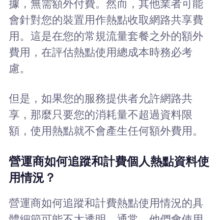
據，無需額外付費。然而，其他業者可能
會針對您的裝置用作熱點收取網路共享費
用。這是在您的常規流量套餐之外的額外
費用，在評估熱點使用總成本時務必考
慮。
但是，如果您的服務提供者允許網路共
享，那麼只要您的消耗量不超過資料限
額，使用熱點就不會產生任何額外費用。
營運商如何追蹤和計費個人熱點資料使
用情況？
營運商如何追蹤和計費熱點使用情況的具
體細節可能不太透明。通常，他們會使用