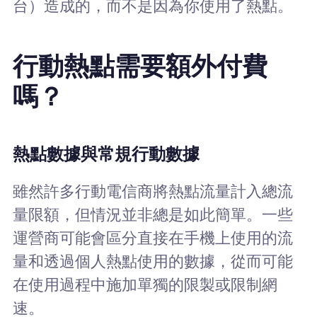
台）造成的，而不是因為你使用了熱點。
行動熱點需要額外付費
嗎？
熱點數據與常規行動數據
雖然許多行動電信商將熱點流量計入總流
量限額，但情況並非總是如此簡單。一些
運營商可能會區分直接在手機上使用的流
量和透過個人熱點使用的數據，從而可能
在使用過程中施加單獨的限製或限制網
速。