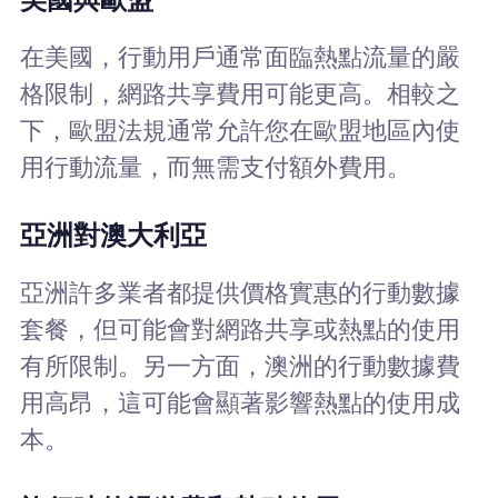
在美國，行動用戶通常面臨熱點流量的嚴
格限制，網路共享費用可能更高。相較之
下，歐盟法規通常允許您在歐盟地區內使
用行動流量，而無需支付額外費用。
亞洲對澳大利亞
亞洲許多業者都提供價格實惠的行動數據
套餐，但可能會對網路共享或熱點的使用
有所限制。另一方面，澳洲的行動數據費
用高昂，這可能會顯著影響熱點的使用成
本。