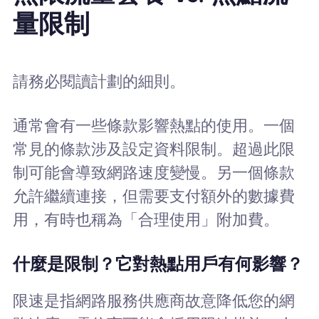
量限制
請務必閱讀計劃的細則。
通常會有一些條款影響熱點的使用。一個
常見的條款涉及設定資料限制。超過此限
制可能會導致網路速度變慢。另一個條款
允許繼續連接，但需要支付額外的數據費
用，有時也稱為「合理使用」附加費。
什麼是限制？它對熱點用戶有何影響？
限速是指網路服務供應商故意降低您的網