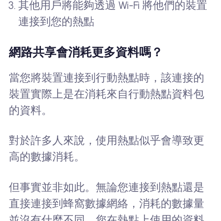
其他用戶將能夠透過 Wi-Fi 將他們的裝置
連接到您的熱點
網路共享會消耗更多資料嗎？
當您將裝置連接到行動熱點時，該連接的
裝置實際上是在消耗來自行動熱點資料包
的資料。
對於許多人來說，使用熱點似乎會導致更
高的數據消耗。
但事實並非如此。無論您連接到熱點還是
直接連接到蜂窩數據網絡，消耗的數據量
並沒有什麼不同。您在熱點上使用的資料