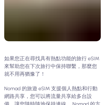
如果您正在尋找具有熱點功能的旅行 eSIM
來幫助您在下次旅行中保持聯繫，那麼您
就不用再猶豫了！
Nomad 的旅遊 eSIM 支援個人熱點和行動
網路共享，您可以將流量共享給多台設
備，讓您隨時隨地保持連線。 Nomad 的方