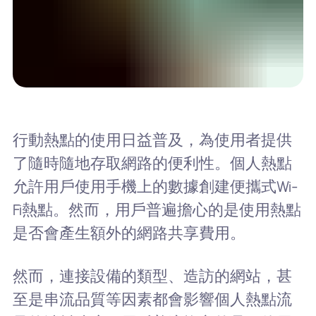
行動熱點的使用日益普及，為使用者提供
了隨時隨地存取網路的便利性。個人熱點
允許用戶使用手機上的數據創建便攜式Wi-
Fi熱點。然而，用戶普遍擔心的是使用熱點
是否會產生額外的網路共享費用。
然而，連接設備的類型、造訪的網站，甚
至是串流品質等因素都會影響個人熱點流