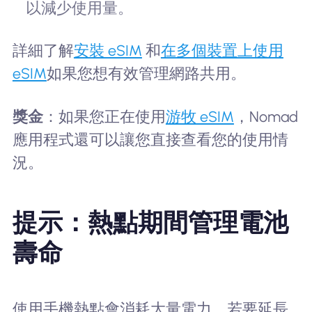
以減少使用量。
詳細了解
安裝 eSIM
和
在多個裝置上使用
eSIM
如果您想有效管理網路共用。
獎金
：如果您正在使用
游牧 eSIM
，Nomad
應用程式還可以讓您直接查看您的使用情
況。
提示：熱點期間管理電池
壽命
使用手機熱點會消耗大量電力。若要延長