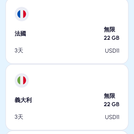
無限
法國
22
GB
3天
USD
11
無限
義大利
22
GB
3天
USD
11