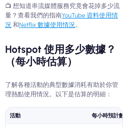
📺 想知道串流媒體服務究竟會花掉多少流
量？查看我們的指南
YouTube 資料使用情
況
和
Netflix 數據使用情況
。
Hotspot 使用多少數據？
（每小時估算）
了解各種活動的典型數據消耗有助於你管
理熱點使用情況。以下是估算的明細：
活動
每小時預計數