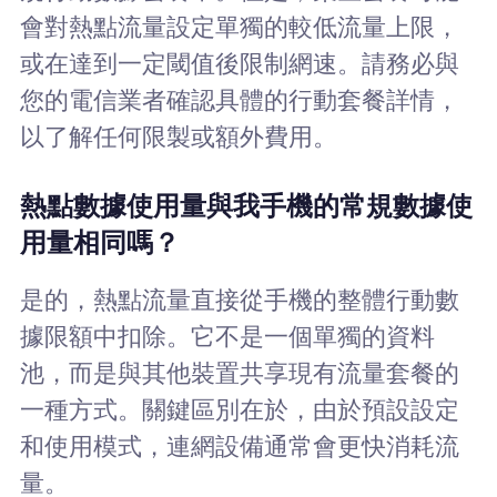
會對熱點流量設定單獨的較低流量上限，
或在達到一定閾值後限制網速。請務必與
您的電信業者確認具體的行動套餐詳情，
以了解任何限製或額外費用。
熱點數據使用量與我手機的常規數據使
用量相同嗎？
是的，熱點流量直接從手機的整體行動數
據限額中扣除。它不是一個單獨的資料
池，而是與其他裝置共享現有流量套餐的
一種方式。關鍵區別在於，由於預設設定
和使用模式，連網設備通常會更快消耗流
量。