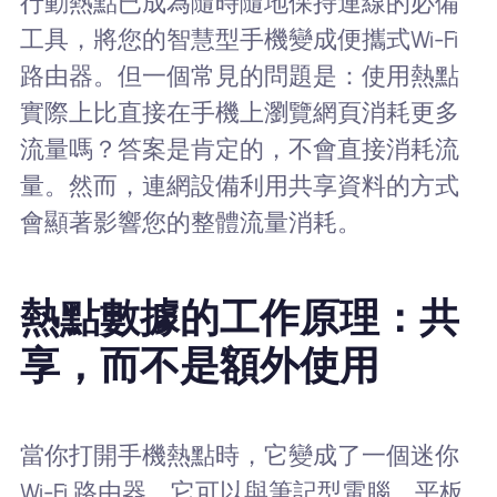
行動熱點已成為隨時隨地保持連線的必備
工具，將您的智慧型手機變成便攜式Wi-Fi
路由器。但一個常見的問題是：使用熱點
實際上比直接在手機上瀏覽網頁消耗更多
流量嗎？答案是肯定的，不會直接消耗流
量。然而，連網設備利用共享資料的方式
會顯著影響您的整體流量消耗。
熱點數據的工作原理：共
享，而不是額外使用
當你打開手機熱點時，它變成了一個迷你
Wi-Fi 路由器。它可以與筆記型電腦、平板