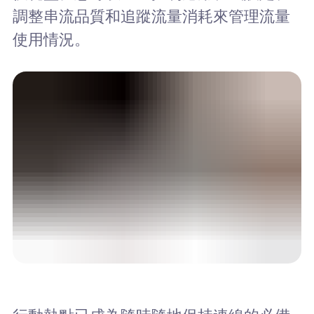
調整串流品質和追蹤流量消耗來管理流量
使用情況。