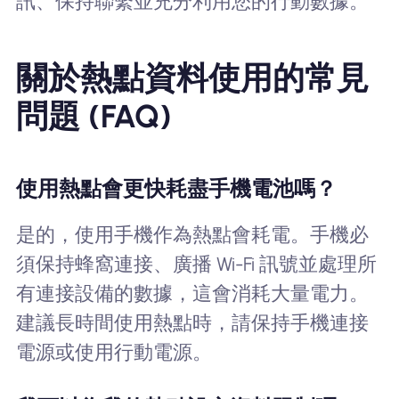
訊、保持聯繫並充分利用您的行動數據。
關於熱點資料使用的常見
問題 (FAQ)
使用熱點會更快耗盡手機電池嗎？
是的，使用手機作為熱點會耗電。手機必
須保持蜂窩連接、廣播 Wi-Fi 訊號並處理所
有連接設備的數據，這會消耗大量電力。
建議長時間使用熱點時，請保持手機連接
電源或使用行動電源。