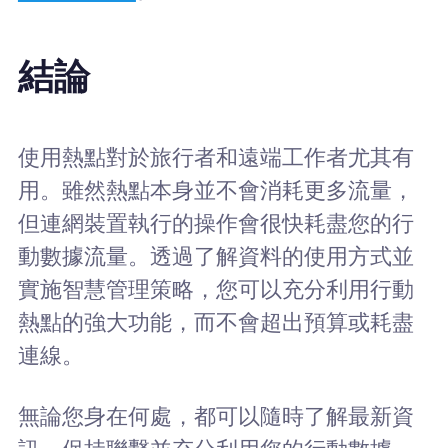
結論
使用熱點對於旅行者和遠端工作者尤其有
用。雖然熱點本身並不會消耗更多流量，
但連網裝置執行的操作會很快耗盡您的行
動數據流量。透過了解資料的使用方式並
實施智慧管理策略，您可以充分利用行動
熱點的強大功能，而不會超出預算或耗盡
連線。
無論您身在何處，都可以隨時了解最新資