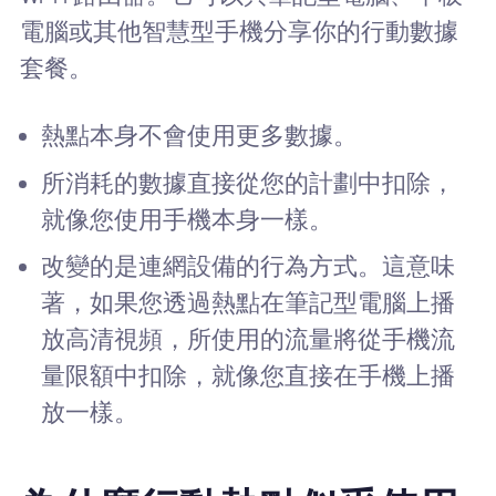
電腦或其他智慧型手機分享你的行動數據
套餐。
熱點本身不會使用更多數據。
所消耗的數據直接從您的計劃中扣除，
就像您使用手機本身一樣。
改變的是連網設備的行為方式。這意味
著，如果您透過熱點在筆記型電腦上播
放高清視頻，所使用的流量將從手機流
量限額中扣除，就像您直接在手機上播
放一樣。