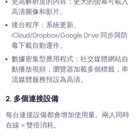
更高解析度的內容：更大的螢幕可載入
高清圖像和影片。
後台程序：系統更新、
iCloud/Dropbox/Google Drive 同步與防
毒下載自動運作。
數據密集型應用程式：社交媒體網站自
動播放視頻，瀏覽器加載多個標籤，串
流媒體服務預設為高清。
2. 多個連接設備
每台連接設備都會增加使用量。兩人同時
在線 = 雙倍消耗。