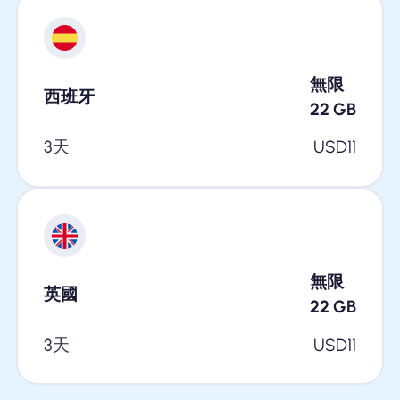
無限
西班牙
22
GB
3天
USD
11
無限
英國
22
GB
3天
USD
11