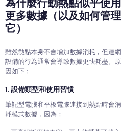
為什麼行動熱點似乎使用
更多數據（以及如何管理
它）
雖然熱點本身不會增加數據消耗，但連網
設備的行為通常會導致數據更快耗盡。原
因如下：
1. 設備類型和使用習慣
筆記型電腦和平板電腦連接到熱點時會消
耗模式數據，因為：