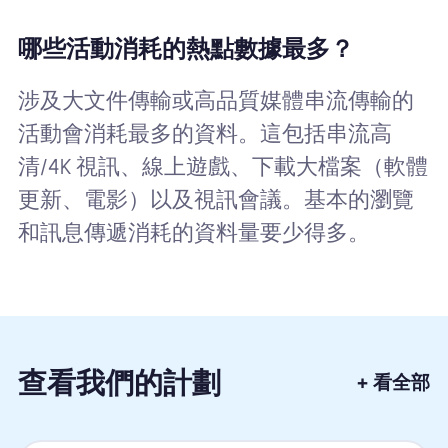
哪些活動消耗的熱點數據最多？
涉及大文件傳輸或高品質媒體串流傳輸的
活動會消耗最多的資料。這包括串流高
清/4K 視訊、線上遊戲、下載大檔案（軟體
更新、電影）以及視訊會議。基本的瀏覽
和訊息傳遞消耗的資料量要少得多。
查看我們的計劃
+ 看全部