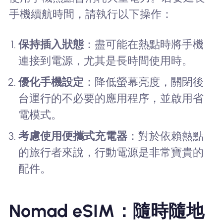
手機續航時間，請執行以下操作：
保持插入狀態
：盡可能在熱點時將手機
連接到電源，尤其是長時間使用時。
優化手機設定
：降低螢幕亮度，關閉後
台運行的不必要的應用程序，並啟用省
電模式。
考慮使用便攜式充電器
：對於依賴熱點
的旅行者來說，行動電源是非常寶貴的
配件。
Nomad eSIM：隨時隨地