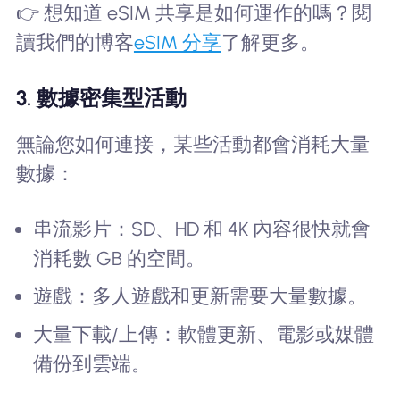
👉 想知道 eSIM 共享是如何運作的嗎？閱
讀我們的博客
eSIM 分享
了解更多。
3. 數據密集型活動
無論您如何連接，某些活動都會消耗大量
數據：
串流影片：SD、HD 和 4K 內容很快就會
消耗數 GB 的空間。
遊戲：多人遊戲和更新需要大量數據。
大量下載/上傳：軟體更新、電影或媒體
備份到雲端。