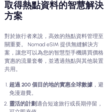
取得熱點資料的智慧解決
方案
對於旅行者來說，高效的熱點資料管理至
關重要。 Nomad eSIM 提供無縫解決方
案，讓您可以為您的智慧型手機購買價格
實惠的流量套餐，並透過熱點與其他裝置
共用。
超過 200 個目的地的實惠全球數據
，避
免漫遊費。
靈活的計劃
適合短途旅行或長期停留，
可立即充值。