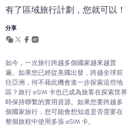
為什麼選擇Nomad eSIM
有了區域旅行計劃，您就可以！
分享
使用 eSIM
企業用戶
如今，一次旅行跨越多個國家越來越普
遍。如果您已經從美國出發，跨越全球前
往亞洲，何不藉此機會進一步探索這些地
區？旅行 eSIM 卡也已成為旅客在探索世界
時保持聯繫的實用資源。如果您要跨越多
個國家旅行，您可能會想知道是否需要在
整個旅程中使用多張 eSIM 卡。