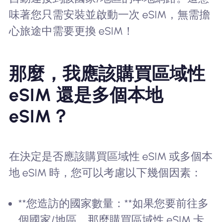
味著您只需安裝並啟動一次 eSIM，無需擔
心旅途中需要更換 eSIM！
那麼，我應該購買區域性
eSIM 還是多個本地
eSIM？
在決定是否應該購買區域性 eSIM 或多個本
地 eSIM 時，您可以考慮以下幾個因素：
**您造訪的國家數量：**如果您要前往多
個國家/地區，那麼購買區域性 eSIM 卡