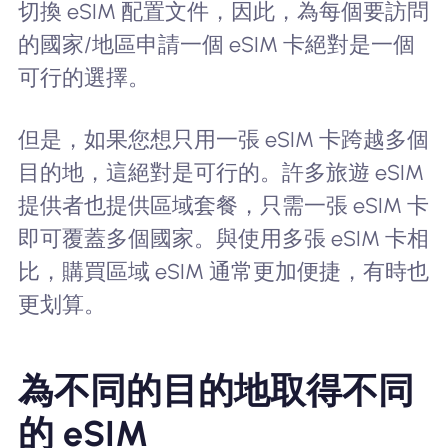
切換 eSIM 配置文件，因此，為每個要訪問
的國家/地區申請一個 eSIM 卡絕對是一個
可行的選擇。
但是，如果您想只用一張 eSIM 卡跨越多個
目的地，這絕對是可行的。許多旅遊 eSIM
提供者也提供區域套餐，只需一張 eSIM 卡
即可覆蓋多個國家。與使用多張 eSIM 卡相
比，購買區域 eSIM 通常更加便捷，有時也
更划算。
為不同的目的地取得不同
的 eSIM