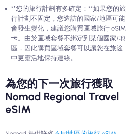
**您的旅行計劃有多確定：**如果您的旅
行計劃不固定，您造訪的國家/地區可能
會發生變化，建議您購買區域旅行 eSIM
卡。由於區域套餐不綁定到某個國家/地
區，因此購買區域套餐可以讓您在旅途
中更靈活地保持連線。
為您的下一次旅行獲取
Nomad Regional Travel
eSIM
Nomad 提供許多
不同地區的旅行 eSIM
，