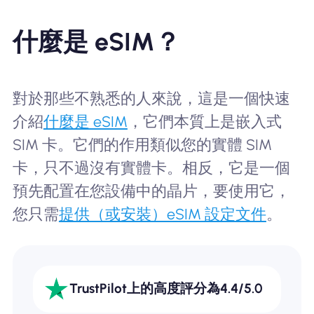
什麼是 eSIM？
對於那些不熟悉的人來說，這是一個快速
介紹
什麼是 eSIM
，它們本質上是嵌入式
SIM 卡。它們的作用類似您的實體 SIM
卡，只不過沒有實體卡。相反，它是一個
預先配置在您設備中的晶片，要使用它，
您只需
提供（或安裝）eSIM 設定文件
。
TrustPilot上的高度評分為4.4/5.0