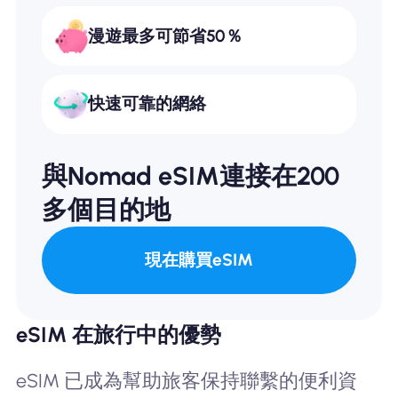
漫遊最多可節省50％
快速可靠的網絡
與Nomad eSIM連接在200
多個目的地
現在購買eSIM
eSIM 在旅行中的優勢
eSIM 已成為幫助旅客保持聯繫的便利資