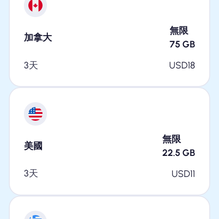
無限
加拿大
75
GB
3天
USD
18
無限
美國
22.5
GB
3天
USD
11