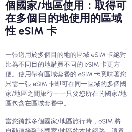
個國家/地區使用：取得可
在多個目的地使用的區域
性 eSIM 卡
一張適用於多個目的地的區域 eSIM 卡絕對
比為不同目的地購買不同的 eSIM 卡更方
便。使用帶有區域套餐的 eSIM 卡意味著您
只需一張 eSIM 卡即可在同一區域的多個國
家/地區之間旅行——只要您所在的國家/地
區包含在區域套餐中。
當您跨越多個國家/地區旅行時，eSIM 將
自動連接到該國家/地區的本地網路。這意