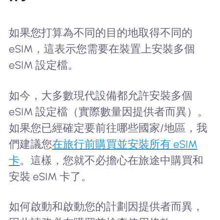
如果您打算為不同的目的地取得不同的
eSIM，這表示您需要在裝置上安裝多個
eSIM 設定檔。
如今，大多數現代設備都允許安裝多個
eSIM 設定檔（實際數量因提供者而異）。
如果您已經確定要前往哪些國家/地區，我
們建議您
在旅行前購買並安裝所有 eSIM
卡
。這樣，您就不必擔心在旅途中購買和
安裝 eSIM 卡了。
如何啟動和啟動您的計劃因提供者而異，