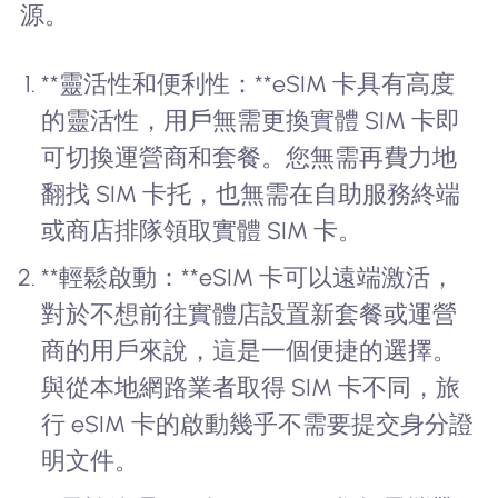
源。
**靈活性和便利性：**eSIM 卡具有高度
的靈活性，用戶無需更換實體 SIM 卡即
可切換運營商和套餐。您無需再費力地
翻找 SIM 卡托，也無需在自助服務終端
或商店排隊領取實體 SIM 卡。
**輕鬆啟動：**eSIM 卡可以遠端激活，
對於不想前往實體店設置新套餐或運營
商的用戶來說，這是一個便捷的選擇。
與從本地網路業者取得 SIM 卡不同，旅
行 eSIM 卡的啟動幾乎不需要提交身分證
明文件。