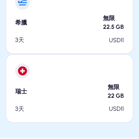
無限
希臘
22.5
GB
3天
USD
11
無限
瑞士
22
GB
3天
USD
11