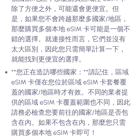
除了方便之外，可能還會更便宜。但
是，如果您不會跨越那麼多國家/地區，
那麼購買多個本地 eSIM 卡可能是一個不
錯的選擇。就連接性而言，它們並沒有
太大區別，因此您只需簡單計算一下，
就能找到更便宜的選擇。
**您正在造訪哪些國家：**請記住，區域
eSIM 卡僅在您位於區域 eSIM 卡套餐覆
蓋的國家/地區時才有效。不同的業者提
供的區域 eSIM 卡覆蓋範圍也不同，因此
請務必檢查您要前往的國家/地區是否包
含在內。如果不包含在內，那麼您只需
購買多個本地 eSIM 卡即可！