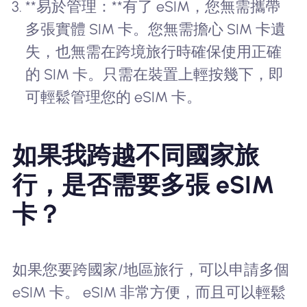
**易於管理：**有了 eSIM，您無需攜帶
多張實體 SIM 卡。您無需擔心 SIM 卡遺
失，也無需在跨境旅行時確保使用正確
的 SIM 卡。只需在裝置上輕按幾下，即
可輕鬆管理您的 eSIM 卡。
如果我跨越不同國家旅
行，是否需要多張 eSIM
卡？
如果您要跨國家/地區旅行，可以申請多個
eSIM 卡。 eSIM 非常方便，而且可以輕鬆