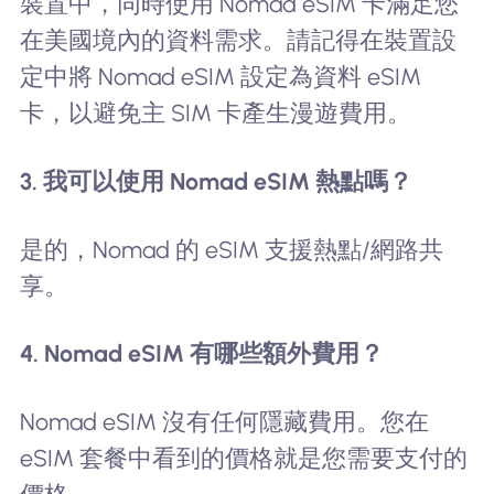
裝置中，同時使用 Nomad eSIM 卡滿足您
在美國境內的資料需求。請記得在裝置設
定中將 Nomad eSIM 設定為資料 eSIM
卡，以避免主 SIM 卡產生漫遊費用。
3. 我可以使用 Nomad eSIM 熱點嗎？
是的，Nomad 的 eSIM 支援熱點/網路共
享。
4. Nomad eSIM 有哪些額外費用？
Nomad eSIM 沒有任何隱藏費用。您在
eSIM 套餐中看到的價格就是您需要支付的