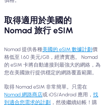
價格。
取得適用於美國的
Nomad 旅行 eSIM
Nomad 提供各種
美國的 eSIM 數據計劃
價
格低至 1.60 美元/GB，經濟實惠。 Nomad
的 eSIM 卡將自動連接到最強大的網絡，為
您在美國旅行提供穩定的網路覆蓋範圍。
取得 Nomad eSIM 非常簡單。只需在
Nomad 網路商店
或 iOS/Android 應用，
找
到適合您需求的計劃
，然後繼續結帳！購