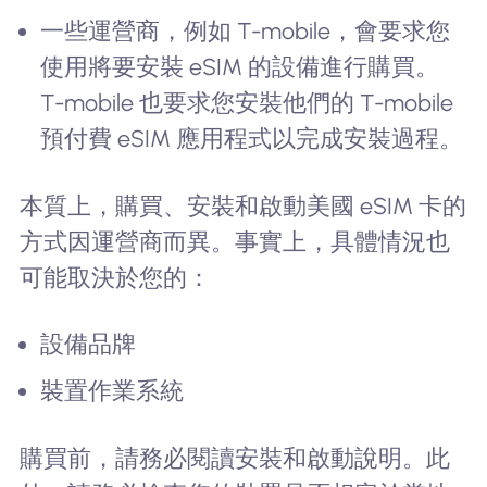
一些運營商，例如 T-mobile，會要求您
使用將要安裝 eSIM 的設備進行購買。
T-mobile 也要求您安裝他們的 T-mobile
預付費 eSIM 應用程式以完成安裝過程。
本質上，購買、安裝和啟動美國 eSIM 卡的
方式因運營商而異。事實上，具體情況也
可能取決於您的：
設備品牌
裝置作業系統
購買前，請務必閱讀安裝和啟動說明。此