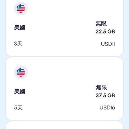
無限
美國
22.5
GB
3天
USD
11
無限
美國
37.5
GB
5天
USD
16