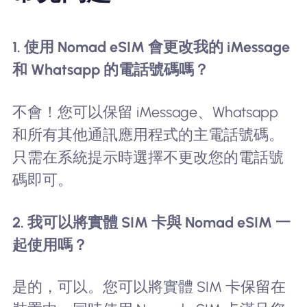
1. 使用 Nomad eSIM 會更改我的 iMessage
和 Whatsapp 的電話號碼嗎？
不會！您可以保留 iMessage、Whatsapp
和所有其他通訊應用程式的主電話號碼。
只需在系統提示時選擇不更改您的電話號
碼即可。
2. 我可以將實體 SIM 卡與 Nomad eSIM 一
起使用嗎？
是的，可以。您可以將實體 SIM 卡保留在