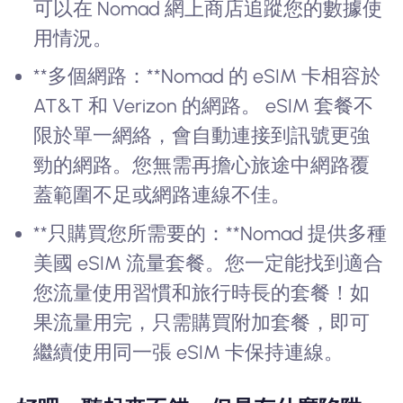
可以在 Nomad 網上商店追蹤您的數據使
用情況。
**多個網路：**Nomad 的 eSIM 卡相容於
AT&T 和 Verizon 的網路。 eSIM 套餐不
限於單一網絡，會自動連接到訊號更強
勁的網路。您無需再擔心旅途中網路覆
蓋範圍不足或網路連線不佳。
**只購買您所需要的：**Nomad 提供多種
美國 eSIM 流量套餐。您一定能找到適合
您流量使用習慣和旅行時長的套餐！如
果流量用完，只需購買附加套餐，即可
繼續使用同一張 eSIM 卡保持連線。