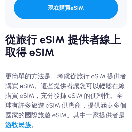
現在購買eSIM
從旅行 eSIM 提供者線上
取得 eSIM
更簡單的方法是，考慮從旅行 eSIM 提供者
購買 eSIM。這些提供者讓您可以輕鬆在線
購買 eSIM，充分發揮 eSIM 的便利性。全
球有許多旅遊 eSIM 供應商，提供涵蓋多個
國家的國際旅遊 eSIM。其中一家提供者是
游牧民族
。