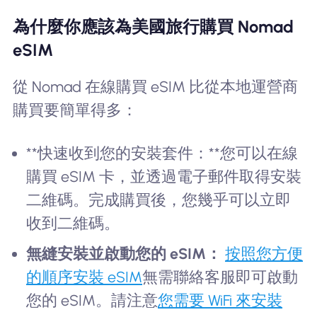
為什麼你應該為美國旅行購買 Nomad
eSIM
從 Nomad 在線購買 eSIM 比從本地運營商
購買要簡單得多：
**快速收到您的安裝套件：**您可以在線
購買 eSIM 卡，並透過電子郵件取得安裝
二維碼。完成購買後，您幾乎可以立即
收到二維碼。
無縫安裝並啟動您的 eSIM：
按照您方便
的順序安裝 eSIM
無需聯絡客服即可啟動
您的 eSIM。請注意
您需要 WiFi 來安裝