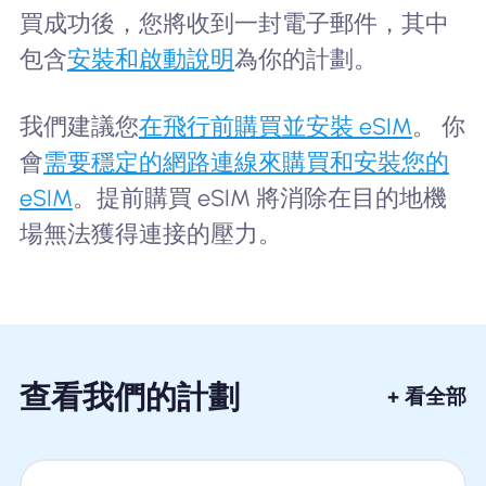
買成功後，您將收到一封電子郵件，其中
包含
安裝和啟動說明
為你的計劃。
我們建議您
在飛行前購買並安裝 eSIM
。 你
會
需要穩定的網路連線來購買和安裝您的
eSIM
。提前購買 eSIM 將消除在目的地機
場無法獲得連接的壓力。
查看我們的計劃
+ 看全部