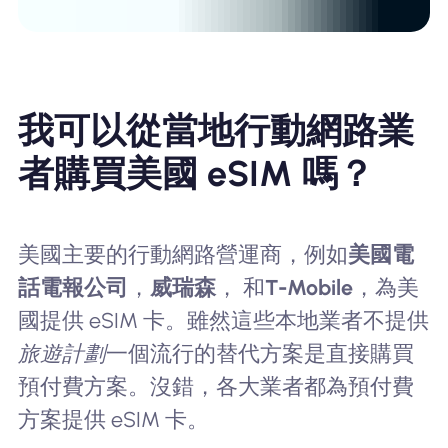
我可以從當地行動網路業
者購買美國 eSIM 嗎？
美國主要的行動網路營運商，例如
美國電
話電報公司
，
威瑞森
， 和
T-Mobile
，為美
國提供 eSIM 卡。雖然這些本地業者不提供
旅遊計劃
一個流行的替代方案是直接購買
預付費方案。沒錯，各大業者都為預付費
方案提供 eSIM 卡。