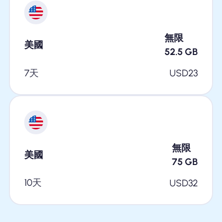
無限
美國
52.5
GB
7天
USD
23
無限
美國
75
GB
10天
USD
32