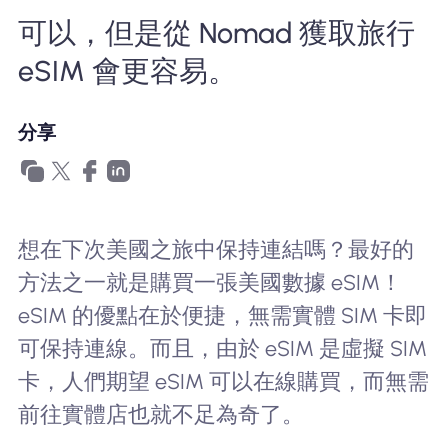
為什麼選擇Nomad eSIM
可以，但是從 Nomad 獲取旅行
eSIM 會更容易。
使用 eSIM
分享
企業用戶
想在下次美國之旅中保持連結嗎？最好的
方法之一就是購買一張美國數據 eSIM！
eSIM 的優點在於便捷，無需實體 SIM 卡即
可保持連線。而且，由於 eSIM 是虛擬 SIM
卡，人們期望 eSIM 可以在線購買，而無需
前往實體店也就不足為奇了。