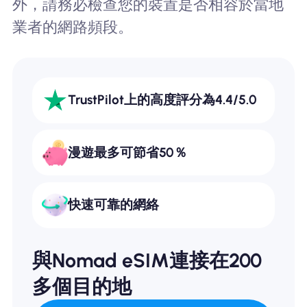
外，請務必檢查您的裝置是否相容於當地
業者的網路頻段。
TrustPilot上的高度評分為4.4/5.0
漫遊最多可節省50％
快速可靠的網絡
與Nomad eSIM連接在200
多個目的地