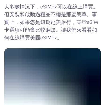
大多數情況下，eSIM卡可以在線上購買。
但安裝和啟動過程並不總是那麼簡單。事
實上，如果您是短期赴美旅行，某些eSIM
卡選項可能會比較麻煩。讓我們來看看如
何在線購買美國eSIM卡。