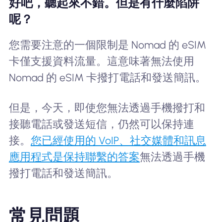
好吧，聽起來不錯。但是有什麼陷阱
呢？
您需要注意的一個限制是 Nomad 的 eSIM
卡僅支援資料流量。這意味著無法使用
Nomad 的 eSIM 卡撥打電話和發送簡訊。
但是，今天，即使您無法透過手機撥打和
接聽電話或發送短信，仍然可以保持連
接。
您已經使用的 VoIP、社交媒體和訊息
應用程式是保持聯繫的答案
無法透過手機
撥打電話和發送簡訊。
常見問題