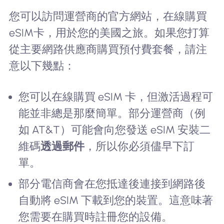
您可以訪問運營商的官方網站，在線購買
eSIM卡，用於您的美國之旅。如果您打算
從主要網路供應商購買預付費套餐，請注
意以下幾點：
您可以在線購買 eSIM 卡，但激活過程可
能並非總是那麼簡單。部分運營商（例
如 AT&T）可能會向您發送 eSIM 安裝二
維碼
透過郵件
，所以你必須儘早下訂
單。
部分電信商會在您抵達後連接到網路後
自動將 eSIM 下載到您的裝置。這意味著
您需要在購買時註冊您的設備。