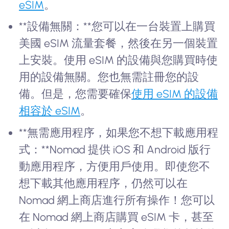
eSIM
。
**設備無關：**您可以在一台裝置上購買
美國 eSIM 流量套餐，然後在另一個裝置
上安裝。使用 eSIM 的設備與您購買時使
用的設備無關。您也無需註冊您的設
備。但是，您需要確保
使用 eSIM 的設備
相容於 eSIM
。
**無需應用程序，如果您不想下載應用程
式：**Nomad 提供 iOS 和 Android 版行
動應用程序，方便用戶使用。即使您不
想下載其他應用程序，仍然可以在
Nomad 網上商店進行所有操作！您可以
在 Nomad 網上商店購買 eSIM 卡，甚至