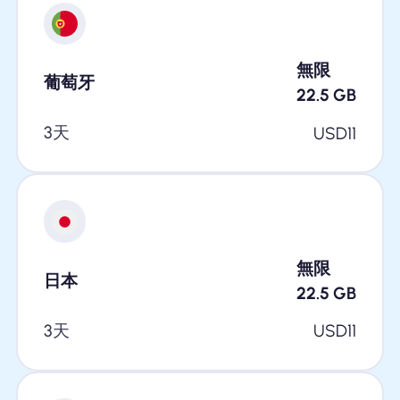
無限
葡萄牙
22.5
GB
3天
USD
11
無限
日本
22.5
GB
3天
USD
11