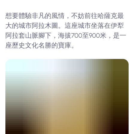
想要體驗非凡的風情，不妨前往哈薩克最
大的城市阿拉木圖。這座城市坐落在伊犁
阿拉套山脈腳下，海拔700至900米，是一
座歷史文化名勝的寶庫。