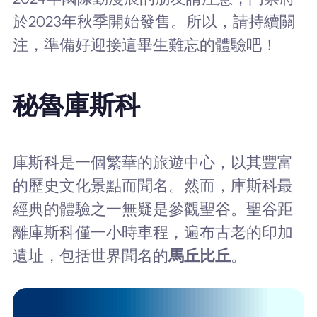
於2023年秋季開始發售。所以，請持續關
注，準備好迎接這畢生難忘的體驗吧！
秘魯庫斯科
庫斯科是一個繁華的旅遊中心，以其豐富
的歷史文化景點而聞名。然而，庫斯科最
經典的體驗之一無疑是參觀聖谷。聖谷距
離庫斯科僅一小時車程，遍布古老的印加
遺址，包括世界聞名的
馬丘比丘
。