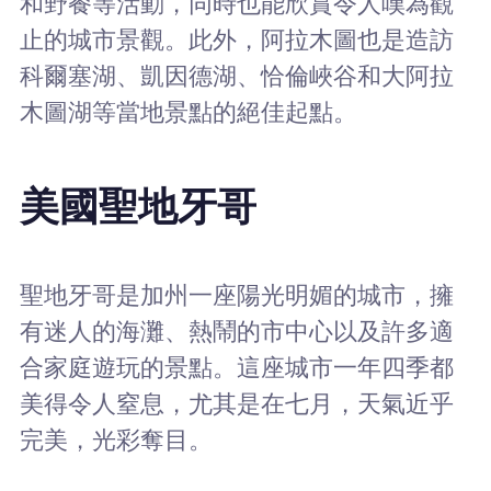
和野餐等活動，同時也能欣賞令人嘆為觀
止的城市景觀。此外，阿拉木圖也是造訪
科爾塞湖、凱因德湖、恰倫峽谷和大阿拉
木圖湖等當地景點的絕佳起點。
美國聖地牙哥
聖地牙哥是加州一座陽光明媚的城市，擁
有迷人的海灘、熱鬧的市中心以及許多適
合家庭遊玩的景點。這座城市一年四季都
美得令人窒息，尤其是在七月，天氣近乎
完美，光彩奪目。