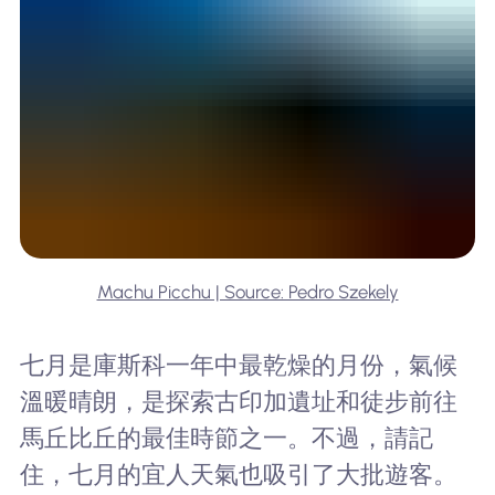
Machu Picchu | Source: Pedro Szekely
七月是庫斯科一年中最乾燥的月份，氣候
溫暖晴朗，是探索古印加遺址和徒步前往
馬丘比丘的最佳時節之一。不過，請記
住，七月的宜人天氣也吸引了大批遊客。