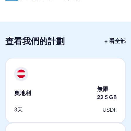
查看我們的計劃
+ 看全部
無限
奧地利
22.5
GB
3天
USD
11