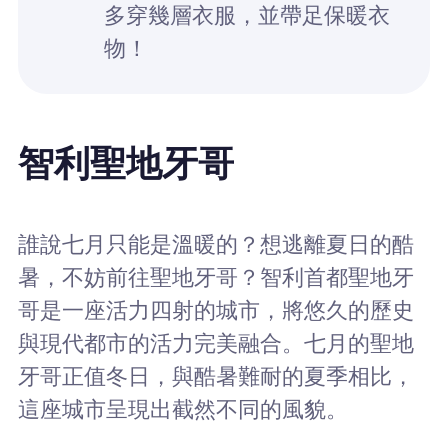
多穿幾層衣服，並帶足保暖衣
物！
智利聖地牙哥
誰說七月只能是溫暖的？想逃離夏日的酷
暑，不妨前往聖地牙哥？智利首都聖地牙
哥是一座活力四射的城市，將悠久的歷史
與現代都市的活力完美融合。七月的聖地
牙哥正值冬日，與酷暑難耐的夏季相比，
這座城市呈現出截然不同的風貌。