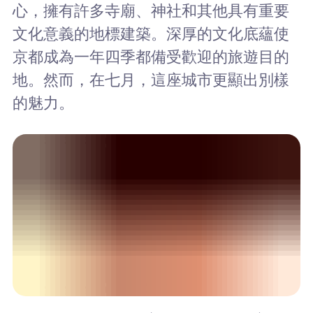
心，擁有許多寺廟、神社和其他具有重要
文化意義的地標建築。深厚的文化底蘊使
京都成為一年四季都備受歡迎的旅遊目的
地。然而，在七月，這座城市更顯出別樣
的魅力。