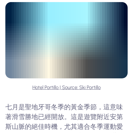
Hotel Portillo | Source: Ski Portillo
七月是聖地牙哥冬季的黃金季節，這意味
著滑雪勝地已經開放。這是遊覽附近安第
斯山脈的絕佳時機，尤其適合冬季運動愛