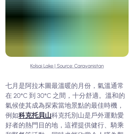
Kolsai Lake | Source: Caravanistan
七月是阿拉木圖最溫暖的月份，氣溫通常
在 20°C 到 30°C 之間，十分舒適。溫和的
氣候使其成為探索當地景點的最佳時機，
例如
科克托貝山
科克托別山是戶外運動愛
好者的熱門目的地，這裡提供健行、騎乘