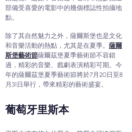
部備受喜愛的電影中的幾個標誌性拍攝地
點。
除了其自然魅力之外，薩爾斯堡也是文化
和音樂活動的熱點，尤其是在夏季。
薩爾
斯堡藝術節
薩爾茲堡夏季藝術節不容錯
過，精彩的音樂、戲劇表演精彩可期。今
年的薩爾茲堡夏季藝術節將於7月20日至8
月31日舉行，帶來精彩的藝術盛宴。
葡萄牙里斯本