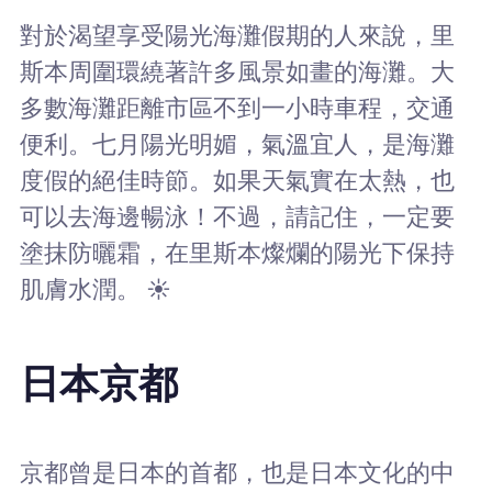
對於渴望享受陽光海灘假期的人來說，里
斯本周圍環繞著許多風景如畫的海灘。大
多數海灘距離市區不到一小時車程，交通
便利。七月陽光明媚，氣溫宜人，是海灘
度假的絕佳時節。如果天氣實在太熱，也
可以去海邊暢泳！不過，請記住，一定要
塗抹防曬霜，在里斯本燦爛的陽光下保持
肌膚水潤。 ☀️
日本京都
京都曾是日本的首都，也是日本文化的中