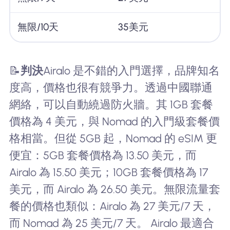
無限/10天
35美元
📝
判決
Airalo 是不錯的入門選擇，品牌知名
度高，價格也很有競爭力。透過中國聯通
網絡，可以自動繞過防火牆。其 1GB 套餐
價格為 4 美元，與 Nomad 的入門級套餐價
格相當。但從 5GB 起，Nomad 的 eSIM 更
便宜：5GB 套餐價格為 13.50 美元，而
Airalo 為 15.50 美元；10GB 套餐價格為 17
美元，而 Airalo 為 26.50 美元。無限流量套
餐的價格也類似：Airalo 為 27 美元/7 天，
而 Nomad 為 25 美元/7 天。 Airalo 最適合