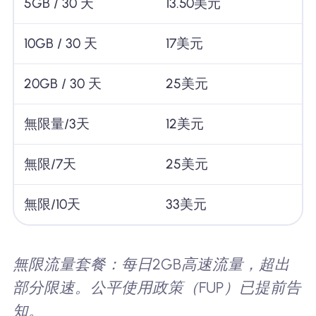
5GB / 30 天
13.50美元
10GB / 30 天
17美元
20GB / 30 天
25美元
無限量/3天
12美元
無限/7天
25美元
無限/10天
33美元
無限流量套餐：每日2GB高速流量，超出
部分限速。公平使用政策（FUP）已提前告
知。