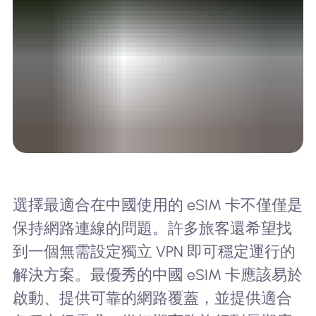
選擇最適合在中國使用的 eSIM 卡不僅僅是
保持網路連線的問題。許多旅客還希望找
到一個無需設定獨立 VPN 即可穩定運行的
解決方案。最優秀的中國 eSIM 卡應該易於
啟動、提供可靠的網路覆蓋，並提供適合