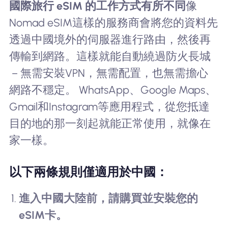
國際旅行 eSIM 的工作方式有所不同
像
Nomad eSIM這樣的服務商會將您的資料先
透過中國境外的伺服器進行路由，然後再
傳輸到網路。這樣就能自動繞過防火長城
－無需安裝VPN，無需配置，也無需擔心
網路不穩定。 WhatsApp、Google Maps、
Gmail和Instagram等應用程式，從您抵達
目的地的那一刻起就能正常使用，就像在
家一樣。
以下兩條規則僅適用於中國：
進入中國大陸前，請購買並安裝您的
eSIM卡。