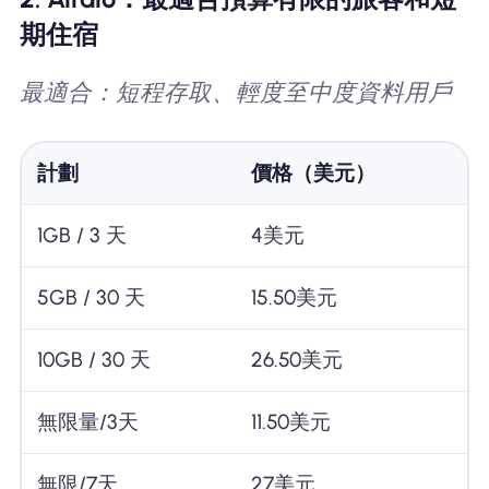
期住宿
最適合：短程存取、輕度至中度資料用戶
計劃
價格（美元）
1GB / 3 天
4美元
5GB / 30 天
15.50美元
10GB / 30 天
26.50美元
無限量/3天
11.50美元
無限/7天
27美元