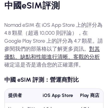
中國eSIM評測
Nomad eSIM 在 iOS App Store 上的評分為
4.8 顆星（超過 10,000 則評論），在
Google Play Store 上的評分為 4.7 顆星。請
參閱我們的部落格以了解更多資訊。
對其
優點、缺點和性能進行清晰、客觀的分析
確定這是否是適合您的正確選擇。
中國 eSIM 評測：營運商對比
提供者
iOS App Store
Play 商店