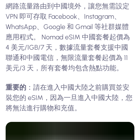
網路流量路由到中國境外，讓您無需設定
VPN 即可存取 Facebook、Instagram、
WhatsApp、Google 和 Gmail 等社群媒體
應用程式。 Nomad eSIM 中國套餐起價為
4 美元/1GB/7 天，數據流量套餐支援中國
聯通和中國電信，無限流量套餐起價為 11
美元/3 天，所有套餐均包含熱點功能。
重要的
：請在進入中國大陸之前購買並安
裝您的 eSIM，因為一旦進入中國大陸，您
將無法進行購物和充值。