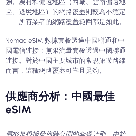
強。農村和偏遠地區（西藏、雲南偏遠地
區、邊境地區）的網路覆蓋則較為不穩定
——所有業者的網路覆蓋範圍都是如此。
Nomad eSIM 數據套餐透過中國聯通和中
國電信連接；無限流量套餐透過中國聯通
連接。對於中國主要城市的常規旅遊路線
而言，這種網路覆蓋可靠且足夠。
供應商分析：中國最佳
eSIM
價格是根據發佈時公開的套餐計劃。由於