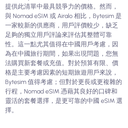
提供此清單中最具競爭力的價格。然而，
與 Nomad eSIM 或 Airalo 相比，Bytesim 是
一家較新的供應商，用戶評價較少，缺乏
足夠的獨立用戶評論來評估其整體可靠
性。這一點尤其值得在中國用戶考慮，因
為在中國旅行期間，如果出現問題，您無
法購買新套餐或充值。對於預算有限、價
格是主要考慮因素的短期旅遊用戶來說，
Bytesim 值得考慮；但對於更長或更複雜的
行程，Nomad eSIM 憑藉其良好的口碑和
靈活的套餐選擇，是更可靠的中國 eSIM 選
擇。