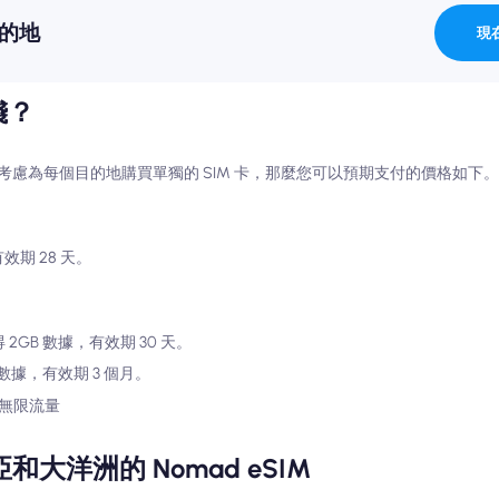
目的地
現
錢？
慮為每個目的地購買單獨的 SIM 卡，那麼您可以預期支付的價格如下
有效期 28 天。
 2GB 數據，有效期 30 天。
 數據，有效期 3 個月。
天無限流量
洋洲的 Nomad eSIM