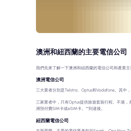
澳洲和紐西蘭的主要電信公司
我們先來了解一下澳洲和紐西蘭的電信公司和產業主
澳洲電信公司
三大業者分別是Telstra、Optus和Vodafone
三家業者中，只有Optus提供旅遊套裝行程。不過，
洲預付費SIM卡或eSIM卡。**到達後。
紐西蘭電信公司
在新西蘭，主要的電信業者包括Spark、One New