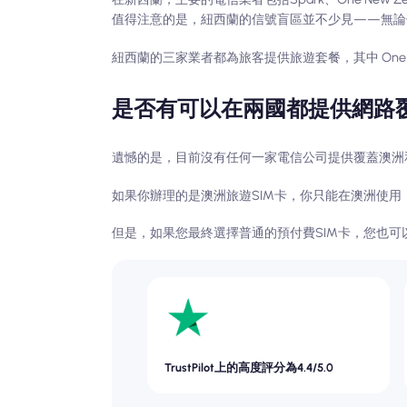
值得注意的是，紐西蘭的信號盲區並不少見——無論
紐西蘭的三家業者都為旅客提供旅遊套餐，其中 One New Z
是否有可以在兩國都提供網路覆
遺憾的是，目前沒有任何一家電信公司提供覆蓋澳洲和
如果你辦理的是澳洲旅遊SIM卡，你只能在澳洲使用
但是，如果您最終選擇普通的預付費SIM卡，您也
TrustPilot上的高度評分為4.4/5.0