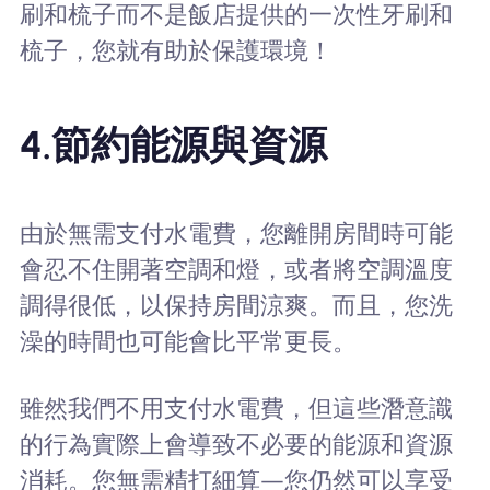
刷和梳子而不是飯店提供的一次性牙刷和
梳子，您就有助於保護環境！
4.節約能源與資源
由於無需支付水電費，您離開房間時可能
會忍不住開著空調和燈，或者將空調溫度
調得很低，以保持房間涼爽。而且，您洗
澡的時間也可能會比平常更長。
雖然我們不用支付水電費，但這些潛意識
的行為實際上會導致不必要的能源和資源
消耗。您無需精打細算—您仍然可以享受