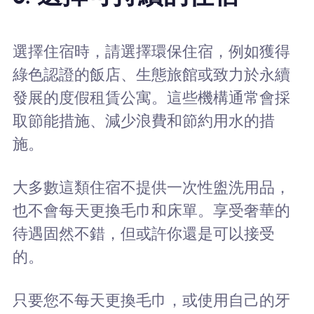
選擇住宿時，請選擇環保住宿，例如獲得
綠色認證的飯店、生態旅館或致力於永續
發展的度假租賃公寓。這些機構通常會採
取節能措施、減少浪費和節約用水的措
施。
大多數這類住宿不提供一次性盥洗用品，
也不會每天更換毛巾和床單。享受奢華的
待遇固然不錯，但或許你還是可以接受
的。
只要您不每天更換毛巾，或使用自己的牙