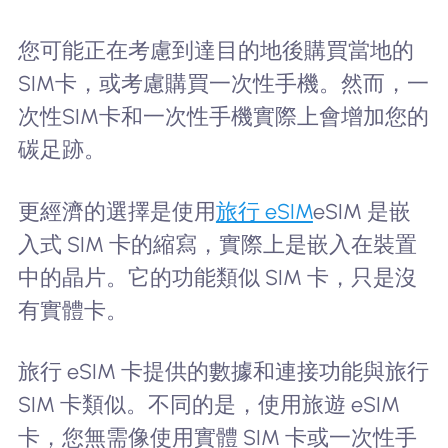
您可能正在考慮到達目的地後購買當地的
SIM卡，或考慮購買一次性手機。然而，一
次性SIM卡和一次性手機實際上會增加您的
碳足跡。
更經濟的選擇是使用
旅行 eSIM
eSIM 是嵌
入式 SIM 卡的縮寫，實際上是嵌入在裝置
中的晶片。它的功能類似 SIM 卡，只是沒
有實體卡。
旅行 eSIM 卡提供的數據和連接功能與旅行
SIM 卡類似。不同的是，使用旅遊 eSIM
卡，您無需像使用實體 SIM 卡或一次性手