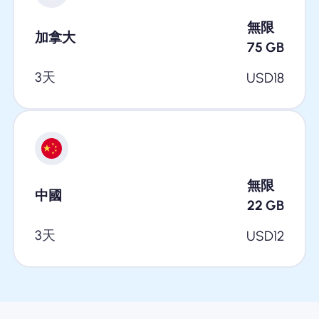
無限
加拿大
75
GB
3天
USD
18
無限
中國
22
GB
3天
USD
12