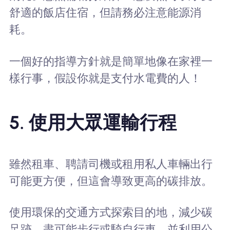
舒適的飯店住宿，但請務必注意能源消
耗。
一個好的指導方針就是簡單地像在家裡一
樣行事，假設你就是支付水電費的人！
5. 使用大眾運輸行程
雖然租車、聘請司機或租用私人車輛出行
可能更方便，但這會導致更高的碳排放。
使用環保的交通方式探索目的地，減少碳
足跡。盡可能步行或騎自行車，並利用公