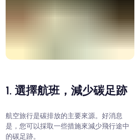
1. 選擇航班，減少碳足跡
航空旅行是碳排放的主要來源。好消息
是，您可以採取一些措施來減少飛行途中
的碳足跡。