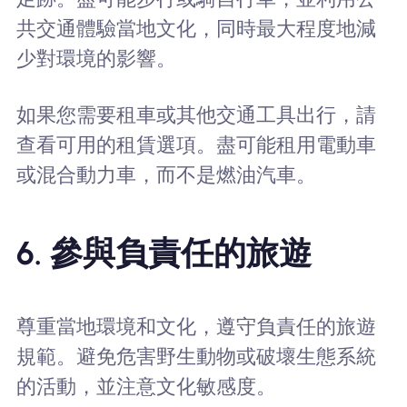
共交通體驗當地文化，同時最大程度地減
少對環境的影響。
如果您需要租車或其他交通工具出行，請
查看可用的租賃選項。盡可能租用電動車
或混合動力車，而不是燃油汽車。
6. 參與負責任的旅遊
尊重當地環境和文化，遵守負責任的旅遊
規範。避免危害野生動物或破壞生態系統
的活動，並注意文化敏感度。