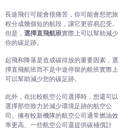
長途飛行可能會很痛苦，你可能會想把旅
程分成幾個短的航段，讓它更容易忍受。
但是，
選擇直飛航班
實際上可以幫助減少
你的碳足跡。
起飛和降落是造成碳排放的重要因素，選
擇直飛航班而不是中途停留的航班實際上
可以幫助減少您的碳足跡。
此外，在比較航空公司選擇時，您還可以
選擇那些致力於減少環境足跡的航空公
司。擁有較新機隊的航空公司通常燃油效
率更高。一些航空公司還提供碳補償計