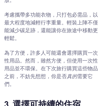
放。
考慮攜帶多功能衣物，只打包必需品，以
最大程度地減輕行李重量。輕裝上陣不僅
能減少碳足跡，還能讓你在旅途中移動更
輕鬆。
為了方便，許多人可能還會選擇購買一次
性用品。然而，雖然方便，但使用一次性
用品並不環保。在下次旅行購買這些物品
之前，不妨先想想，你是否
真的
需要它
們。
3. 選擇可持續的住宿