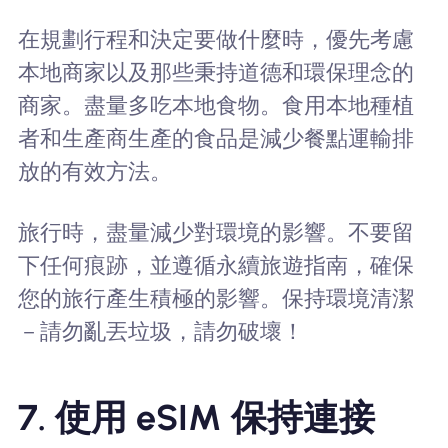
在規劃行程和決定要做什麼時，優先考慮
本地商家以及那些秉持道德和環保理念的
商家。盡量多吃本地食物。食用本地種植
者和生產商生產的食品是減少餐點運輸排
放的有效方法。
旅行時，盡量減少對環境的影響。不要留
下任何痕跡，並遵循永續旅遊指南，確保
您的旅行產生積極的影響。保持環境清潔
－請勿亂丟垃圾，請勿破壞！
7. 使用 eSIM 保持連接