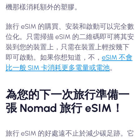
機那樣消耗額外的塑膠。
旅行 eSIM 的購買、安裝和啟動可以完全數
位化。只需掃描 eSIM 的二維碼即可將其安
裝到您的裝置上，只需在裝置上輕按幾下
即可啟動。如果你想知道，不，
eSIM 不會
比一般 SIM 卡消耗更多電量或電池
。
為您的下一次旅行準備一
張 Nomad 旅行 eSIM！
旅行 eSIM 的好處遠不止於減少碳足跡。它