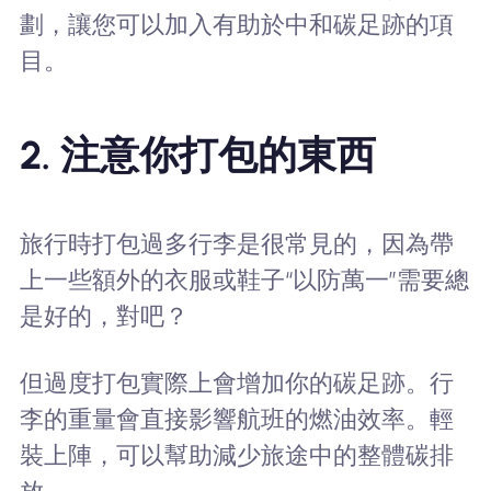
劃，讓您可以加入有助於中和碳足跡的項
目。
2. 注意你打包的東西
旅行時打包過多行李是很常見的，因為帶
上一些額外的衣服或鞋子“以防萬一”需要總
是好的，對吧？
但過度打包實際上會增加你的碳足跡。行
李的重量會直接影響航班的燃油效率。輕
裝上陣，可以幫助減少旅途中的整體碳排