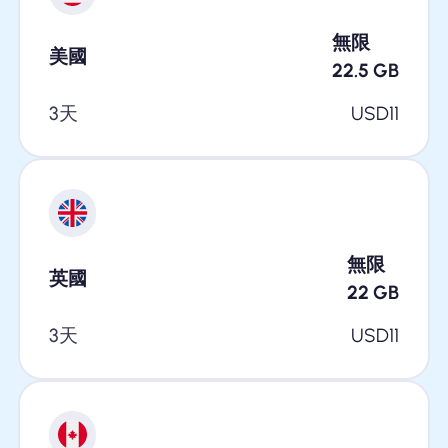
無限
美國
22.5
GB
3天
USD
11
無限
英國
22
GB
3天
USD
11