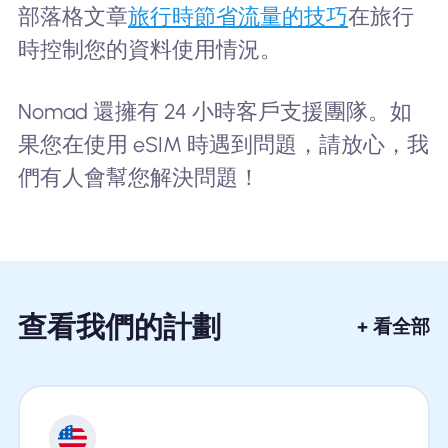
部落格文章
旅行時節省流量的技巧
在旅行
時控制您的資料使用情況。
Nomad 還擁有 24 小時客戶支援團隊。如
果您在使用 eSIM 時遇到問題，請放心，我
們有人會幫您解決問題！
查看我們的計劃
+ 看全部