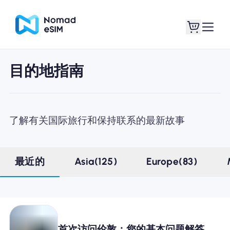
目的地指南
登录 / 注册
我的 eSIM
了解有关国际旅行和保持联系的最新故事
商城
最近的
Asia(125)
Europe(83)
关于 eSIM
首次访问伦敦：您的基本问题解答