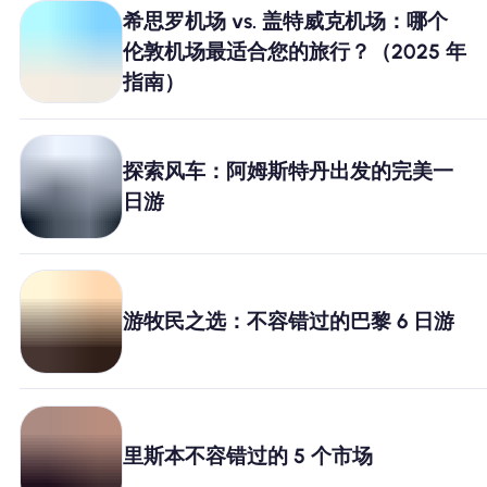
希思罗机场 vs. 盖特威克机场：哪个
伦敦机场最适合您的旅行？（2025 年
指南）
探索风车：阿姆斯特丹出发的完美一
日游
游牧民之选：不容错过的巴黎 6 日游
里斯本不容错过的 5 个市场