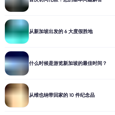
为什么选择Nomad eSIM
使用 eSIM
从新加坡出发的 6 大度假胜地
企业用户
什么时候是游览新加坡的最佳时间？
从维也纳带回家的 10 件纪念品