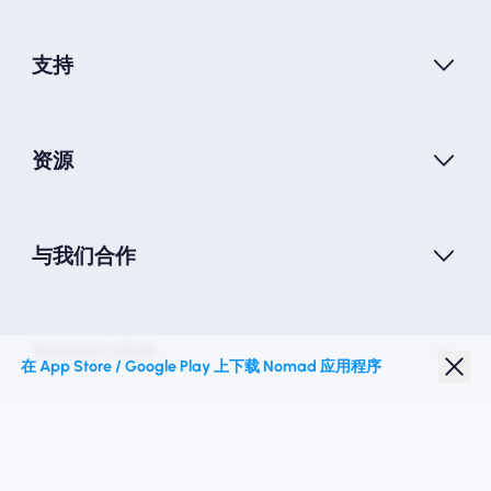
支持
资源
与我们合作
Nomad eSIM
在 App Store / Google Play 上下载 Nomad 应用程序
学生折扣