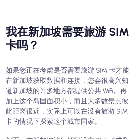
我在新加坡需要旅游 SIM
卡吗？
如果您正在考虑是否需要旅游 SIM 卡才能
在新加坡获取数据和连接，您会很高兴知
道新加坡的许多地方都提供公共 WiFi。再
加上这个岛国面积小，而且大多数景点彼
此距离很近，实际上可以在没有旅游 SIM
卡的情况下探索这个城市国家。