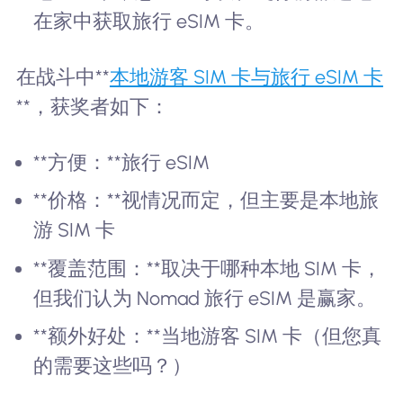
在家中获取旅行 eSIM 卡。
在战斗中**
本地游客 SIM 卡与旅行 eSIM 卡
**，获奖者如下：
**方便：**旅行 eSIM
**价格：**视情况而定，但主要是本地旅
游 SIM 卡
**覆盖范围：**取决于哪种本地 SIM 卡，
但我们认为 Nomad 旅行 eSIM 是赢家。
**额外好处：**当地游客 SIM 卡（但您真
的需要这些吗？）