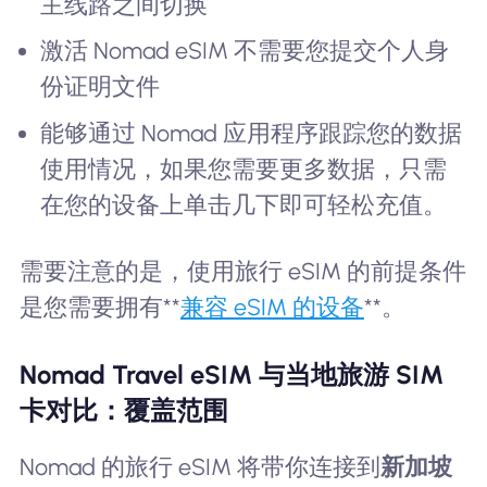
主线路之间切换
激活 Nomad eSIM 不需要您提交个人身
份证明文件
能够通过 Nomad 应用程序跟踪您的数据
使用情况，如果您需要更多数据，只需
在您的设备上单击几下即可轻松充值。
需要注意的是，使用旅行 eSIM 的前提条件
是您需要拥有**
兼容 eSIM 的设备
**。
Nomad Travel eSIM 与当地旅游 SIM
卡对比：覆盖范围
Nomad 的旅行 eSIM 将带你连接到
新加坡