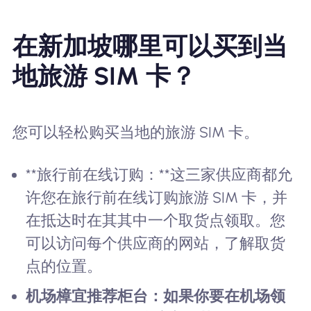
在新加坡哪里可以买到当
地旅游 SIM 卡？
您可以轻松购买当地的旅游 SIM 卡。
**旅行前在线订购：**这三家供应商都允
许您在旅行前在线订购旅游 SIM 卡，并
在抵达时在其其中一个取货点领取。您
可以访问每个供应商的网站，了解取货
点的位置。
机场樟宜推荐柜台：
如果你要在机场领