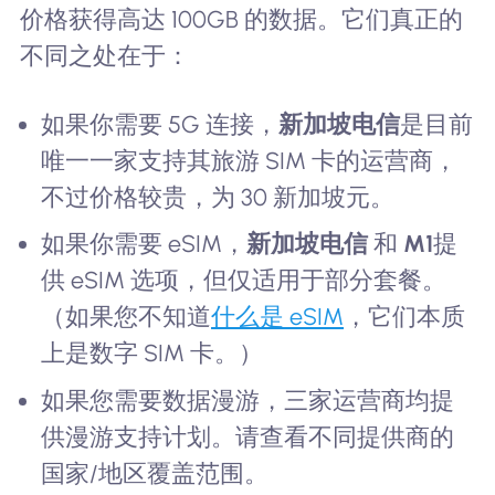
价格获得高达 100GB 的数据。它们真正的
不同之处在于：
如果你需要 5G 连接，
新加坡电信
是目前
唯一一家支持其旅游 SIM 卡的运营商，
不过价格较贵，为 30 新加坡元。
如果你需要 eSIM，
新加坡电信
和
M1
提
供 eSIM 选项，但仅适用于部分套餐。
（如果您不知道
什么是 eSIM
，它们本质
上是数字 SIM 卡。）
如果您需要数据漫游，三家运营商均提
供漫游支持计划。请查看不同提供商的
国家/地区覆盖范围。