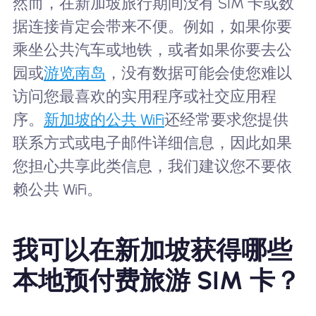
然而，在新加坡旅行期间没有 SIM 卡或数
据连接肯定会带来不便。例如，如果你要
乘坐公共汽车或地铁，或者如果你要去公
园或
游览南岛
，没有数据可能会使您难以
访问您最喜欢的实用程序或社交应用程
序。
新加坡的公共 WiFi
还经常要求您提供
联系方式或电子邮件详细信息，因此如果
您担心共享此类信息，我们建议您不要依
赖公共 WiFi。
我可以在新加坡获得哪些
本地预付费旅游 SIM 卡？