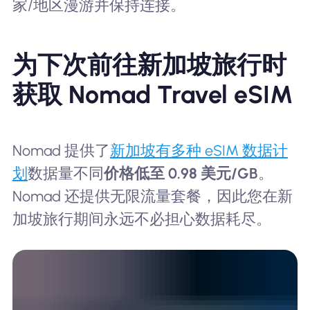
家/地区漫游并保持连接。
为下次前往新加坡旅行时
获取 Nomad Travel eSIM
Nomad 提供了
新加坡有多种 eSIM 数据计
划
数据量不同
价格低至 0.98 美元/GB
。
Nomad 还提供无限流量套餐，因此您在新
加坡旅行期间永远不必担心数据耗尽。