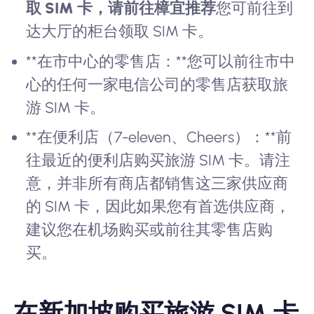
取 SIM 卡，请前往
樟宜推荐
您可前往到
达大厅的柜台领取 SIM 卡。
**在市中心的零售店：**您可以前往市中
心的任何一家电信公司的零售店获取旅
游 SIM 卡。
**在便利店（7-eleven、Cheers）：**前
往最近的便利店购买旅游 SIM 卡。请注
意，并非所有商店都销售这三家供应商
的 SIM 卡，因此如果您有首选供应商，
建议您在机场购买或前往其零售店购
买。
在新加坡购买旅游 SIM 卡