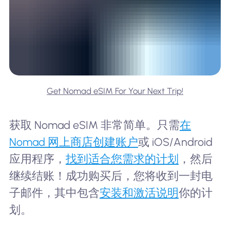
Get Nomad eSIM For Your Next Trip!
获取 Nomad eSIM 非常简单。只需
在
Nomad 网上商店创建账户
或 iOS/Android
应用程序，
找到适合您需求的计划
，然后
继续结账！成功购买后，您将收到一封电
子邮件，其中包含
安装和激活说明
你的计
划。