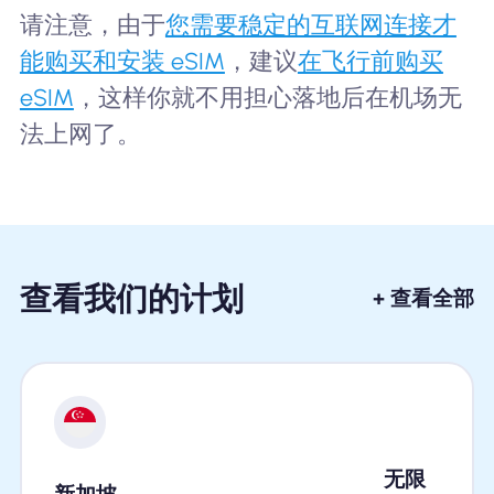
请注意，由于
您需要稳定的互联网连接才
能购买和安装 eSIM
，建议
在飞行前购买
eSIM
，这样你就不用担心落地后在机场无
法上网了。
查看我们的计划
+ 查看全部
无限