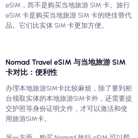
eSIM，而不是购买当地旅游 SIM 卡。旅行
eSIM 卡是购买当地旅游 SIM 卡的绝佳替代
品。它们比实体 SIM 卡更加方便。
Nomad Travel eSIM 与当地旅游 SIM
卡对比：便利性
办理本地旅游SIM卡比较麻烦，除了要到柜
台领取实体的本地旅游SIM卡外，还需要提
交护照等身份证明文件，才可以激活和使
用旅游SIM卡。
另一方面，购买 Nomad 旅行 eSIM 可以帮