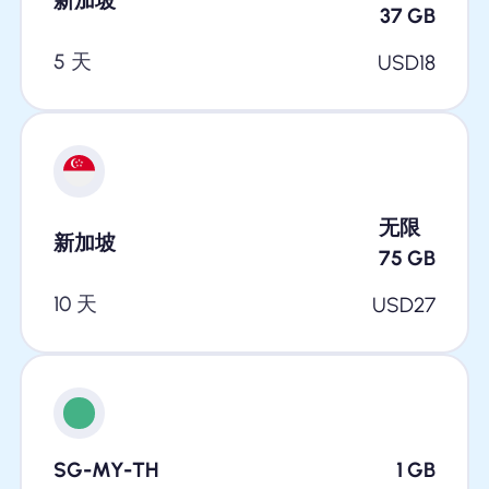
新加坡
37
GB
5 天
USD
18
无限
新加坡
75
GB
10 天
USD
27
SG-MY-TH
1
GB