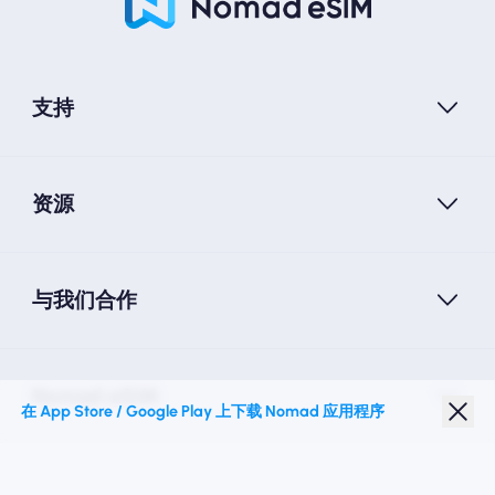
支持
资源
与我们合作
Nomad eSIM
在 App Store / Google Play 上下载 Nomad 应用程序
学生折扣