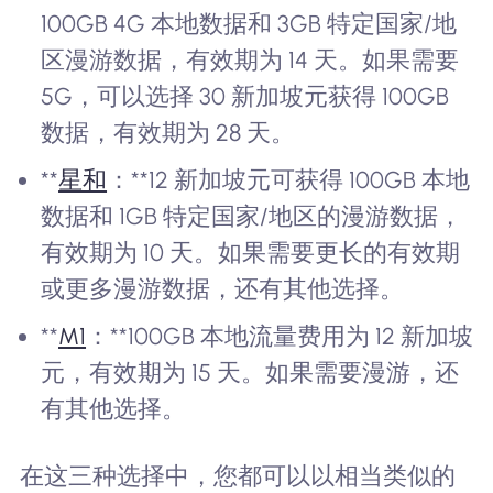
100GB 4G 本地数据和 3GB 特定国家/地
区漫游数据，有效期为 14 天。如果需要
5G，可以选择 30 新加坡元获得 100GB
数据，有效期为 28 天。
**
星和
：**12 新加坡元可获得 100GB 本地
数据和 1GB 特定国家/地区的漫游数据，
有效期为 10 天。如果需要更长的有效期
或更多漫游数据，还有其他选择。
**
M1
：**100GB 本地流量费用为 12 新加坡
元，有效期为 15 天。如果需要漫游，还
有其他选择。
在这三种选择中，您都可以以相当类似的