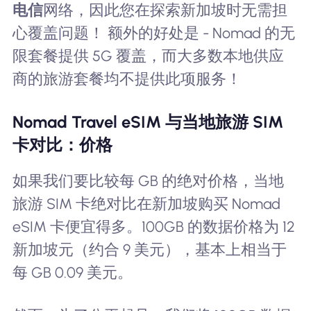
电信
网络，因此您在探索新加坡时无需担
心覆盖问题！ 额外的好处是 - Nomad 的无
限套餐提供 5G 覆盖，而大多数本地供应
商的旅游套餐均不提供此项服务！
Nomad Travel eSIM 与当地旅游 SIM
卡对比：价格
如果我们要比较每 GB 的绝对价格，当地
旅游 SIM 卡绝对比在新加坡购买 Nomad
eSIM 卡便宜得多。100GB 的数据价格为 12
新加坡元（约合 9 美元），基本上相当于
每 GB 0.09 美元。