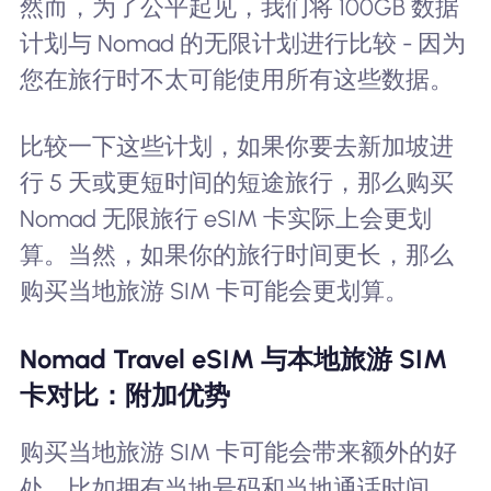
然而，为了公平起见，我们将 100GB 数据
计划与 Nomad 的无限计划进行比较 - 因为
您在旅行时不太可能使用所有这些数据。
比较一下这些计划，如果你要去新加坡进
行 5 天或更短时间的短途旅行，那么购买
Nomad 无限旅行 eSIM 卡实际上会更划
算。当然，如果你的旅行时间更长，那么
购买当地旅游 SIM 卡可能会更划算。
Nomad Travel eSIM 与本地旅游 SIM
卡对比：附加优势
购买当地旅游 SIM 卡可能会带来额外的好
处，比如拥有当地号码和当地通话时间，