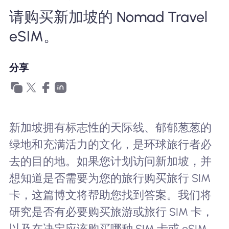
为什么选择Nomad eSIM
请购买新加坡的 Nomad Travel
eSIM。
使用 eSIM
分享
企业用户
新加坡拥有标志性的天际线、郁郁葱葱的
绿地和充满活力的文化，是环球旅行者必
去的目的地。如果您计划访问新加坡，并
想知道是否需要为您的旅行购买旅行 SIM
卡，这篇博文将帮助您找到答案。我们将
研究是否有必要购买旅游或旅行 SIM 卡，
以及在决定应该购买哪种 SIM 卡或 eSIM