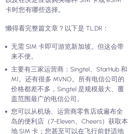
卡时您有哪些选择。
懒得看完整篇文章？以下是 TL;DR：
无需 SIM 卡即可游览新加坡。但这会带
来不便。
主要有三家运营商：Singtel、StarHub 和
M1。还有很多 MVNO。所有电信公司的
价格都差不多，Singtel 是规模最大、覆
盖范围最广的电信公司。
您可以从机场、运营商零售店或遍布全
岛的便利店（7-Eleven、Cheers）获取本
地 SIM 卡；您甚至可以在飞行前舒适地