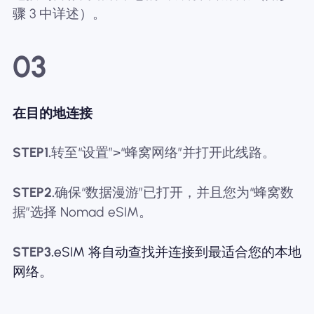
骤 3 中详述）。
03
在目的地连接
STEP1.
转至“设置”>“蜂窝网络”并打开此线路。
STEP2.
确保“数据漫游”已打开，并且您为“蜂窝数
据”选择 Nomad eSIM。
STEP3.
eSIM 将自动查找并连接到最适合您的本地
网络。