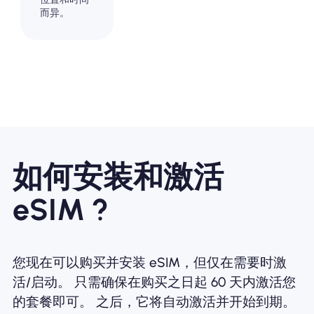
而异。
如何安装和激活
eSIM ?
您现在可以购买并安装 eSIM，但仅在需要时激
活/启动。 只需确保在购买之日起 60 天内激活您
的套餐即可。 之后，它将自动激活并开始到期。