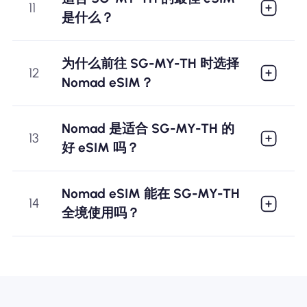
11
是什么？
为什么前往 SG-MY-TH 时选择
12
Nomad eSIM？
Nomad 是适合 SG-MY-TH 的
13
好 eSIM 吗？
Nomad eSIM 能在 SG-MY-TH
14
全境使用吗？