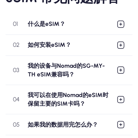
01
什么是eSIM？
02
如何安装eSIM？
我的设备与Nomad的SG-MY-
03
TH eSIM兼容吗？
我可以在使用Nomad的eSIM时
04
保留主要的SIM卡吗？
05
如果我的数据用完怎么办？