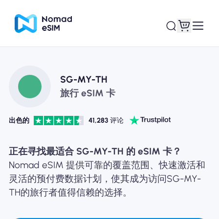
登录 / 注册
我的 eSIM
SG-MY-TH
旅行 eSIM 卡
出色的
41,283
评论
商城
正在寻找最适合 SG-MY-TH 的 eSIM 卡？
Nomad eSIM 提供可靠的覆盖范围、快速激活和
灵活的预付费数据计划，使其成为访问SG-MY-
关于 eSIM
TH的旅行者值得信赖的选择。