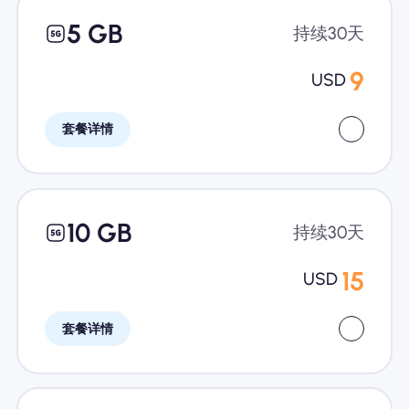
5 GB
持续30天
9
USD
套餐详情
10 GB
持续30天
15
USD
套餐详情