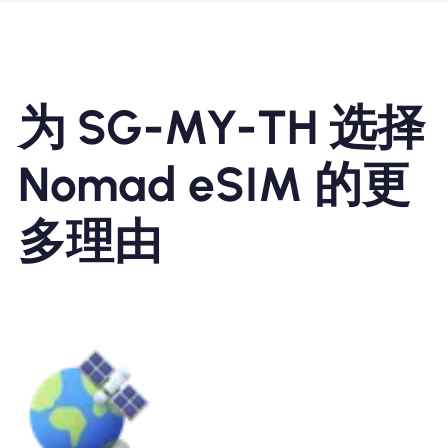
为 SG-MY-TH 选择
Nomad eSIM 的更
多理由