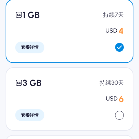
为什么选择Nomad eSIM
1 GB
持续7天
4
USD
使用 eSIM
套餐详情
企业用户
3 GB
持续30天
6
USD
套餐详情