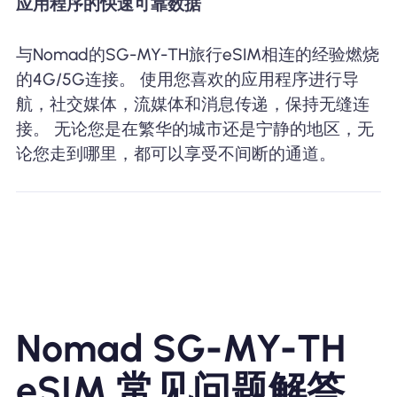
应用程序的快速可靠数据
与Nomad的SG-MY-TH旅行eSIM相连的经验燃烧
的4G/5G连接。 使用您喜欢的应用程序进行导
航，社交媒体，流媒体和消息传递，保持无缝连
接。 无论您是在繁华的城市还是宁静的地区，无
论您走到哪里，都可以享受不间断的通道。
Nomad SG-MY-TH
eSIM 常见问题解答