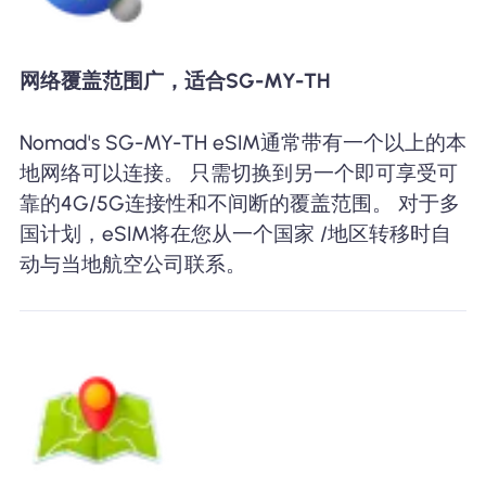
网络覆盖范围广，适合SG-MY-TH
Nomad's SG-MY-TH eSIM通常带有一个以上的本
地网络可以连接。 只需切换到另一个即可享受可
靠的4G/5G连接性和不间断的覆盖范围。 对于多
国计划，eSIM将在您从一个国家 /地区转移时自
动与当地航空公司联系。