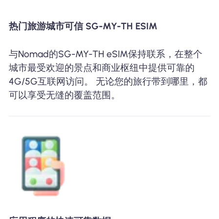
热门旅游城市可信 SG-MY-TH ESIM
与Nomad的SG-MY-TH eSIM保持联系，在整个
城市最受欢迎的景点和商业枢纽中提供可靠的
4G/5G互联网访问。 无论您的旅行带到哪里，都
可以享受无缝的覆盖范围。