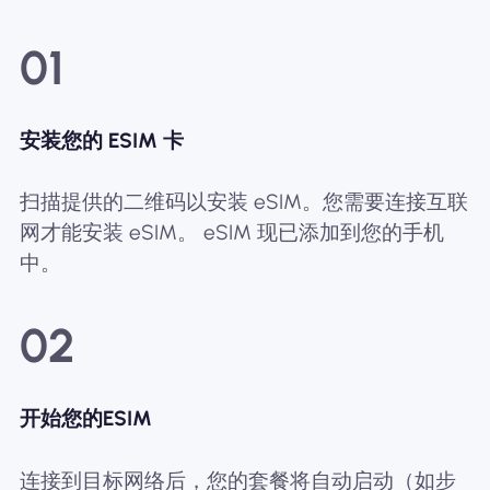
01
安装您的 ESIM 卡
扫描提供的二维码以安装 eSIM。您需要连接互联
网才能安装 eSIM。 eSIM 现已添加到您的手机
中。
02
开始您的ESIM
连接到目标网络后，您的套餐将自动启动（如步