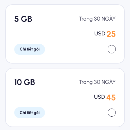
5 GB
Trong 30 NGÀY
25
USD
Chi tiết gói
10 GB
Trong 30 NGÀY
45
USD
Chi tiết gói