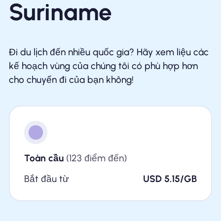
Suriname
Đi du lịch đến nhiều quốc gia? Hãy xem liệu các
kế hoạch vùng của chúng tôi có phù hợp hơn
cho chuyến đi của bạn không!
Toàn cầu
(123 điểm đến)
Bắt đầu từ
USD 5.15/GB