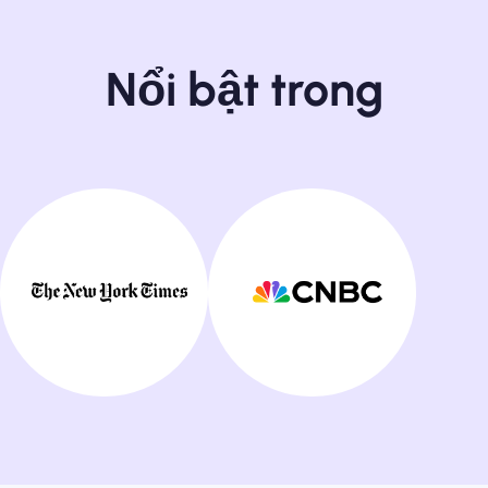
Nổi bật trong