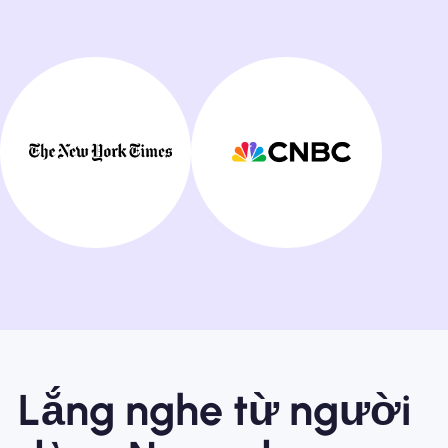
Lắng nghe từ người