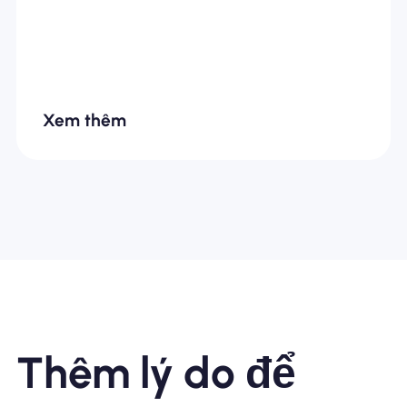
Xem thêm
Thêm lý do để