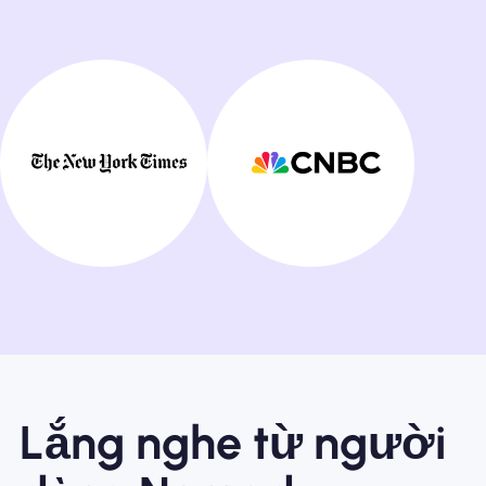
Lắng nghe từ người