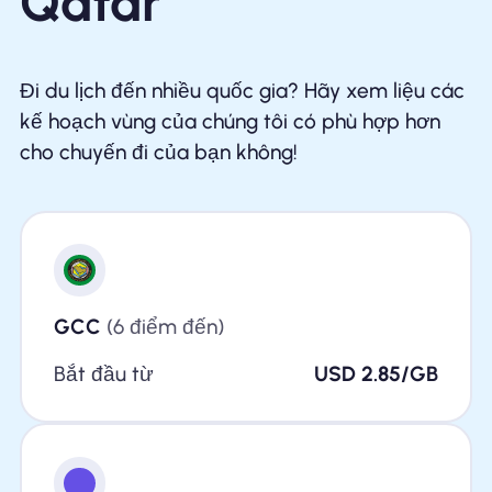
Qatar
Đi du lịch đến nhiều quốc gia? Hãy xem liệu các
kế hoạch vùng của chúng tôi có phù hợp hơn
cho chuyến đi của bạn không!
GCC
(6 điểm đến)
Bắt đầu từ
USD 2.85/GB