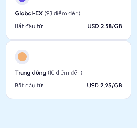
Global-EX
(98 điểm đến)
Bắt đầu từ
USD 2.58/GB
Trung đông
(10 điểm đến)
Bắt đầu từ
USD 2.25/GB