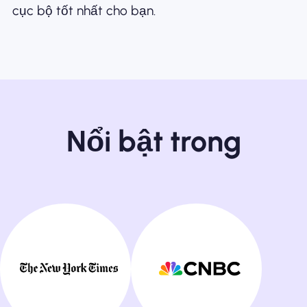
cục bộ tốt nhất cho bạn.
Nổi bật trong