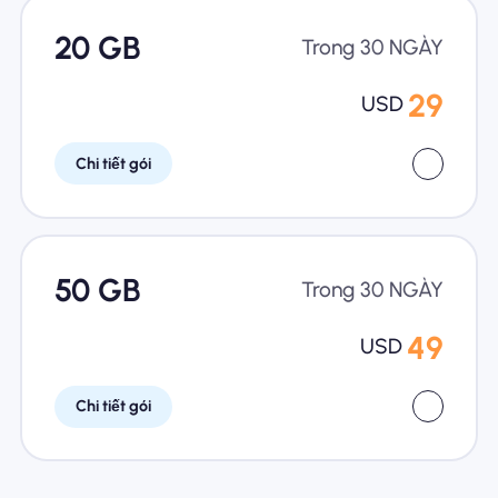
20 GB
Trong 30 NGÀY
29
USD
Chi tiết gói
50 GB
Trong 30 NGÀY
49
USD
Chi tiết gói