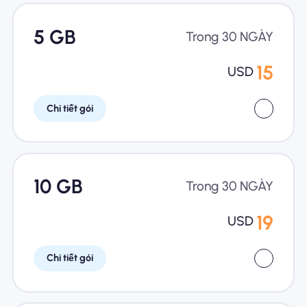
5 GB
Trong 30 NGÀY
15
USD
Chi tiết gói
10 GB
Trong 30 NGÀY
19
USD
Chi tiết gói