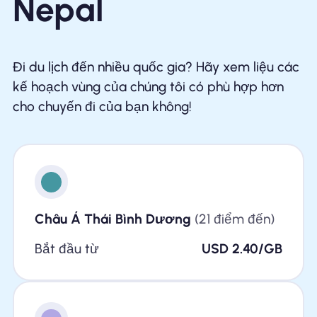
Nepal
Đi du lịch đến nhiều quốc gia? Hãy xem liệu các
kế hoạch vùng của chúng tôi có phù hợp hơn
cho chuyến đi của bạn không!
Châu Á Thái Bình Dương
(21 điểm đến)
Bắt đầu từ
USD 2.40/GB