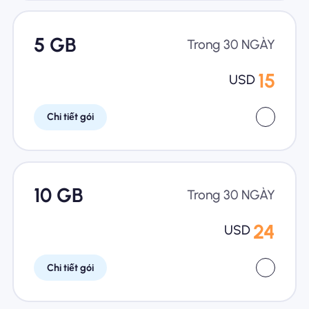
5 GB
Trong 30 NGÀY
15
USD
Chi tiết gói
10 GB
Trong 30 NGÀY
24
USD
Chi tiết gói