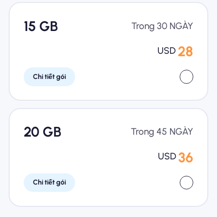
15 GB
Trong 30 NGÀY
28
USD
Chi tiết gói
20 GB
Trong 45 NGÀY
36
USD
Chi tiết gói