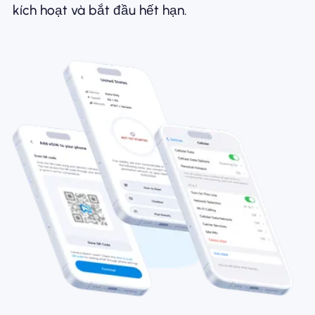
kích hoạt và bắt đầu hết hạn.