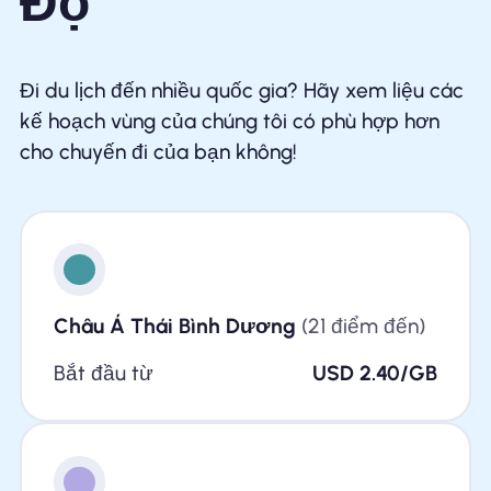
Độ
Đi du lịch đến nhiều quốc gia? Hãy xem liệu các
kế hoạch vùng của chúng tôi có phù hợp hơn
cho chuyến đi của bạn không!
Châu Á Thái Bình Dương
(21 điểm đến)
Bắt đầu từ
USD 2.40/GB