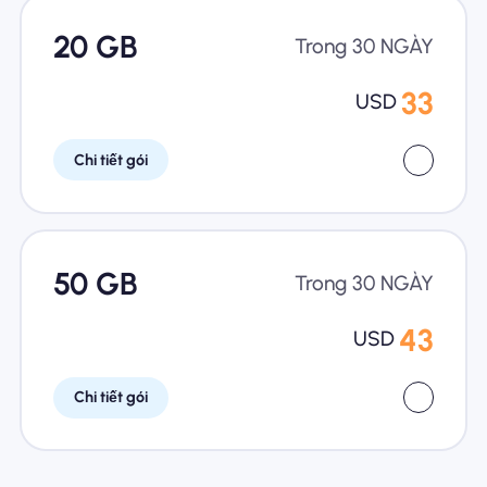
20 GB
Trong 30 NGÀY
33
USD
Chi tiết gói
50 GB
Trong 30 NGÀY
43
USD
Chi tiết gói