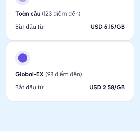
Toàn cầu
(123 điểm đến)
Bắt đầu từ
USD 5.15/GB
Global-EX
(98 điểm đến)
Bắt đầu từ
USD 2.58/GB