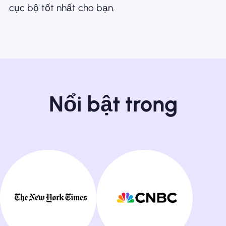
cục bộ tốt nhất cho bạn.
Nổi bật trong