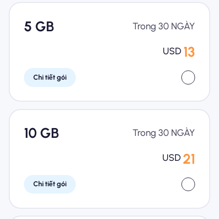
5 GB
Trong 30 NGÀY
13
USD
Chi tiết gói
10 GB
Trong 30 NGÀY
21
USD
Chi tiết gói