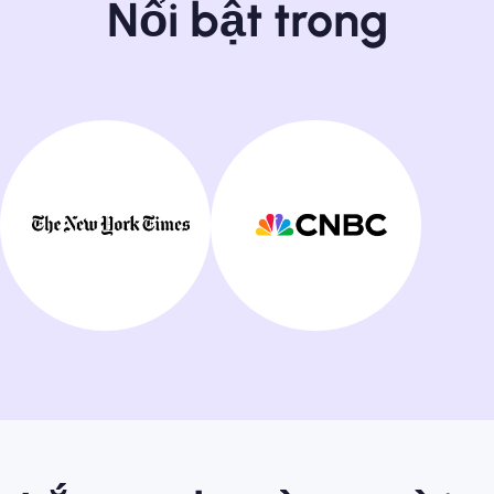
Nổi bật trong