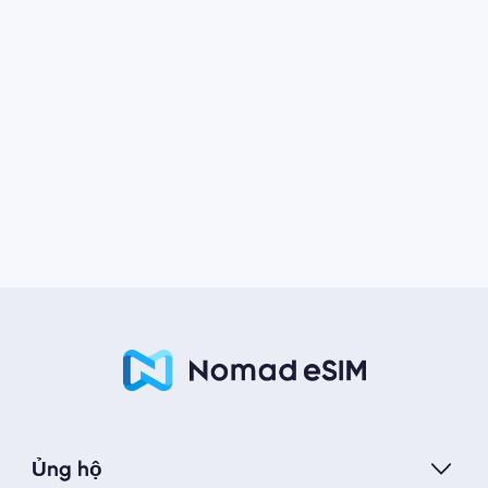
Ủng hộ