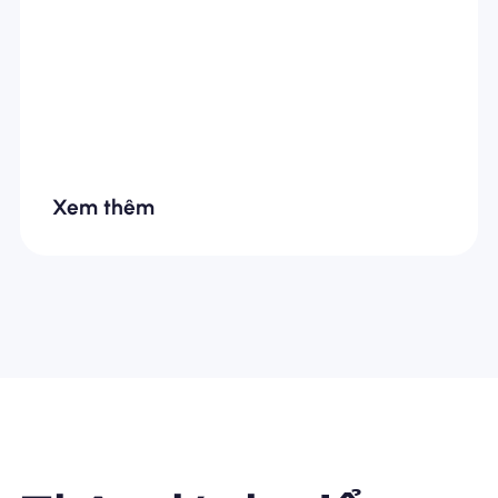
Xem thêm