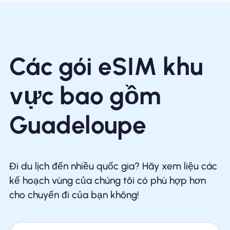
Các gói eSIM khu
vực bao gồm
Guadeloupe
Đi du lịch đến nhiều quốc gia? Hãy xem liệu các
kế hoạch vùng của chúng tôi có phù hợp hơn
cho chuyến đi của bạn không!