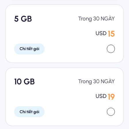
5 GB
Trong 30 NGÀY
15
USD
Chi tiết gói
10 GB
Trong 30 NGÀY
19
USD
Chi tiết gói