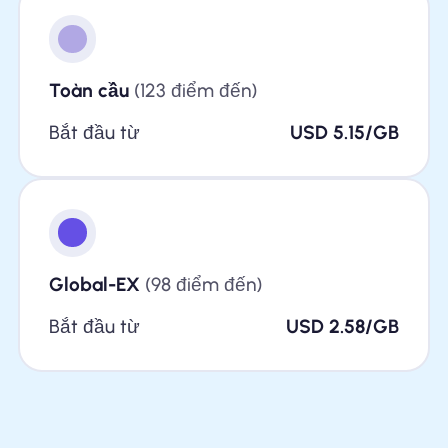
Toàn cầu
(123 điểm đến)
Bắt đầu từ
USD 5.15/GB
Global-EX
(98 điểm đến)
Bắt đầu từ
USD 2.58/GB