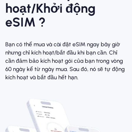
hoạt/Khởi động
eSIM ?
Bạn có thể mua và cài đặt eSIM ngay bây giờ
nhưng chỉ kích hoạt/bắt đầu khi bạn cần. Chỉ
cần đảm bảo kích hoạt gói của bạn trong vòng
60 ngày kể từ ngày mua. Sau đó, nó sẽ tự động
kích hoạt và bắt đầu hết hạn.