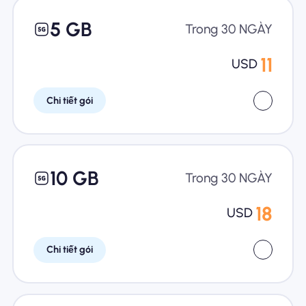
5 GB
Trong 30 NGÀY
11
USD
Chi tiết gói
10 GB
Trong 30 NGÀY
18
USD
Chi tiết gói