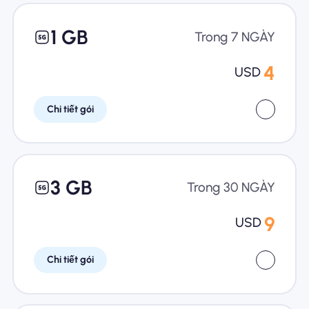
1 GB
Trong 7 NGÀY
4
USD
Chi tiết gói
3 GB
Trong 30 NGÀY
9
USD
Chi tiết gói