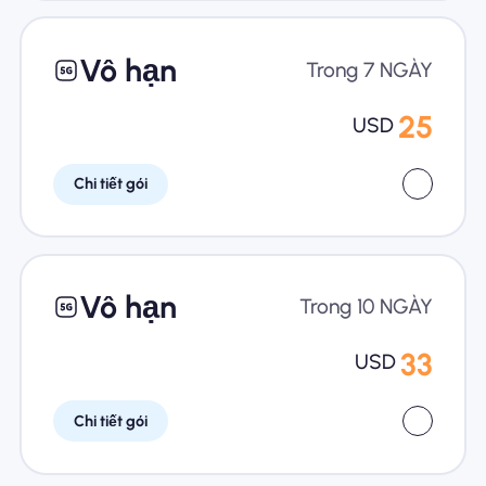
Vô hạn
Trong 7 NGÀY
25
USD
Chi tiết gói
Vô hạn
Trong 10 NGÀY
33
USD
Chi tiết gói