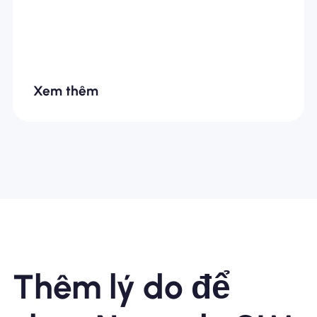
Xem thêm
Thêm lý do để