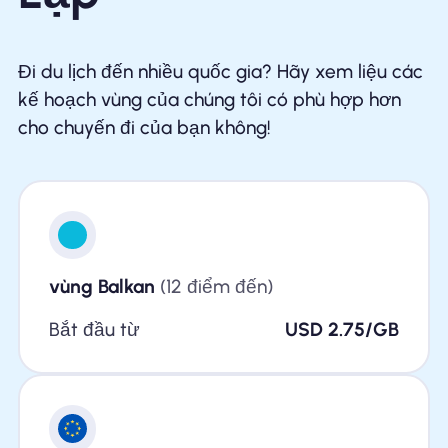
Đi du lịch đến nhiều quốc gia? Hãy xem liệu các
kế hoạch vùng của chúng tôi có phù hợp hơn
cho chuyến đi của bạn không!
vùng Balkan
(12 điểm đến)
Bắt đầu từ
USD 2.75/GB