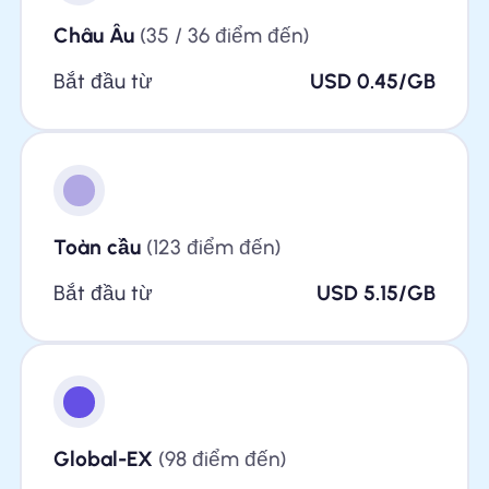
Châu Âu
(35 / 36 điểm đến)
Bắt đầu từ
USD 0.45/GB
Toàn cầu
(123 điểm đến)
Bắt đầu từ
USD 5.15/GB
Global-EX
(98 điểm đến)