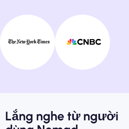
Lắng nghe từ người