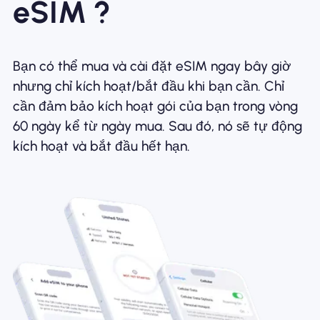
eSIM ?
Bạn có thể mua và cài đặt eSIM ngay bây giờ
nhưng chỉ kích hoạt/bắt đầu khi bạn cần. Chỉ
cần đảm bảo kích hoạt gói của bạn trong vòng
60 ngày kể từ ngày mua. Sau đó, nó sẽ tự động
kích hoạt và bắt đầu hết hạn.