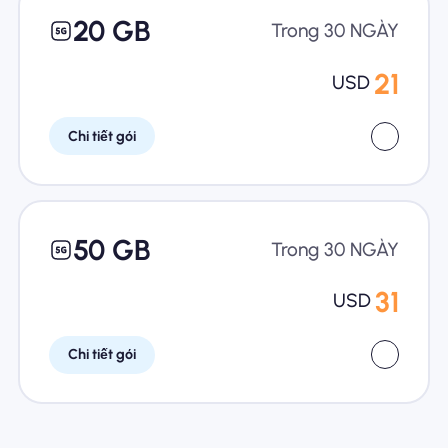
20 GB
Trong 30 NGÀY
21
USD
Chi tiết gói
50 GB
Trong 30 NGÀY
31
USD
Chi tiết gói