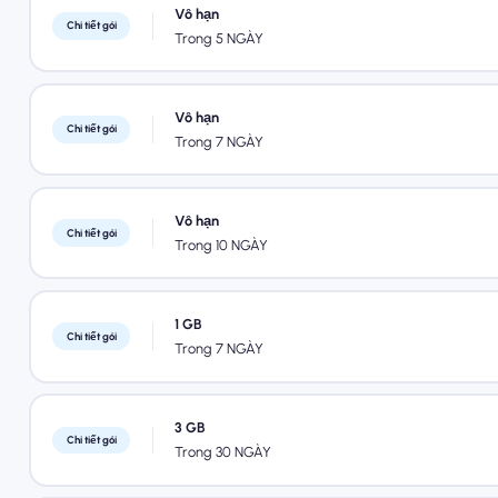
Vô hạn
Chi tiết gói
Trong 5 NGÀY
Vô hạn
Chi tiết gói
Trong 7 NGÀY
Vô hạn
Chi tiết gói
Trong 10 NGÀY
1 GB
Chi tiết gói
Trong 7 NGÀY
3 GB
Chi tiết gói
Trong 30 NGÀY