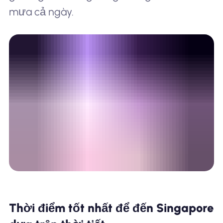
mưa cả ngày.
Thời điểm tốt nhất để đến Singapore