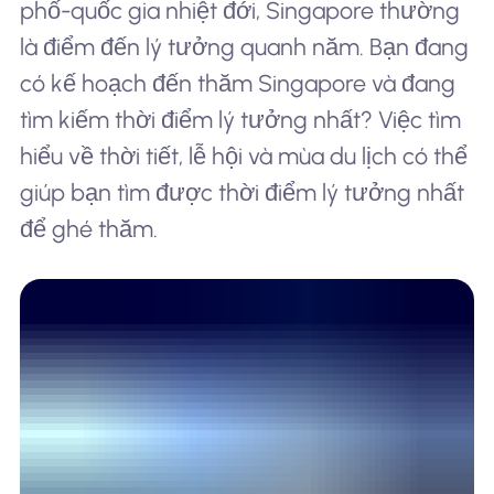
phố-quốc gia nhiệt đới, Singapore thường
là điểm đến lý tưởng quanh năm. Bạn đang
có kế hoạch đến thăm Singapore và đang
tìm kiếm thời điểm lý tưởng nhất? Việc tìm
hiểu về thời tiết, lễ hội và mùa du lịch có thể
giúp bạn tìm được thời điểm lý tưởng nhất
để ghé thăm.