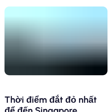
Thời điểm đắt đỏ nhất
để đến Singapore