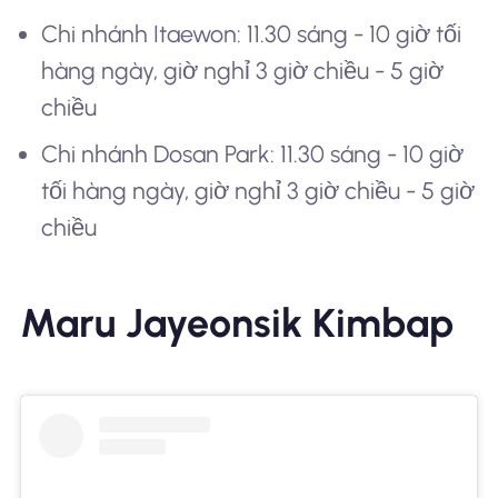
Chi nhánh Itaewon: 11.30 sáng - 10 giờ tối
hàng ngày, giờ nghỉ 3 giờ chiều - 5 giờ
chiều
Chi nhánh Dosan Park: 11.30 sáng - 10 giờ
tối hàng ngày, giờ nghỉ 3 giờ chiều - 5 giờ
chiều
Maru Jayeonsik Kimbap