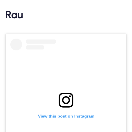
Rau
View this post on Instagram