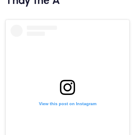
Thay thế A
View this post on Instagram