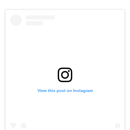
View this post on Instagram