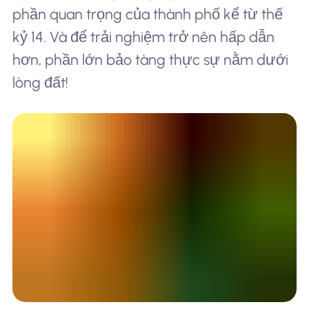
phần quan trọng của thành phố kể từ thế
kỷ 14. Và để trải nghiệm trở nên hấp dẫn
hơn, phần lớn bảo tàng thực sự nằm dưới
lòng đất!