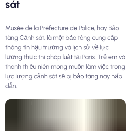
sát
Musée de la Préfecture de Police, hay Bảo
tàng Cảnh sát, là một bảo tàng cung cấp
thông tin hậu trường và lịch sử về lực
lượng thực thi pháp luật tại Paris. Trẻ em và
thanh thiếu niên mong muốn làm việc trong
lực lượng cảnh sát sẽ bị bảo tàng này hấp
dẫn.