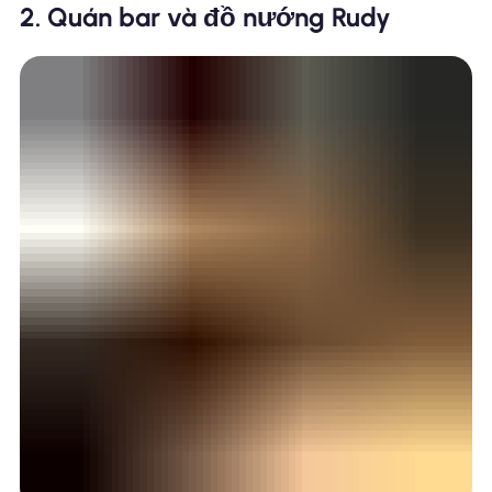
2. Quán bar và đồ nướng Rudy