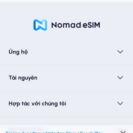
Ủng hộ
Tài nguyên
Hợp tác với chúng tôi
Nomad eSIM