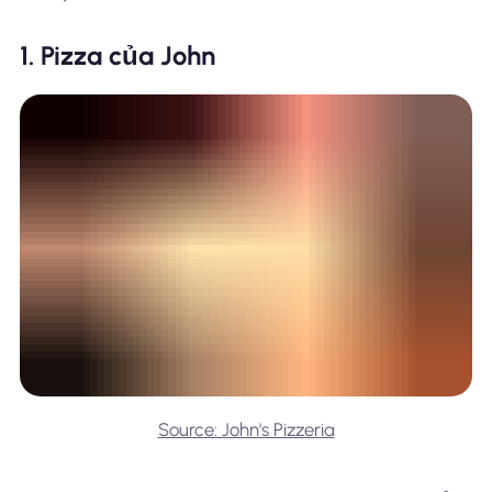
1. Pizza của John
Source: John's Pizzeria