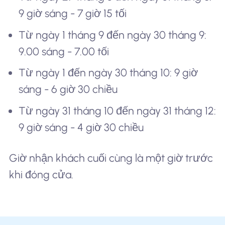
9 giờ sáng - 7 giờ 15 tối
Từ ngày 1 tháng 9 đến ngày 30 tháng 9:
9.00 sáng - 7.00 tối
Từ ngày 1 đến ngày 30 tháng 10: 9 giờ
sáng - 6 giờ 30 chiều
Từ ngày 31 tháng 10 đến ngày 31 tháng 12:
9 giờ sáng - 4 giờ 30 chiều
Giờ nhận khách cuối cùng là một giờ trước
khi đóng cửa.