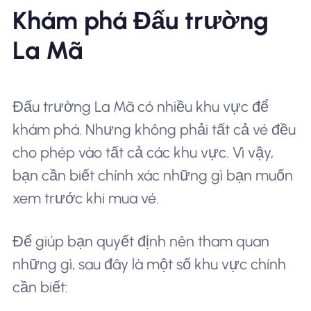
Khám phá Đấu trường
La Mã
Đấu trường La Mã có nhiều khu vực để
khám phá. Nhưng không phải tất cả vé đều
cho phép vào tất cả các khu vực. Vì vậy,
bạn cần biết chính xác những gì bạn muốn
xem trước khi mua vé.
Để giúp bạn quyết định nên tham quan
những gì, sau đây là một số khu vực chính
cần biết: