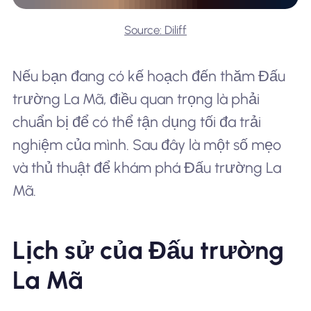
Source: Diliff
Nếu bạn đang có kế hoạch đến thăm Đấu
trường La Mã, điều quan trọng là phải
chuẩn bị để có thể tận dụng tối đa trải
nghiệm của mình. Sau đây là một số mẹo
và thủ thuật để khám phá Đấu trường La
Mã.
Lịch sử của Đấu trường
La Mã