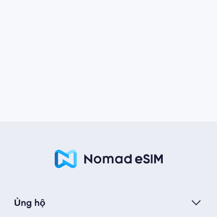
Ủng hộ