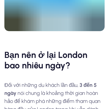
Bạn nên ở lại London
bao nhiêu ngày?
Đối với những du khách lần đầu,
3 đến 5
ngày
nói chung là khoảng thời gian hoàn
hảo để khám phá những điểm tham quan