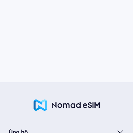
Ủng hộ