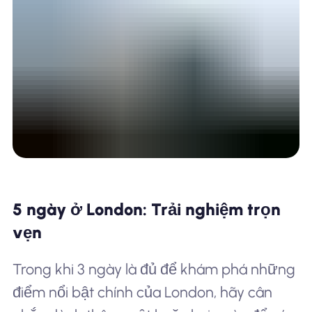
5 ngày ở London: Trải nghiệm trọn
vẹn
Trong khi 3 ngày là đủ để khám phá những
điểm nổi bật chính của London, hãy cân