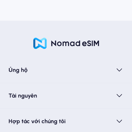
Ủng hộ
Tài nguyên
Hợp tác với chúng tôi