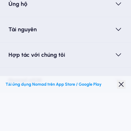
Ủng hộ
Tài nguyên
Hợp tác với chúng tôi
Nomad eSIM
Tải ứng dụng Nomad trên App Store / Google Play
Giảm giá sinh viên