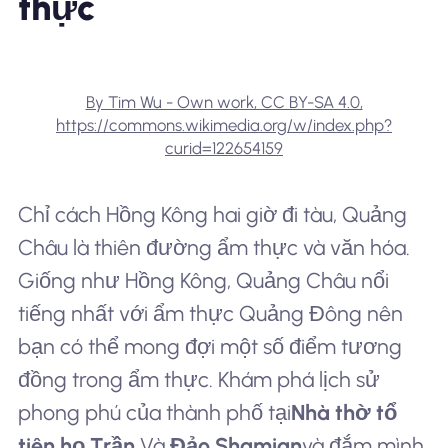
thực
By Tim Wu - Own work, CC BY-SA 4.0,
https://commons.wikimedia.org/w/index.php?
curid=122654159
Chỉ cách Hồng Kông hai giờ đi tàu, Quảng
Châu là thiên đường ẩm thực và văn hóa.
Giống như Hồng Kông, Quảng Châu nổi
tiếng nhất với ẩm thực Quảng Đông nên
bạn có thể mong đợi một số điểm tương
đồng trong ẩm thực. Khám phá lịch sử
phong phú của thành phố tại
Nhà thờ tổ
tiên họ Trần
Và
Đảo Shamian
và đắm mình