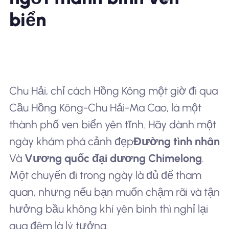
biển
Chu Hải, chỉ cách Hồng Kông một giờ đi qua
Cầu Hồng Kông-Chu Hải-Ma Cao, là một
thành phố ven biển yên tĩnh. Hãy dành một
ngày khám phá cảnh đẹp
Đường tình nhân
Và
Vương quốc đại dương Chimelong
.
Một chuyến đi trong ngày là đủ để tham
quan, nhưng nếu bạn muốn chậm rãi và tận
hưởng bầu không khí yên bình thì nghỉ lại
qua đêm là lý tưởng.