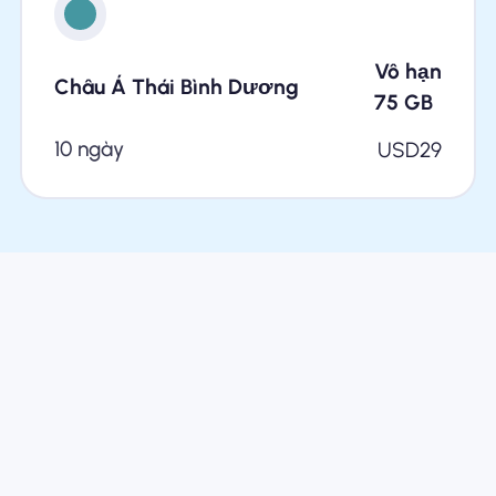
Vô hạn
Châu Á Thái Bình Dương
75
GB
10 ngày
USD
29