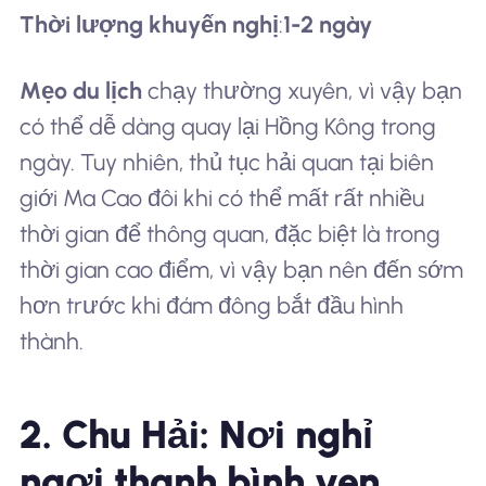
Thời lượng khuyến nghị
:
1-2 ngày
Mẹo du lịch
chạy thường xuyên, vì vậy bạn
có thể dễ dàng quay lại Hồng Kông trong
ngày. Tuy nhiên, thủ tục hải quan tại biên
giới Ma Cao đôi khi có thể mất rất nhiều
thời gian để thông quan, đặc biệt là trong
thời gian cao điểm, vì vậy bạn nên đến sớm
hơn trước khi đám đông bắt đầu hình
thành.
2. Chu Hải: Nơi nghỉ
ngơi thanh bình ven