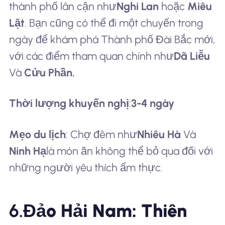
thành phố lân cận như
Nghi Lan
hoặc
Miêu
Lật
. Bạn cũng có thể đi một chuyến trong
ngày để khám phá Thành phố Đài Bắc mới,
với các điểm tham quan chính như
Dã Liễu
Và
Cửu Phần.
Thời lượng khuyến nghị
:
3-4 ngày
Mẹo du lịch
: Chợ đêm như
Nhiêu Hà
Và
Ninh Hạ
là món ăn không thể bỏ qua đối với
những người yêu thích ẩm thực.
6.
Đảo Hải Nam: Thiên