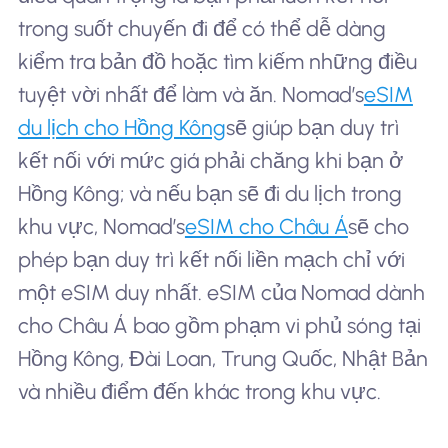
trong suốt chuyến đi để có thể dễ dàng
kiểm tra bản đồ hoặc tìm kiếm những điều
tuyệt vời nhất để làm và ăn. Nomad’s
eSIM
du lịch cho Hồng Kông
sẽ giúp bạn duy trì
kết nối với mức giá phải chăng khi bạn ở
Hồng Kông; và nếu bạn sẽ đi du lịch trong
khu vực, Nomad’s
eSIM cho Châu Á
sẽ cho
phép bạn duy trì kết nối liền mạch chỉ với
một eSIM duy nhất. eSIM của Nomad dành
cho Châu Á bao gồm phạm vi phủ sóng tại
Hồng Kông, Đài Loan, Trung Quốc, Nhật Bản
và nhiều điểm đến khác trong khu vực.