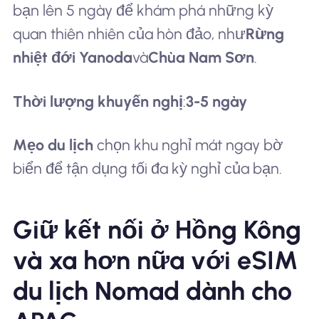
bạn lên 5 ngày để khám phá những kỳ
quan thiên nhiên của hòn đảo, như
Rừng
nhiệt đới Yanoda
và
Chùa Nam Sơn
.
Thời lượng khuyến nghị
:
3-5 ngày
Mẹo du lịch
chọn khu nghỉ mát ngay bờ
biển để tận dụng tối đa kỳ nghỉ của bạn.
Giữ kết nối ở Hồng Kông
và xa hơn nữa với eSIM
du lịch Nomad dành cho