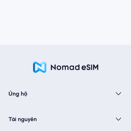
Ủng hộ
Tài nguyên