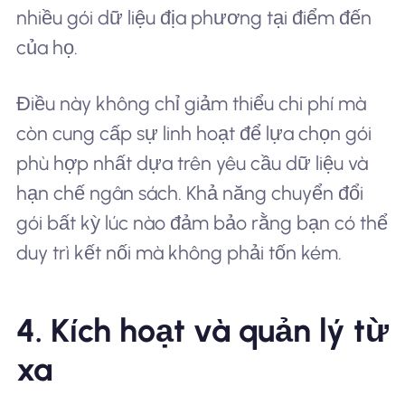
nhiều gói dữ liệu địa phương tại điểm đến
của họ.
Điều này không chỉ giảm thiểu chi phí mà
còn cung cấp sự linh hoạt để lựa chọn gói
phù hợp nhất dựa trên yêu cầu dữ liệu và
hạn chế ngân sách. Khả năng chuyển đổi
gói bất kỳ lúc nào đảm bảo rằng bạn có thể
duy trì kết nối mà không phải tốn kém.
4. Kích hoạt và quản lý từ
xa