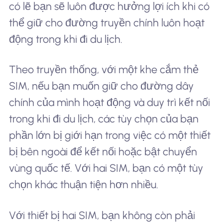
có lẽ bạn sẽ luôn được hưởng lợi ích khi có
thể giữ cho đường truyền chính luôn hoạt
động trong khi đi du lịch.
Theo truyền thống, với một khe cắm thẻ
SIM, nếu bạn muốn giữ cho đường dây
chính của mình hoạt động và duy trì kết nối
trong khi đi du lịch, các tùy chọn của bạn
phần lớn bị giới hạn trong việc có một thiết
bị bên ngoài để kết nối hoặc bật chuyển
vùng quốc tế. Với hai SIM, bạn có một tùy
chọn khác thuận tiện hơn nhiều.
Với thiết bị hai SIM, bạn không còn phải