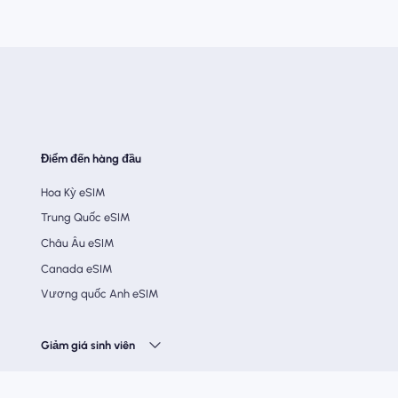
Điểm đến hàng đầu
Hoa Kỳ eSIM
Trung Quốc eSIM
Châu Âu eSIM
Canada eSIM
Vương quốc Anh eSIM
Giảm giá sinh viên