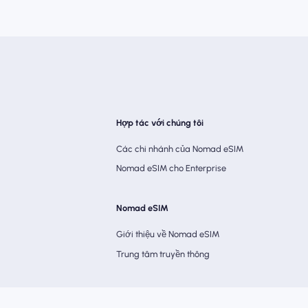
Hợp tác với chúng tôi
Các chi nhánh của Nomad eSIM
Nomad eSIM cho Enterprise
Nomad eSIM
Giới thiệu về Nomad eSIM
Trung tâm truyền thông