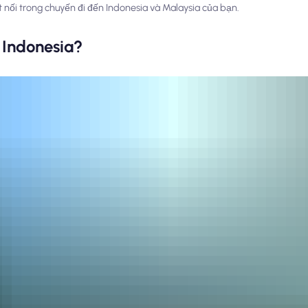
 nối trong chuyến đi đến Indonesia và Malaysia của bạn.
Indonesia?