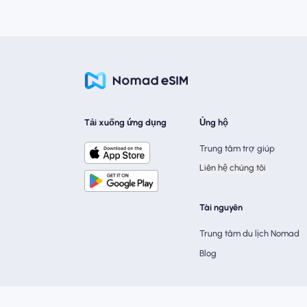
Tải xuống ứng dụng
Ủng hộ
Trung tâm trợ giúp
Liên hệ chúng tôi
Tài nguyên
Trung tâm du lịch Nomad
Blog