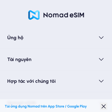
Ủng hộ
Tài nguyên
Hợp tác với chúng tôi
Nomad eSIM
Tải ứng dụng Nomad trên App Store / Google Play