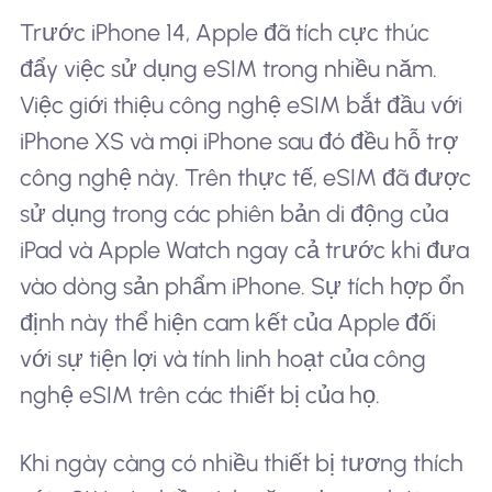
Trước iPhone 14, Apple đã tích cực thúc
đẩy việc sử dụng eSIM trong nhiều năm.
Việc giới thiệu công nghệ eSIM bắt đầu với
iPhone XS và mọi iPhone sau đó đều hỗ trợ
công nghệ này. Trên thực tế, eSIM đã được
sử dụng trong các phiên bản di động của
iPad và Apple Watch ngay cả trước khi đưa
vào dòng sản phẩm iPhone. Sự tích hợp ổn
định này thể hiện cam kết của Apple đối
với sự tiện lợi và tính linh hoạt của công
nghệ eSIM trên các thiết bị của họ.
Khi ngày càng có nhiều thiết bị tương thích