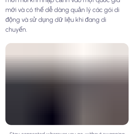
mới và có thể dễ dàng quản lý các gói di
động và sử dụng dữ liệu khi đang di
chuyển.