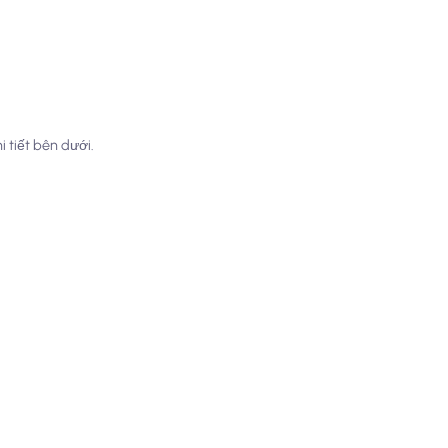
 tiết bên dưới.