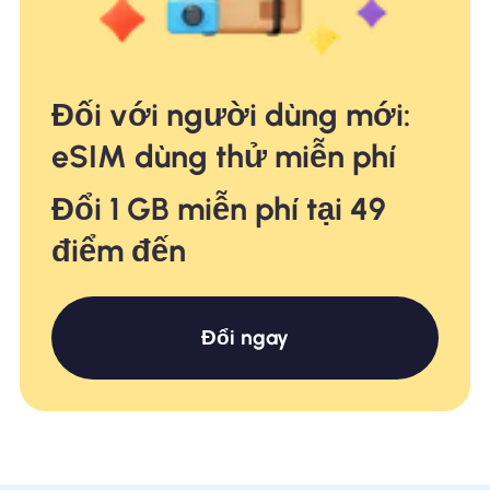
Đối với người dùng mới:
eSIM dùng thử miễn phí
Đổi 1 GB miễn phí tại 49
điểm đến
Đổi ngay