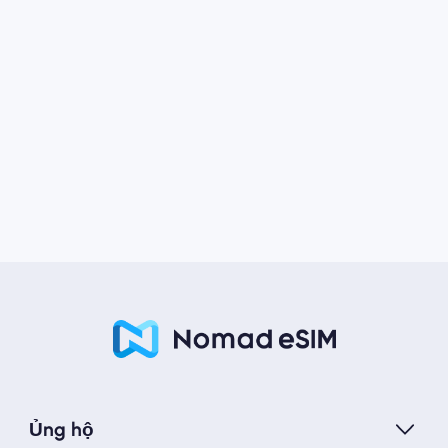
Ủng hộ