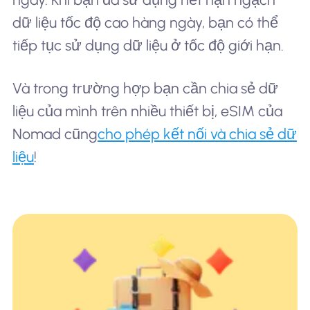
dữ liệu tốc độ cao hàng ngày, bạn có thể
tiếp tục sử dụng dữ liệu ở tốc độ giới hạn.
Và trong trường hợp bạn cần chia sẻ dữ
liệu của mình trên nhiều thiết bị, eSIM của
Nomad cũng
cho phép kết nối và chia sẻ dữ
liệu
!