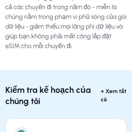
cả các chuyến đi trong năm đó - miễn là
chúng nằm trong phạm vi phủ sóng của gói
dữ liệu - giảm thiểu mọi lãng phí dữ liệu và
giúp bạn không phải mất công lắp đặt
eSIM cho mỗi chuyến đi.
Kiểm tra kế hoạch của
+ Xem tất
chúng tôi
cả