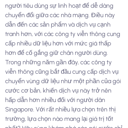
người tiêu dùng sự linh hoạt để dễ dàng
chuyển đổi giữa các nhà mạng. Điều này
dẫn đến các sản phẩm và dịch vụ cạnh
tranh hơn, với các công ty viễn thông cung
cấp nhiều dữ liệu hơn với mức giá thấp
hơn để cố gắng giữ chân người dùng.
Trong những năm gần đây, các công ty
viễn thông cũng bắt đầu cung cấp dịch vụ
chuyển vùng dữ liệu như một phần của gói
cước cơ bản, khiến dịch vụ này trở nên
hấp dẫn hơn nhiều đối với người dân
Singapore. Với rất nhiều lựa chọn trên thị
trường, lựa chọn nào mang lại giá trị tốt