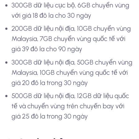
300GB dữ liệu cục bộ, 6GB chuyển vùng
với giá 18 đô la cho 30 ngày
200GB dữ liệu nội địa, 10GB chuyển vùng
Malaysia, 7GB chuyển vùng quốc tế với
giá 39 đô la cho 90 ngày
300GB dữ liệu nội địa, 50GB chuyển vùng
Malaysia, 10GB chuyển vùng quốc tế với
giá 20 đô la trong 30 ngày
500GB dữ liệu nội địa, 12GB dữ liệu quốc
tế và chuyển vùng trên chuyến bay với
giá 25 đô la trong 30 ngày