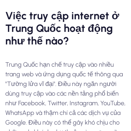
Việc truy cập internet ở
Trung Quốc hoạt động
như thế nào?
Trung Quốc hạn chế truy cập vào nhiều
trang web và ứng dụng quốc tế thông qua
"Tường lửa vĩ đại". Điều này ngăn người
dùng truy cập vào các nền tảng phổ biến
như Facebook, Twitter, Instagram, YouTube,
WhatsApp và thậm chí cả các dịch vụ của
Google. Điều này có thể gây khó chịu cho