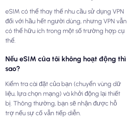
eSIM có thể thay thế nhu cầu sử dụng VPN
đối với hầu hết người dùng, nhưng VPN vẫn
có thể hữu ích trong một số trường hợp cụ
thể.
Nếu eSIM của tôi không hoạt động thì
sao?
Kiểm tra cài đặt của bạn (chuyển vùng dữ
liệu, lựa chọn mạng) và khởi động lại thiết
bị. Thông thường, bạn sẽ nhận được hỗ
trợ nếu sự cố vẫn tiếp diễn.