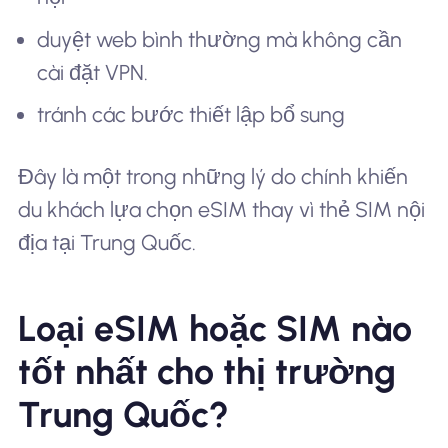
duyệt web bình thường mà không cần
cài đặt VPN.
tránh các bước thiết lập bổ sung
Đây là một trong những lý do chính khiến
du khách lựa chọn eSIM thay vì thẻ SIM nội
địa tại Trung Quốc.
Loại eSIM hoặc SIM nào
tốt nhất cho thị trường
Trung Quốc?