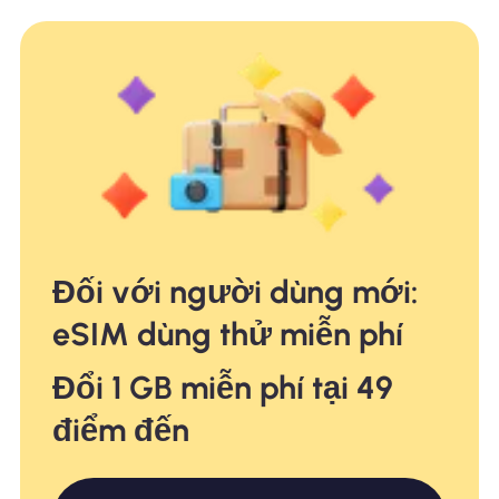
Đối với người dùng mới:
eSIM dùng thử miễn phí
Đổi 1 GB miễn phí tại 49
điểm đến