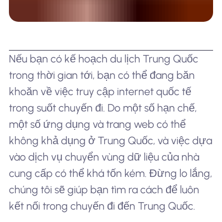
Nếu bạn có kế hoạch du lịch Trung Quốc
trong thời gian tới, bạn có thể đang băn
khoăn về việc truy cập internet quốc tế
trong suốt chuyến đi. Do một số hạn chế,
một số ứng dụng và trang web có thể
không khả dụng ở Trung Quốc, và việc dựa
vào dịch vụ chuyển vùng dữ liệu của nhà
cung cấp có thể khá tốn kém. Đừng lo lắng,
chúng tôi sẽ giúp bạn tìm ra cách để luôn
kết nối trong chuyến đi đến Trung Quốc.