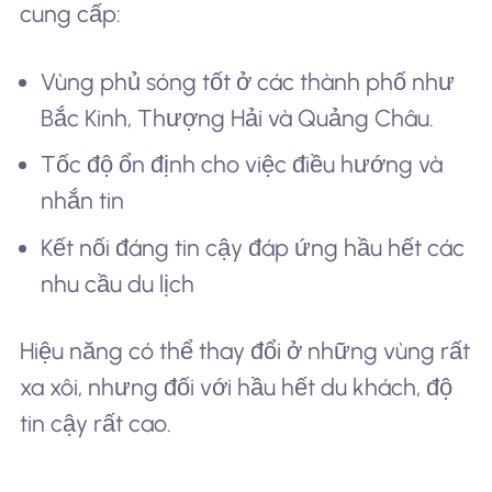
cung cấp:
Vùng phủ sóng tốt ở các thành phố như
Bắc Kinh, Thượng Hải và Quảng Châu.
Tốc độ ổn định cho việc điều hướng và
nhắn tin
Kết nối đáng tin cậy đáp ứng hầu hết các
nhu cầu du lịch
Hiệu năng có thể thay đổi ở những vùng rất
xa xôi, nhưng đối với hầu hết du khách, độ
tin cậy rất cao.