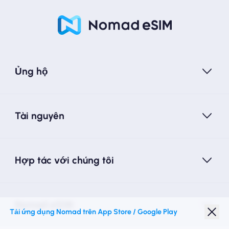
Ủng hộ
Tài nguyên
Hợp tác với chúng tôi
Nomad eSIM
Tải ứng dụng Nomad trên App Store / Google Play