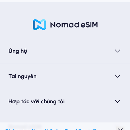
Ủng hộ
Tài nguyên
Hợp tác với chúng tôi
Nomad eSIM