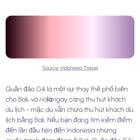
Source: Indonesia Travel
Quần đảo Gili là một sự thay thế phổ biến
cho Bali, và nó
là
ngày càng thu hút khách
du lịch - mặc dù vẫn chưa thu hút khách du
lịch bằng Bali. Nếu bạn đang tìm kiếm điểm
đến lần đầu tiên đến Indonesia nhưng